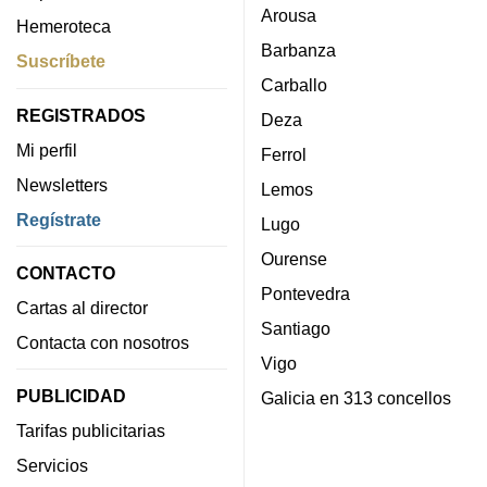
Arousa
Hemeroteca
Barbanza
Suscríbete
Carballo
REGISTRADOS
Deza
Mi perfil
Ferrol
Newsletters
Lemos
Regístrate
Lugo
Ourense
CONTACTO
Pontevedra
Cartas al director
Santiago
Contacta con nosotros
Vigo
PUBLICIDAD
Galicia en 313 concellos
Tarifas publicitarias
Servicios