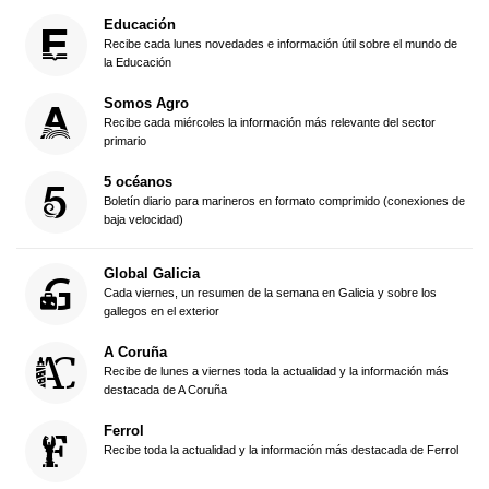
Educación
Recibe cada lunes novedades e información útil sobre el mundo de
la Educación
Somos Agro
Recibe cada miércoles la información más relevante del sector
primario
5 océanos
Boletín diario para marineros en formato comprimido (conexiones de
baja velocidad)
Global Galicia
Cada viernes, un resumen de la semana en Galicia y sobre los
gallegos en el exterior
A Coruña
Recibe de lunes a viernes toda la actualidad y la información más
destacada de A Coruña
Ferrol
Recibe toda la actualidad y la información más destacada de Ferrol