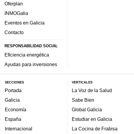
Oferplan
INMOGalia
Eventos en Galicia
Contacto
RESPONSABILIDAD SOCIAL
Eficiencia energética
Ayudas para inversiones
SECCIONES
VERTICALES
Portada
La Voz de la Salud
Galicia
Sabe Bien
Economía
Global Galicia
España
Estudiar en Galicia
Internacional
La Cocina de Frabisa