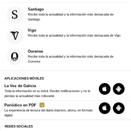
Santiago
Recibe toda la actualidad y la información más destacada de
Santiago
Vigo
Recibe toda la actualidad y la información más destacada de Vigo
Ourense
Recibe toda la actualidad y la información más destacada de
Ourense
APLICACIONES MÓVILES
La Voz de Galicia
Toda la información en tu móvil. Recibe notificaciones y no te
pierdas la actualidad más relevante
Periódico en PDF
La experiencia de lectura del diario impreso, ahora, en formato
digital
REDES SOCIALES