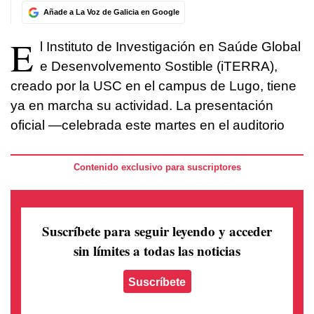
Añade a La Voz de Galicia en Google
E
l Instituto de Investigación en Saúde Global
e Desenvolvemento Sostible (iTERRA),
creado por la USC en el campus de Lugo, tiene
ya en marcha su actividad. La presentación
oficial —celebrada este martes en el auditorio
Contenido exclusivo para suscriptores
Suscríbete para seguir leyendo
y acceder
sin límites a todas las noticias
Suscríbete