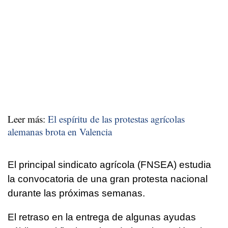
Leer más:
El espíritu de las protestas agrícolas
alemanas brota en Valencia
El principal sindicato agrícola (FNSEA) estudia
la convocatoria de una gran protesta nacional
durante las próximas semanas.
El retraso en la entrega de algunas ayudas