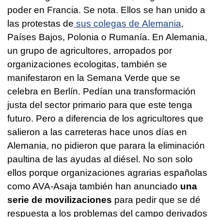
poder en Francia. Se nota. Ellos se han unido a
las protestas de
sus colegas de Alemania
,
Países Bajos, Polonia o Rumanía. En Alemania,
un grupo de agricultores, arropados por
organizaciones ecologitas, también se
manifestaron en la Semana Verde que se
celebra en Berlín. Pedían una transformación
justa del sector primario para que este tenga
futuro. Pero a diferencia de los agricultores que
salieron a las carreteras hace unos días en
Alemania, no pidieron que parara la eliminación
paultina de las ayudas al diésel. No son solo
ellos porque organizaciones agrarias españolas
como AVA-Asaja también han anunciado
una
serie de movilizaciones
para pedir que se dé
respuesta a los problemas del campo derivados