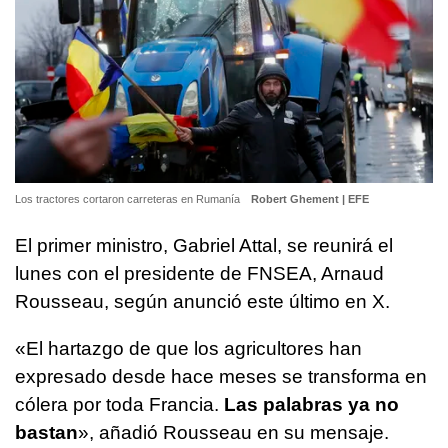
Los tractores cortaron carreteras en Rumanía
Robert Ghement | EFE
El primer ministro, Gabriel Attal, se reunirá el
lunes con el presidente de FNSEA, Arnaud
Rousseau, según anunció este último en X.
«El hartazgo de que los agricultores han
expresado desde hace meses se transforma en
cólera por toda Francia.
Las palabras ya no
bastan
», añadió Rousseau en su mensaje.