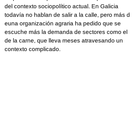
del contexto sociopolítico actual. En Galicia
todavía no hablan de salir a la calle, pero más d
euna organización agraria ha pedido que se
escuche más la demanda de sectores como el
de la carne, que lleva meses atravesando un
contexto complicado.