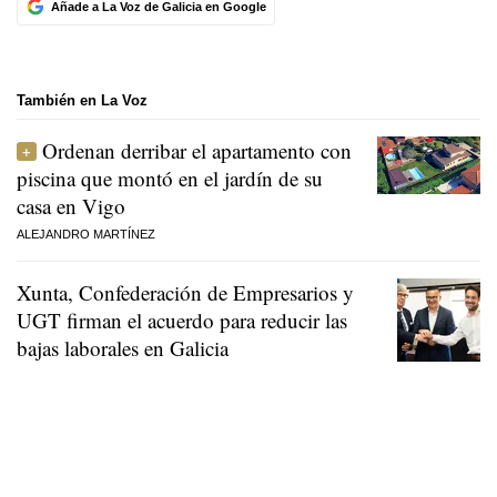
Añade a La Voz de Galicia en Google
También en La Voz
Ordenan derribar el apartamento con
piscina que montó en el jardín de su
casa en Vigo
ALEJANDRO MARTÍNEZ
Xunta, Confederación de Empresarios y
UGT firman el acuerdo para reducir las
bajas laborales en Galicia