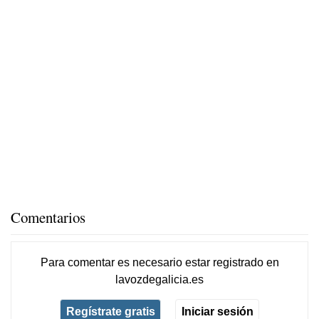
Comentarios
Para comentar es necesario
estar registrado
en
lavozdegalicia.es
Regístrate gratis
Iniciar sesión