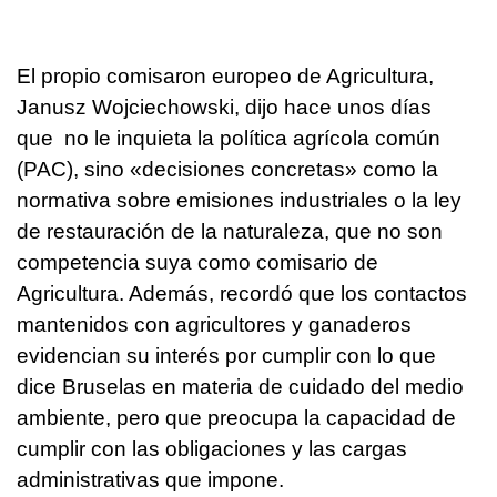
El propio comisaron europeo de Agricultura,
Janusz Wojciechowski, dijo hace unos días
que no le inquieta la política agrícola común
(PAC), sino «decisiones concretas» como la
normativa sobre emisiones industriales o la ley
de restauración de la naturaleza, que no son
competencia suya como comisario de
Agricultura. Además, recordó que los contactos
mantenidos con agricultores y ganaderos
evidencian su interés por cumplir con lo que
dice Bruselas en materia de cuidado del medio
ambiente, pero que preocupa la capacidad de
cumplir con las obligaciones y las cargas
administrativas que impone.