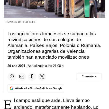
RONALD WITTEK | EFE
Los agricultores franceses se suman a las
reivindicaciones de sus colegas de
Alemania, Países Bajos, Polonia o Rumanía.
Organizaciones agrarias de Valencia
también han anunciado movilizaciones
20 ene 2024
. Actualizado a las 21:08 h.
Comentar ·
Añade a La Voz de Galicia en Google
E
l campo está que arde. Lleva tiempo
ardiendo, metafóricamente hablando. Lo