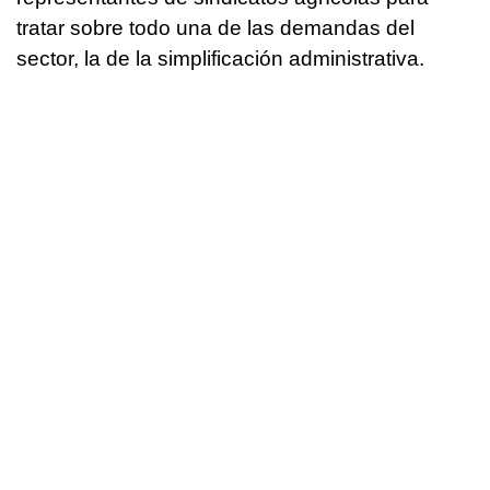
tratar sobre todo una de las demandas del
sector, la de la simplificación administrativa.