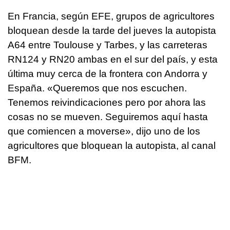
En Francia, según EFE, grupos de agricultores
bloquean desde la tarde del jueves la autopista
A64 entre Toulouse y Tarbes, y las carreteras
RN124 y RN20 ambas en el sur del país, y esta
última muy cerca de la frontera con Andorra y
España. «Queremos que nos escuchen.
Tenemos reivindicaciones pero por ahora las
cosas no se mueven. Seguiremos aquí hasta
que comiencen a moverse», dijo uno de los
agricultores que bloquean la autopista, al canal
BFM.