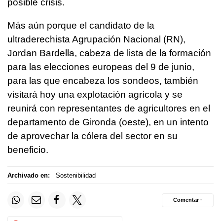
posible crisis.
Más aún porque el candidato de la
ultraderechista Agrupación Nacional (RN),
Jordan Bardella, cabeza de lista de la formación
para las elecciones europeas del 9 de junio,
para las que encabeza los sondeos, también
visitará hoy una explotación agrícola y se
reunirá con representantes de agricultores en el
departamento de Gironda (oeste), en un intento
de aprovechar la cólera del sector en su
beneficio.
Archivado en:
Sostenibilidad
Comentar ·