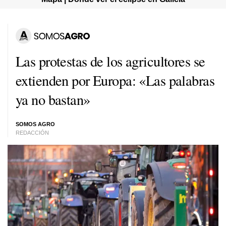
Las protestas de los agricultores se
extienden por Europa: «Las palabras
ya no bastan»
SOMOS AGRO
REDACCIÓN