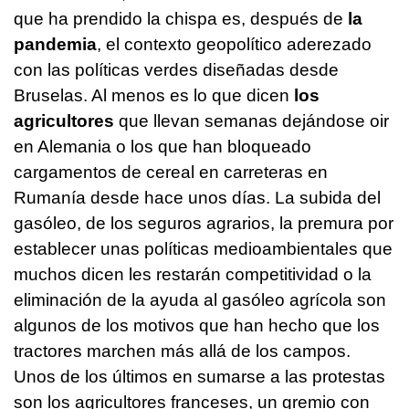
que ha prendido la chispa es, después de
la
pandemia
, el contexto geopolítico aderezado
con las políticas verdes diseñadas desde
Bruselas. Al menos es lo que dicen
los
agricultores
que llevan semanas dejándose oir
en Alemania o los que han bloqueado
cargamentos de cereal en carreteras en
Rumanía desde hace unos días. La subida del
gasóleo, de los seguros agrarios, la premura por
establecer unas políticas medioambientales que
muchos dicen les restarán competitividad o la
eliminación de la ayuda al gasóleo agrícola son
algunos de los motivos que han hecho que los
tractores marchen más allá de los campos.
Unos de los últimos en sumarse a las protestas
son los agricultores franceses, un gremio con