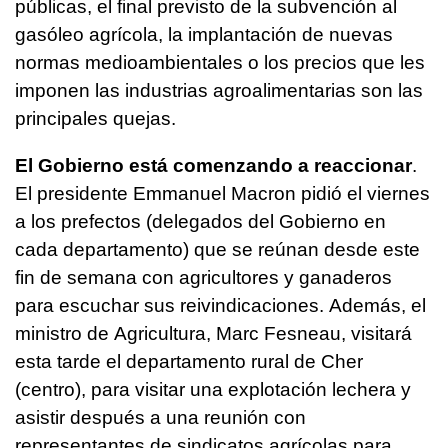
públicas, el final previsto de la subvención al
gasóleo agrícola, la implantación de nuevas
normas medioambientales o los precios que les
imponen las industrias agroalimentarias son las
principales quejas.
El Gobierno está comenzando a reaccionar
.
El presidente Emmanuel Macron pidió el viernes
a los prefectos (delegados del Gobierno en
cada departamento) que se reúnan desde este
fin de semana con agricultores y ganaderos
para escuchar sus reivindicaciones. Además, el
ministro de Agricultura, Marc Fesneau, visitará
esta tarde el departamento rural de Cher
(centro), para visitar una explotación lechera y
asistir después a una reunión con
representantes de sindicatos agrícolas para