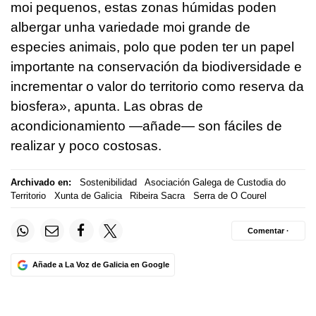
moi pequenos, estas zonas húmidas poden
albergar unha variedade moi grande de
especies animais, polo que poden ter un papel
importante na conservación da biodiversidade e
incrementar o valor do territorio como reserva da
biosfera»
, apunta. Las obras de
acondicionamiento —añade— son fáciles de
realizar y poco costosas.
Archivado en:
Sostenibilidad
Asociación Galega de Custodia do
Territorio
Xunta de Galicia
Ribeira Sacra
Serra de O Courel
Comentar ·
Añade a La Voz de Galicia en Google