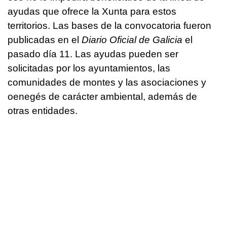
ayudas que ofrece la Xunta para estos
territorios. Las bases de la convocatoria fueron
publicadas en el
Diario Oficial de Galicia
el
pasado día 11. Las ayudas pueden ser
solicitadas por los ayuntamientos, las
comunidades de montes y las asociaciones y
oenegés de carácter ambiental, además de
otras entidades.