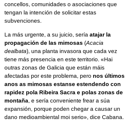
concellos, comunidades o asociaciones que
tengan la intención de solicitar estas
subvenciones.
La más urgente, a su juicio, sería
atajar la
propagación de las mimosas
(
Acacia
dealbata
), una planta invasora que cada vez
tiene más presencia en este territorio.
«Hai
outras zonas de Galicia que están máis
afectadas por este problema, pero
nos últimos
anos as mimosas estanse estendendo con
rapidez pola Ribeira Sacra e polas zonas de
montaña
, e sería conveniente frear a súa
expansión, porque poden chegar a causar un
dano medioambiental moi serio»
, dice Cabana.