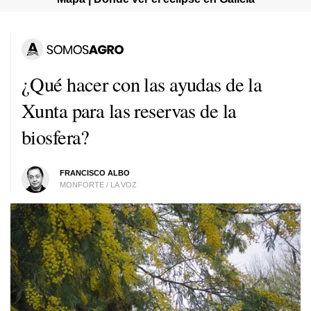
¿Qué hacer con las ayudas de la
Xunta para las reservas de la
biosfera?
FRANCISCO ALBO
MONFORTE / LA VOZ