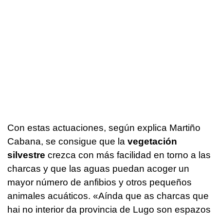
Con estas actuaciones, según explica Martiño
Cabana, se consigue que la
vegetación
silvestre
crezca con más facilidad en torno a las
charcas y que las aguas puedan acoger un
mayor número de anfibios y otros pequeños
animales acuáticos.
«Aínda que as charcas que
hai no interior da provincia de Lugo son espazos