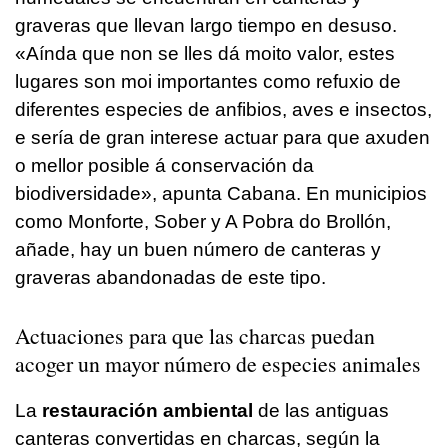
graveras que llevan largo tiempo en desuso.
«Aínda que non se lles dá moito valor, estes
lugares son moi importantes como refuxio de
diferentes especies de anfibios, aves e insectos,
e sería de gran interese actuar para que axuden
o mellor posible á conservación da
biodiversidade»
, apunta Cabana. En municipios
como Monforte, Sober y A Pobra do Brollón,
añade, hay un buen número de canteras y
graveras abandonadas de este tipo.
Actuaciones para que las charcas puedan
acoger un mayor número de especies animales
La
restauración ambiental
de las antiguas
canteras convertidas en charcas, según la