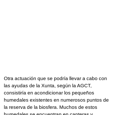
Otra actuación que se podría llevar a cabo con
las ayudas de la Xunta, según la AGCT,
consistiría en acondicionar los pequeños
humedales existentes en numerosos puntos de
la reserva de la biosfera. Muchos de estos
humedales se encuentran en canteras y