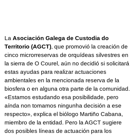
La
Asociación Galega de Custodia do
Territorio (AGCT)
, que promovió la creación de
cinco microrreservas de orquídeas silvestres en
la sierra de O Courel, aún no decidió si solicitará
estas ayudas para realizar actuaciones
ambientales en la mencionada reserva de la
biosfera o en alguna otra parte de la comunidad.
«Estamos estudando esa posibilidade, pero
aínda non tomamos ningunha decisión a ese
respecto»
, explica el biólogo Martiño Cabana,
miembro de la entidad. Pero la AGCT sugiere
dos posibles líneas de actuación para los