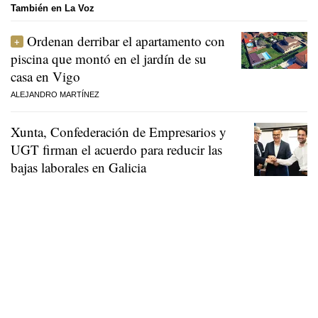
También en La Voz
Ordenan derribar el apartamento con
piscina que montó en el jardín de su
casa en Vigo
ALEJANDRO MARTÍNEZ
Xunta, Confederación de Empresarios y
UGT firman el acuerdo para reducir las
bajas laborales en Galicia