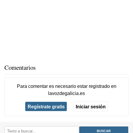
Comentarios
Para comentar es necesario
estar registrado
en
lavozdegalicia.es
Regístrate gratis
Iniciar sesión