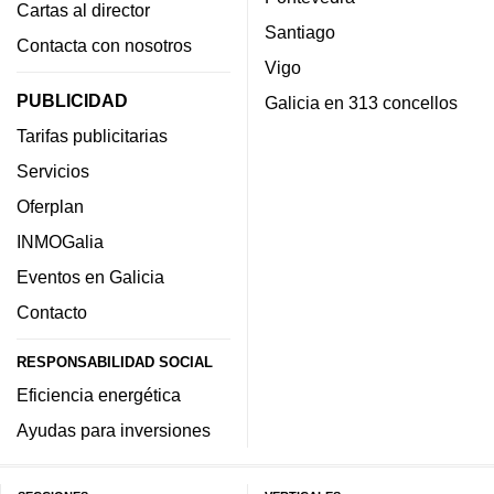
Cartas al director
Santiago
Contacta con nosotros
Vigo
PUBLICIDAD
Galicia en 313 concellos
Tarifas publicitarias
Servicios
Oferplan
INMOGalia
Eventos en Galicia
Contacto
RESPONSABILIDAD SOCIAL
Eficiencia energética
Ayudas para inversiones