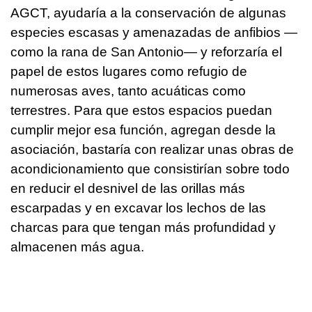
AGCT, ayudaría a la conservación de algunas
especies escasas y amenazadas de anfibios —
como la rana de San Antonio— y reforzaría el
papel de estos lugares como refugio de
numerosas aves, tanto acuáticas como
terrestres. Para que estos espacios puedan
cumplir mejor esa función, agregan desde la
asociación, bastaría con realizar unas obras de
acondicionamiento que consistirían sobre todo
en reducir el desnivel de las orillas más
escarpadas y en excavar los lechos de las
charcas para que tengan más profundidad y
almacenen más agua.