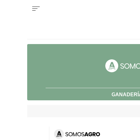
GANADERÍ