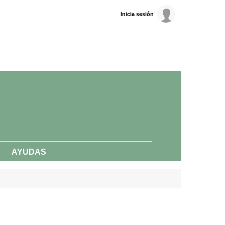
Inicia sesión
AYUDAS