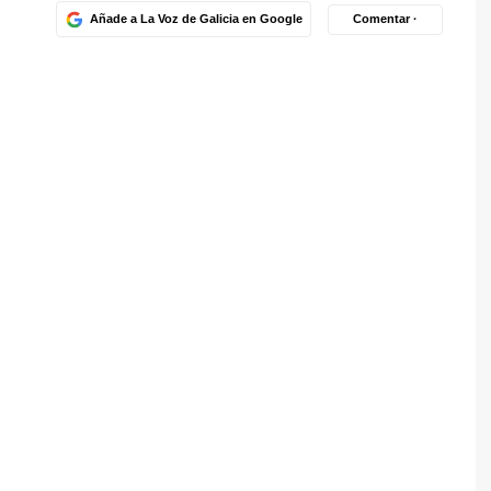
Añade a La Voz de Galicia en Google
Comentar ·