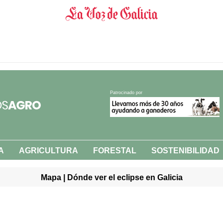
Patrocinado por
A
AGRICULTURA
FORESTAL
SOSTENIBILIDAD
Mapa | Dónde ver el eclipse en Galicia