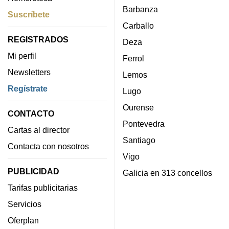
Barbanza
Suscríbete
Carballo
REGISTRADOS
Deza
Mi perfil
Ferrol
Newsletters
Lemos
Regístrate
Lugo
Ourense
CONTACTO
Pontevedra
Cartas al director
Santiago
Contacta con nosotros
Vigo
PUBLICIDAD
Galicia en 313 concellos
Tarifas publicitarias
Servicios
Oferplan