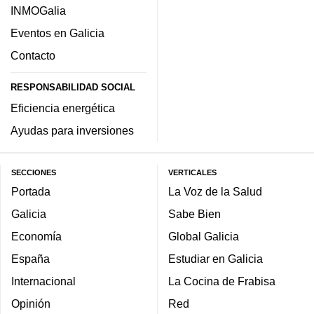
INMOGalia
Eventos en Galicia
Contacto
RESPONSABILIDAD SOCIAL
Eficiencia energética
Ayudas para inversiones
SECCIONES
VERTICALES
Portada
La Voz de la Salud
Galicia
Sabe Bien
Economía
Global Galicia
España
Estudiar en Galicia
Internacional
La Cocina de Frabisa
Opinión
Red