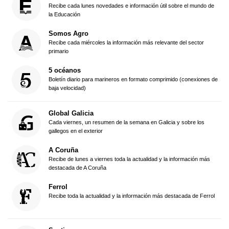
Recibe cada lunes novedades e información útil sobre el mundo de
la Educación
Somos Agro
Recibe cada miércoles la información más relevante del sector
primario
5 océanos
Boletín diario para marineros en formato comprimido (conexiones de
baja velocidad)
Global Galicia
Cada viernes, un resumen de la semana en Galicia y sobre los
gallegos en el exterior
A Coruña
Recibe de lunes a viernes toda la actualidad y la información más
destacada de A Coruña
Ferrol
Recibe toda la actualidad y la información más destacada de Ferrol