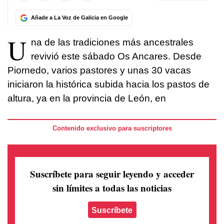
Añade a La Voz de Galicia en Google
U
na de las tradiciones más ancestrales
revivió este sábado Os Ancares. Desde
Piornedo, varios pastores y unas 30 vacas
iniciaron la histórica subida hacia los pastos de
altura, ya en la provincia de León, en
Contenido exclusivo para suscriptores
Suscríbete para seguir leyendo
y acceder
sin límites a todas las noticias
Suscríbete