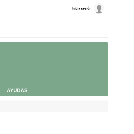
Inicia sesión
AYUDAS