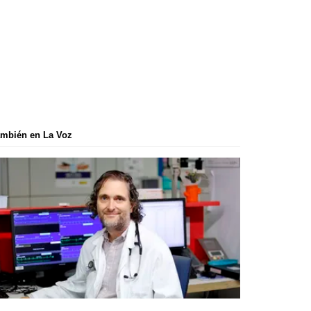
mbién en La Voz