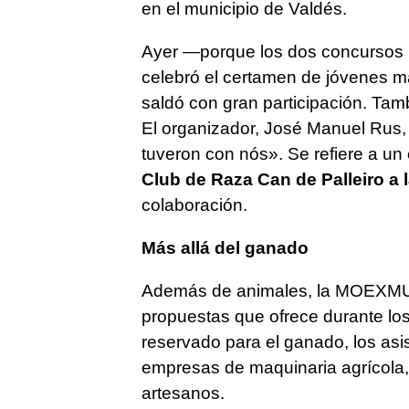
en el municipio de Valdés.
Ayer —porque los dos concursos 
celebró el certamen de jóvenes m
saldó con gran participación. Tamb
El organizador, José Manuel Rus,
tuveron con nós». Se refiere a un
Club de Raza Can de Palleiro a
colaboración.
Más allá del ganado
Además de animales, la MOEXMU s
propuestas que ofrece durante los 
reservado para el ganado, los asi
empresas de maquinaria agrícola,
artesanos.