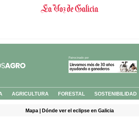
Patrocinado por
A
AGRICULTURA
FORESTAL
SOSTENIBILIDAD
Mapa | Dónde ver el eclipse en Galicia