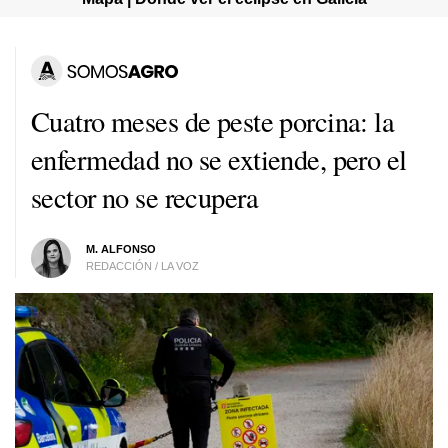
Cuatro meses de peste porcina: la
enfermedad no se extiende, pero el
sector no se recupera
M. ALFONSO
REDACCIÓN / LA VOZ