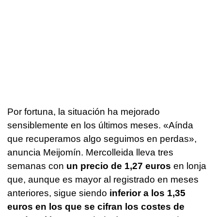
Por fortuna, la situación ha mejorado
sensiblemente en los últimos meses. «
Aínda
que recuperamos algo seguimos en perdas
»,
anuncia Meijomín. Mercolleida lleva tres
semanas con
un precio de 1,27 euros
en lonja
que, aunque es mayor al registrado en meses
anteriores, sigue siendo
inferior a los 1,35
euros en los que se cifran los costes de