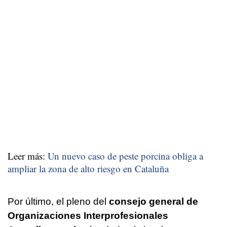
Leer más:
Un nuevo caso de peste porcina obliga a
ampliar la zona de alto riesgo en Cataluña
Por último, el pleno del
consejo general de
Organizaciones Interprofesionales