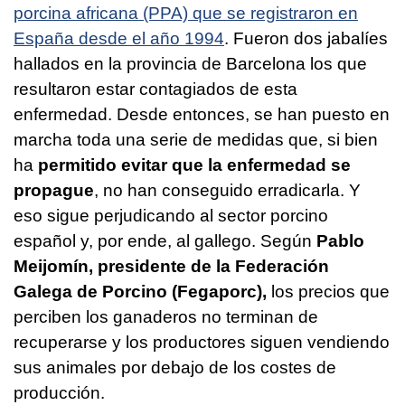
porcina africana (PPA) que se registraron en
España desde el año 1994
. Fueron dos jabalíes
hallados en la provincia de Barcelona los que
resultaron estar contagiados de esta
enfermedad. Desde entonces, se han puesto en
marcha toda una serie de medidas que, si bien
ha
permitido evitar que la enfermedad se
propague
, no han conseguido erradicarla. Y
eso sigue perjudicando al sector porcino
español y, por ende, al gallego. Según
Pablo
Meijomín, presidente de la Federación
Galega de Porcino (Fegaporc),
los precios que
perciben los ganaderos no terminan de
recuperarse y los productores siguen vendiendo
sus animales por debajo de los costes de
producción.