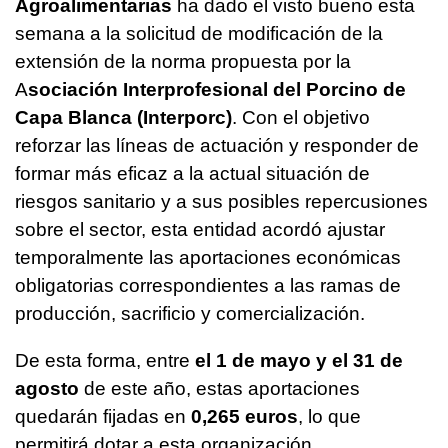
Agroalimentarias
ha dado el visto bueno esta
semana a la solicitud de modificación de la
extensión de la norma propuesta por la
A
sociación Interprofesional del Porcino de
Capa Blanca (Interporc)
. Con el objetivo
reforzar las líneas de actuación y responder de
formar más eficaz a la actual situación de
riesgos sanitario y a sus posibles repercusiones
sobre el sector, esta entidad acordó ajustar
temporalmente las aportaciones económicas
obligatorias correspondientes a las ramas de
producción, sacrificio y comercialización.
De esta forma, entre
el 1 de mayo y el 31 de
agosto
de este año, estas aportaciones
quedarán fijadas en
0,265 euros
, lo que
permitirá dotar a esta organización