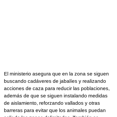
El ministerio asegura que en la zona se siguen
buscando cadáveres de jabalíes y realizando
acciones de caza para reducir las poblaciones,
además de que se siguen instalando medidas
de aislamiento, reforzando vallados y otras
barreras para evitar que los animales puedan