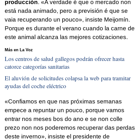
producción
. «
A verdade é que o mercado non
está nada animado, pero a previsión é que se
vaia recuperando un pouco
», insiste Meijomín.
Porque es durante el verano cuando la carne de
este animal alcanza las mejores cotizaciones.
Más en La Voz
Los centros de salud gallegos podrán ofrecer hasta
catorce categorías sanitarias
El aluvión de solicitudes colapsa la web para tramitar
ayudas del coche eléctrico
«
Confiamos en que nas próximas semanas
empece a repuntar un pouco, porque vamos
entrar nos meses bos do ano e se non colle
prezo non nos poderemos recuperar das perdas
deste inverno
», insiste el presidente de