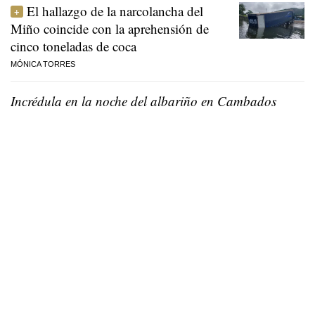
El hallazgo de la narcolancha del
Miño coincide con la aprehensión de
cinco toneladas de coca
MÓNICA TORRES
Incrédula en la noche del albariño en Cambados