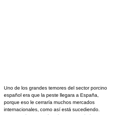
Uno de los grandes temores del sector porcino
español era que la peste llegara a España,
porque eso le cerraría muchos mercados
internacionales, como así está sucediendo.