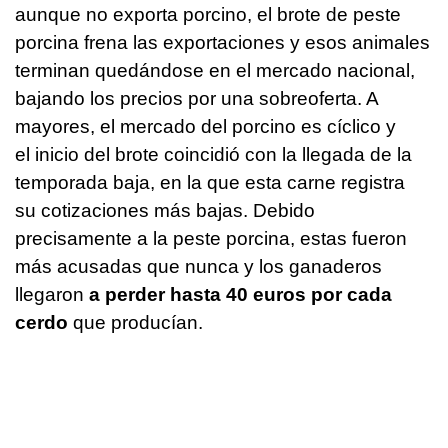
aunque no exporta porcino, el brote de peste
porcina frena las exportaciones y esos animales
terminan quedándose en el mercado nacional,
bajando los precios por una sobreoferta. A
mayores, el mercado del porcino es cíclico y
el inicio del brote coincidió con la llegada de la
temporada baja, en la que esta carne registra
su cotizaciones más bajas. Debido
precisamente a la peste porcina, estas fueron
más acusadas que nunca y los ganaderos
llegaron
a perder hasta 40 euros por cada
cerdo
que producían.