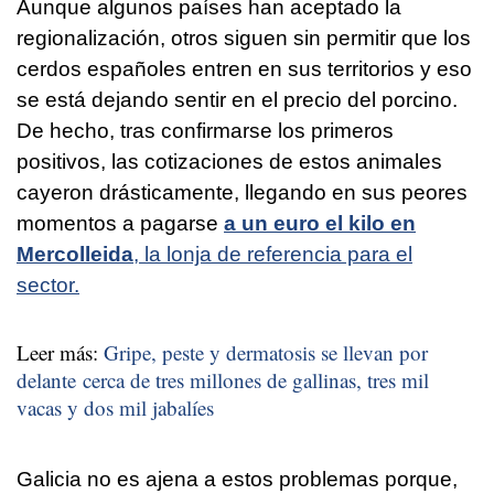
Aunque algunos países han aceptado la
regionalización, otros siguen sin permitir que los
cerdos españoles entren en sus territorios y eso
se está dejando sentir en el precio del porcino.
De hecho, tras confirmarse los primeros
positivos, las cotizaciones de estos animales
cayeron drásticamente, llegando en sus peores
momentos a pagarse
a un euro el kilo en
Mercolleida
, la lonja de referencia para el
sector.
Leer más:
Gripe, peste y dermatosis se llevan por
delante cerca de tres millones de gallinas, tres mil
vacas y dos mil jabalíes
Galicia no es ajena a estos problemas porque,