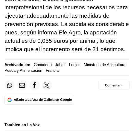
interprofesional de los recursos necesarios para
ejecutar adecuadamente las medidas de
prevención previstas. La subida es considerable
pues, según informa Efe Agro, la aportación
actual es de 0,055 euros por animal, lo que
implica que el incremento será de 21 céntimos.
Archivado en:
Ganadería
Jabalí
Lonjas
Ministerio de Agricultura,
Pesca y Alimentación
Francia
Comentar ·
Añade a La Voz de Galicia en Google
También en La Voz