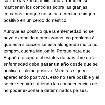
salir de las zonas delimitadas. También se
mantienen los controles sobre las granjas
cercanas, aunque no se ha detectado ningún
positivo en un cerdo doméstico.
Aunque es positivo que la enfermedad no se
haya extendido a otras zonas, «o
problema é
que esta situación se está alongando moito no
tempo
», cuenta Meijomín. Porque para que
España recupere el estatus de país libre de la
enfermedad debe
pasar un año
desde que se
notifica el último positivo. Mientras siguen
apareciendo positivos, esto no será posible y el
sector seguirá sufriendo las consecuencias de
no poder exportar a determinados países.