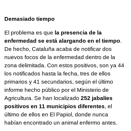
Demasiado tiempo
El problema es que
la presencia de la
enfermedad se está alargando en el tiempo
.
De hecho, Cataluña acaba de notificar dos
nuevos focos de la enfermedad dentro de la
zona delimitada. Con estos positivos, son ya 44
los notificados hasta la fecha, tres de ellos
primarios y 41 secundarios, según el último
informe hecho público por el Ministerio de
Agricultura. Se han localizado
252 jabalíes
positivos en 11 municipios diferentes
, el
último de ellos en El Papiol, donde nunca
habían encontrado un animal enfermo antes.