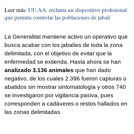
Leer más:
UU.AA. reclama un dispositivo profesional
que permita controlar las poblaciones de jabalí
La Generalitat mantiene activo un operativo que
busca acabar con los jabalíes de toda la zona
delimitada, con el objetivo de evitar que la
enfermedad se extienda. Hasta ahora se han
analizado 3.136 animales
que han dado
negativo, de los cuales 2.396 fueron capturas o
abatidos sin mostrar sintomatología y otros 740
se investigaron por vigilancia pasiva, pues
corresponden a cadáveres o restos hallados en
las zonas delimitadas.