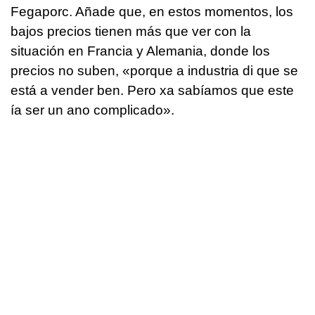
Fegaporc. Añade que, en estos momentos, los
bajos precios tienen más que ver con la
situación en Francia y Alemania, donde los
precios no suben, «
porque a industria di que se
está a vender ben. Pero xa sabíamos que este
ía ser un ano complicado
».