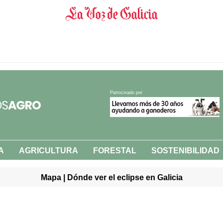
Patrocinado por
A
AGRICULTURA
FORESTAL
SOSTENIBILIDAD
Mapa | Dónde ver el eclipse en Galicia