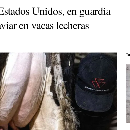
 Estados Unidos, en guardia
aviar en vacas lecheras
Ta