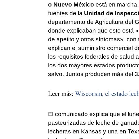
o Nuevo México
está en marcha. 
fuentes de la
Unidad de Inspecci
departamento de Agricultura del
donde explicaban que esto está «p
de apetito y otros síntomas». con
explican el suministro comercial 
los requisitos federales de salud
los dos mayores estados producto
salvo. Juntos producen más del 3
Leer más:
Wisconsin, el estado lec
El comunicado explica que el lune
pasteurizadas de leche de ganad
lecheras en Kansas y una en Texa