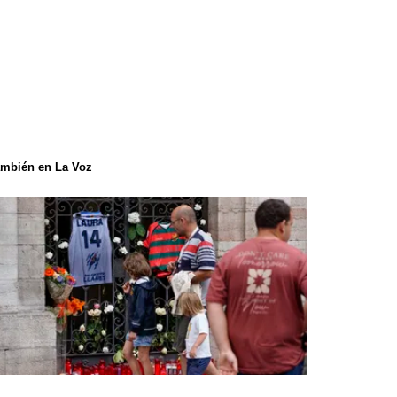
mbién en La Voz