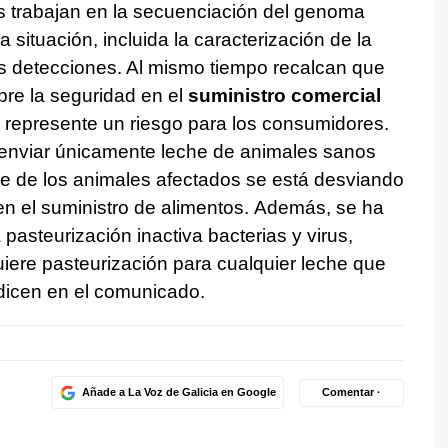
s trabajan en la secuenciación del genoma
 situación, incluida la caracterización de la
 detecciones. Al mismo tiempo recalcan que
re la seguridad en el
suministro comercial
 represente un riesgo para los consumidores.
 enviar únicamente leche de animales sanos
 de los animales afectados se está desviando
en el suministro de alimentos. Además, se ha
asteurización inactiva bacterias y virus,
uiere pasteurización para cualquier leche que
 dicen en el comunicado.
Añade a La Voz de Galicia en Google
Comentar ·