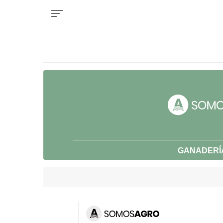
GANADERÍ