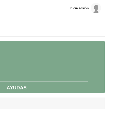
Inicia sesión
AYUDAS