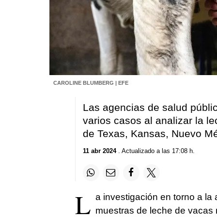
CAROLINE BLUMBERG | EFE
Las agencias de salud públic
varios casos al analizar la 
de Texas, Kansas, Nuevo Mé
11 abr 2024
. Actualizado a las 17:08 h.
L
a investigación en torno a la 
muestras de leche de vacas