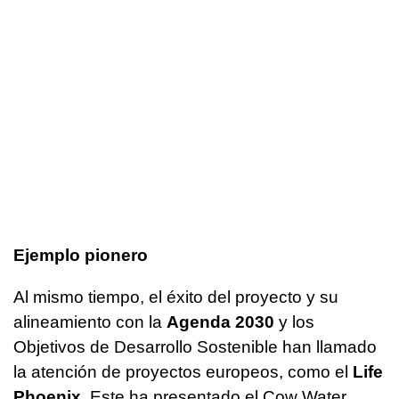
Ejemplo pionero
Al mismo tiempo, el éxito del proyecto y su
alineamiento con la
Agenda 2030
y los
Objetivos de Desarrollo Sostenible han llamado
la atención de proyectos europeos, como el
Life
Phoenix
. Este ha presentado el Cow Water