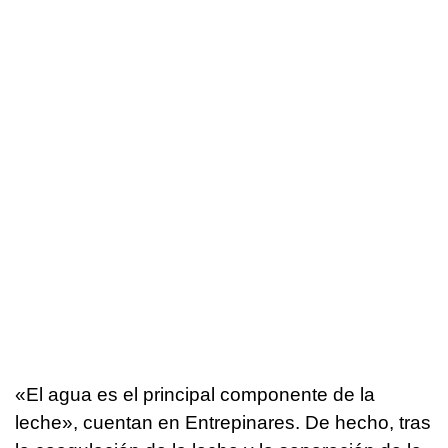
«El agua es el principal componente de la
leche», cuentan en Entrepinares. De hecho, tras