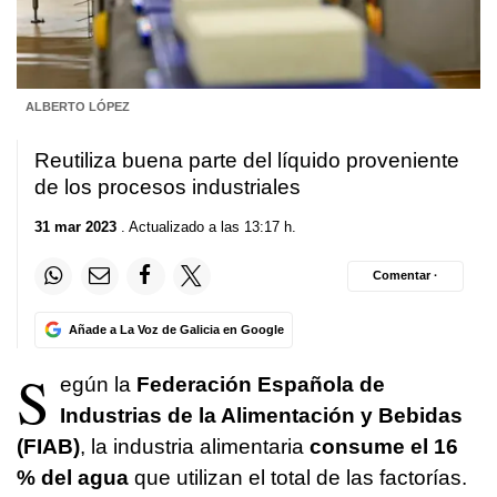
ALBERTO LÓPEZ
Reutiliza buena parte del líquido proveniente
de los procesos industriales
31 mar 2023
. Actualizado a las 13:17 h.
Comentar ·
Añade a La Voz de Galicia en Google
S
egún la
Federación Española de
Industrias de la Alimentación y Bebidas
(FIAB)
, la industria alimentaria
consume el 16
% del agua
que utilizan el total de las factorías.