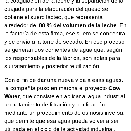
la coagulación de la leche y la separación de la
cuajada para la elaboración del queso se
obtiene el suero lácteo, que representa
alrededor del
88 % del volumen de la leche
. En
la factoría de esta firma, ese suero se concentra
y se envía a la torre de secado. En ese proceso
se generan dos corrientes de agua que, según
los responsables de la fábrica, son aptas para
su tratamiento y posterior reutilización.
Con el fin de dar una nueva vida a esas aguas,
la compañía puso en marcha el proyecto
Cow
Water
, que consiste en aplicar al agua industrial
un tratamiento de filtración y purificación,
mediante un procedimiento de ósmosis inversa,
que permite que esa agua pueda volver a ser
utilizada en el ciclo de la actividad industrial.