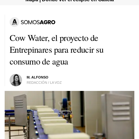
Cow Water, el proyecto de
Entrepinares para reducir su
consumo de agua
M. ALFONSO
REDACCIÓN / LA VOZ