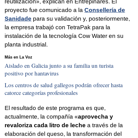
reutilización», explican en Entrepinares. El
proyecto fue comunicado a la
Consellería de
Sanidade
para su validación y, posteriormente,
la empresa trabajó con TetraPak para la
instalación de la tecnología Cow Water en su
planta industrial.
Más en La Voz
Aislado en Galicia junto a su familia un turista
positivo por hantavirus
Los centros de salud gallegos podrán ofrecer hasta
catorce categorías profesionales
El resultado de este programa es que,
actualmente, la compañía «
aprovecha y
revaloriza cada litro de leche
a través de la
elaboración del queso, la transformación del