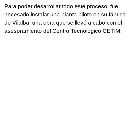
Para poder desarrollar todo este proceso, fue
necesario instalar una planta piloto en su fábrica
de Vilalba, una obra que se llevó a cabo con el
asesoramiento del Centro Tecnológico CETIM.