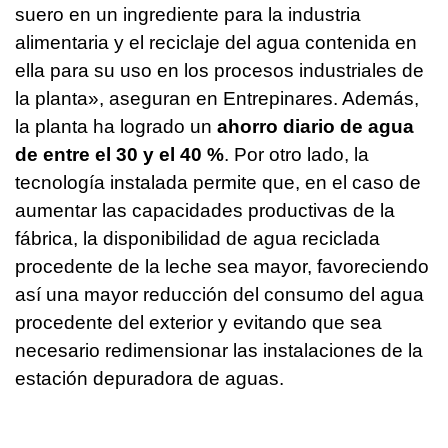
suero en un ingrediente para la industria
alimentaria y el reciclaje del agua contenida en
ella para su uso en los procesos industriales de
la planta», aseguran en Entrepinares. Además,
la planta ha logrado un
ahorro diario de agua
de entre el 30 y el 40 %
. Por otro lado, la
tecnología instalada permite que, en el caso de
aumentar las capacidades productivas de la
fábrica, la disponibilidad de agua reciclada
procedente de la leche sea mayor, favoreciendo
así una mayor reducción del consumo del agua
procedente del exterior y evitando que sea
necesario redimensionar las instalaciones de la
estación depuradora de aguas.