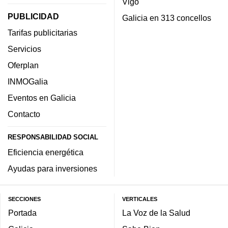
Vigo
PUBLICIDAD
Galicia en 313 concellos
Tarifas publicitarias
Servicios
Oferplan
INMOGalia
Eventos en Galicia
Contacto
RESPONSABILIDAD SOCIAL
Eficiencia energética
Ayudas para inversiones
SECCIONES
VERTICALES
Portada
La Voz de la Salud