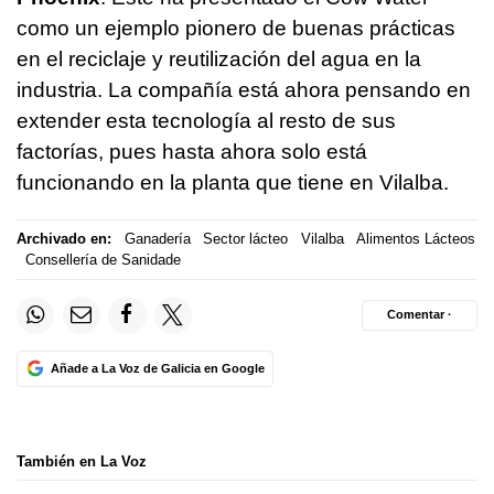
como un ejemplo pionero de buenas prácticas
en el reciclaje y reutilización del agua en la
industria. La compañía está ahora pensando en
extender esta tecnología al resto de sus
factorías, pues hasta ahora solo está
funcionando en la planta que tiene en Vilalba.
Archivado en:
Ganadería
Sector lácteo
Vilalba
Alimentos Lácteos
Consellería de Sanidade
Comentar ·
Añade a La Voz de Galicia en Google
También en La Voz