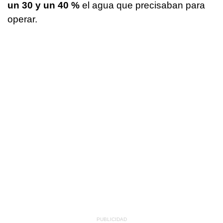
un 30 y un 40 %
el agua que precisaban para
operar.