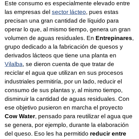
Este consumo es especialmente elevado entre
las empresas del
sector lácteo
, pues estas
precisan una gran cantidad de líquido para
operar lo que, al mismo tiempo, genera un gran
volumen de aguas residuales. En
Entrepinares
,
grupo dedicado a la fabricación de quesos y
derivados lácteos que tiene una planta en
Vilalba
, se dieron cuenta de que tratar de
reciclar el agua que utilizan en sus procesos
industriales permitiría, por un lado, reducir el
consumo de sus plantas y, al mismo tiempo,
disminuir la cantidad de aguas residuales. Con
ese objetivo pusieron en marcha el proyecto
Cow Water
, pensado para reutilizar el agua que
se genera, por ejemplo, durante la elaboración
del queso. Eso les ha permitido
reducir entre