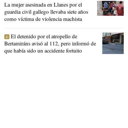
La mujer asesinada en Llanes por el
guardia civil gallego llevaba siete años
como víctima de violencia machista
El detenido por el atropello de
Bertamiráns avisó al 112, pero informó de
que había sido un accidente fortuito