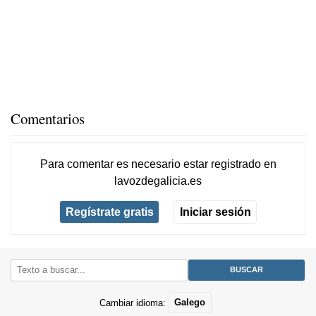
Comentarios
Para comentar es necesario
estar registrado
en
lavozdegalicia.es
Regístrate gratis
Iniciar sesión
Cambiar idioma:
Galego