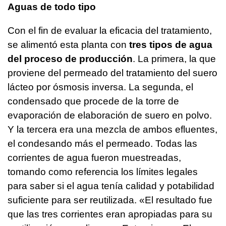
Aguas de todo tipo
Con el fin de evaluar la eficacia del tratamiento,
se alimentó esta planta con
tres tipos de agua
del proceso de producción
. La primera, la que
proviene del permeado del tratamiento del suero
lácteo por ósmosis inversa. La segunda, el
condensado que procede de la torre de
evaporación de elaboración de suero en polvo.
Y la tercera era una mezcla de ambos efluentes,
el condesando más el permeado. Todas las
corrientes de agua fueron muestreadas,
tomando como referencia los límites legales
para saber si el agua tenía calidad y potabilidad
suficiente para ser reutilizada. «El resultado fue
que las tres corrientes eran apropiadas para su