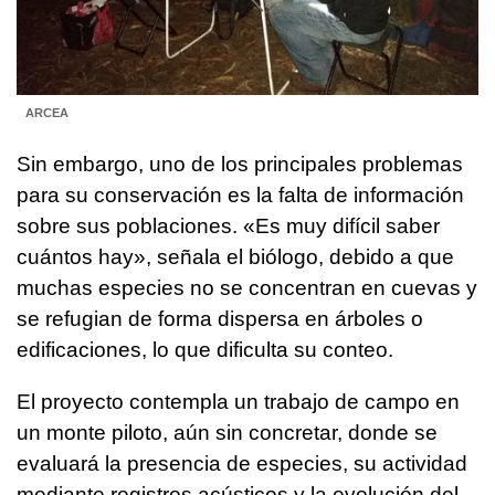
ARCEA
Sin embargo, uno de los principales problemas
para su conservación es la falta de información
sobre sus poblaciones. «Es muy difícil saber
cuántos hay», señala el biólogo, debido a que
muchas especies no se concentran en cuevas y
se refugian de forma dispersa en árboles o
edificaciones, lo que dificulta su conteo.
El proyecto contempla un trabajo de campo en
un monte piloto, aún sin concretar, donde se
evaluará la presencia de especies, su actividad
mediante registros acústicos y la evolución del