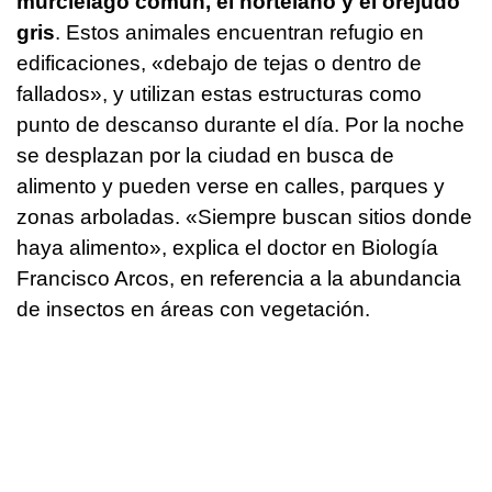
murciélago común, el hortelano y el orejudo
gris
. Estos animales encuentran refugio en
edificaciones, «debajo de tejas o dentro de
fallados», y utilizan estas estructuras como
punto de descanso durante el día. Por la noche
se desplazan por la ciudad en busca de
alimento y pueden verse en calles, parques y
zonas arboladas. «Siempre buscan sitios donde
haya alimento», explica el doctor en Biología
Francisco Arcos, en referencia a la abundancia
de insectos en áreas con vegetación.