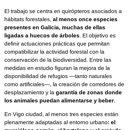
El trabajo se centra en quirópteros asociados a
hábitats forestales,
al menos once especies
presentes en Galicia, muchas de ellas
ligadas a huecos de árboles
. El objetivo es
definir actuaciones prácticas que permitan
compatibilizar la actividad forestal con la
conservación de la biodiversidad. Entre las
medidas en estudio figuran la mejora de la
disponibilidad de refugios —tanto naturales
como artificiales—, la creación de corredores de
desplazamiento y la
garantía de zonas donde
los animales puedan alimentarse y beber
.
En Vigo ciudad, al menos tres especies están
plenamente adaptadas al entorno urbano
: el