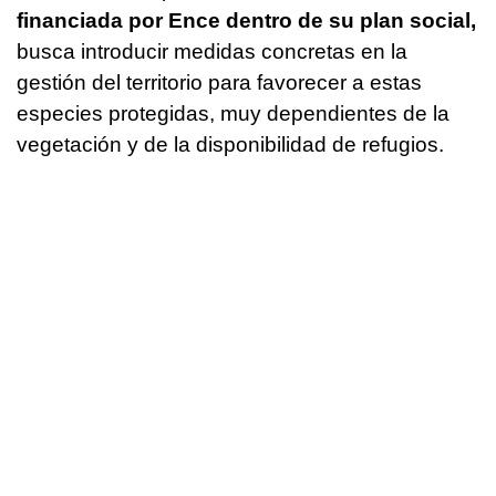
financiada por Ence dentro de su plan social,
busca introducir medidas concretas en la
gestión del territorio para favorecer a estas
especies protegidas, muy dependientes de la
vegetación y de la disponibilidad de refugios.