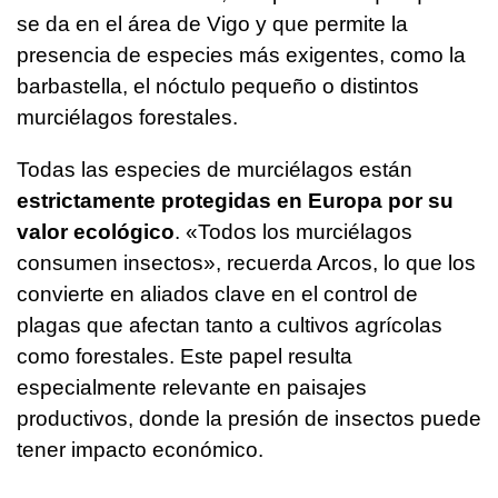
se da en el área de Vigo y que permite la
presencia de especies más exigentes, como la
barbastella, el nóctulo pequeño o distintos
murciélagos forestales.
Todas las especies de murciélagos están
estrictamente protegidas en Europa por su
valor ecológico
. «Todos los murciélagos
consumen insectos», recuerda Arcos, lo que los
convierte en aliados clave en el control de
plagas que afectan tanto a cultivos agrícolas
como forestales. Este papel resulta
especialmente relevante en paisajes
productivos, donde la presión de insectos puede
tener impacto económico.