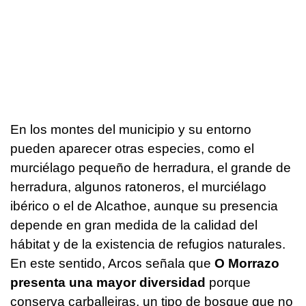
En los montes del municipio y su entorno
pueden aparecer otras especies, como el
murciélago pequeño de herradura, el grande de
herradura, algunos ratoneros, el murciélago
ibérico o el de Alcathoe, aunque su presencia
depende en gran medida de la calidad del
hábitat y de la existencia de refugios naturales.
En este sentido, Arcos señala que
O Morrazo
presenta una mayor diversidad
porque
conserva carballeiras, un tipo de bosque que no