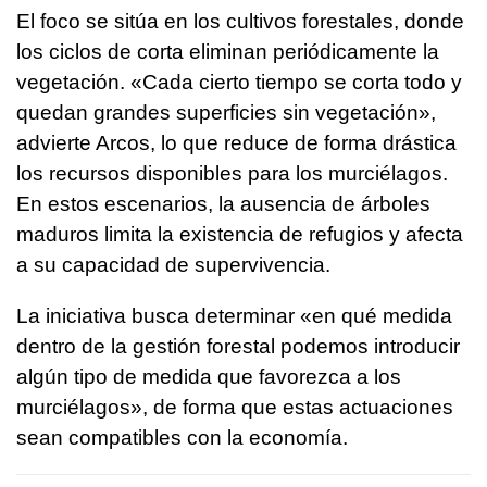
El foco se sitúa en los cultivos forestales, donde
los ciclos de corta eliminan periódicamente la
vegetación. «Cada cierto tiempo se corta todo y
quedan grandes superficies sin vegetación»,
advierte Arcos, lo que reduce de forma drástica
los recursos disponibles para los murciélagos.
En estos escenarios, la ausencia de árboles
maduros limita la existencia de refugios y afecta
a su capacidad de supervivencia.
La iniciativa busca determinar «en qué medida
dentro de la gestión forestal podemos introducir
algún tipo de medida que favorezca a los
murciélagos», de forma que estas actuaciones
sean compatibles con la economía.