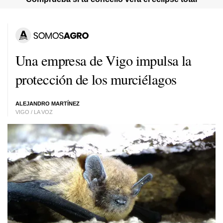
Una empresa de Vigo impulsa la
protección de los murciélagos
ALEJANDRO MARTÍNEZ
VIGO / LA VOZ