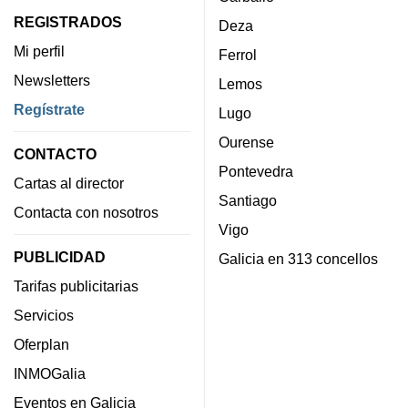
REGISTRADOS
Deza
Mi perfil
Ferrol
Newsletters
Lemos
Regístrate
Lugo
Ourense
CONTACTO
Pontevedra
Cartas al director
Santiago
Contacta con nosotros
Vigo
PUBLICIDAD
Galicia en 313 concellos
Tarifas publicitarias
Servicios
Oferplan
INMOGalia
Eventos en Galicia