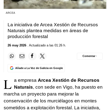
ARCEA
La iniciativa de Arcea Xestión de Recursos
Naturais plantea medidas en áreas de
producción forestal
26 may 2026
. Actualizado a las 01:26 h.
Comentar ·
Añade a La Voz de Galicia en Google
L
a empresa
Arcea Xestión de Recursos
Naturais
, con sede en Vigo, ha puesto en
marcha un proyecto para mejorar la
conservación de los murciélagos en montes
sometidos a explotación forestal. La iniciativa,