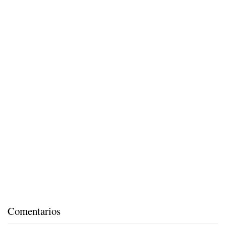
Comentarios