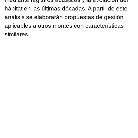
hábitat en las últimas décadas. A partir de este
análisis se elaborarán propuestas de gestión
aplicables a otros montes con características
similares.