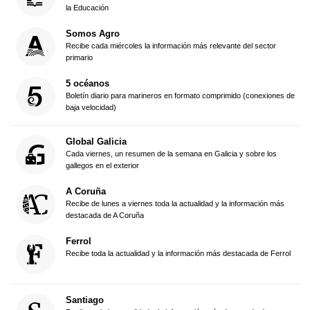
la Educación
Somos Agro
Recibe cada miércoles la información más relevante del sector
primario
5 océanos
Boletín diario para marineros en formato comprimido (conexiones de
baja velocidad)
Global Galicia
Cada viernes, un resumen de la semana en Galicia y sobre los
gallegos en el exterior
A Coruña
Recibe de lunes a viernes toda la actualidad y la información más
destacada de A Coruña
Ferrol
Recibe toda la actualidad y la información más destacada de Ferrol
Santiago