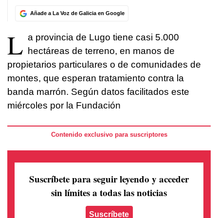
Añade a La Voz de Galicia en Google
L
a provincia de Lugo tiene casi 5.000
hectáreas de terreno, en manos de
propietarios particulares o de comunidades de
montes, que esperan tratamiento contra la
banda marrón. Según datos facilitados este
miércoles por la Fundación
Contenido exclusivo para suscriptores
Suscríbete para seguir leyendo
y acceder
sin límites a todas las noticias
Suscríbete