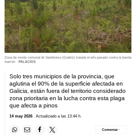
Zona de monte comunal de Sambreixo (Guitiriz) tratada el año pasado contra la banda
marrón
PALACIOS
Solo tres municipios de la provincia, que
aglutina el 90% de la superficie afectada en
Galicia, están fuera del territorio considerado
zona prioritaria en la lucha contra esta plaga
que afecta a pinos
14 may 2026
. Actualizado a las 13:44 h.
Comentar ·