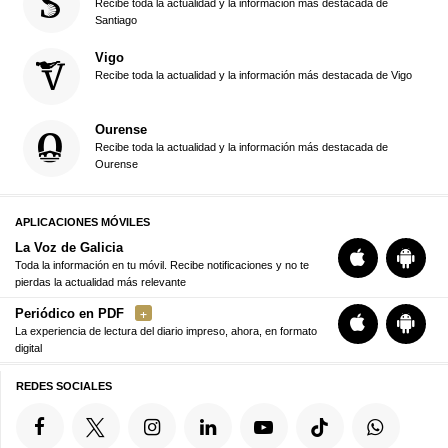
Recibe toda la actualidad y la información más destacada de
Santiago
Vigo
Recibe toda la actualidad y la información más destacada de Vigo
Ourense
Recibe toda la actualidad y la información más destacada de
Ourense
APLICACIONES MÓVILES
La Voz de Galicia
Toda la información en tu móvil. Recibe notificaciones y no te
pierdas la actualidad más relevante
Periódico en PDF
La experiencia de lectura del diario impreso, ahora, en formato
digital
REDES SOCIALES