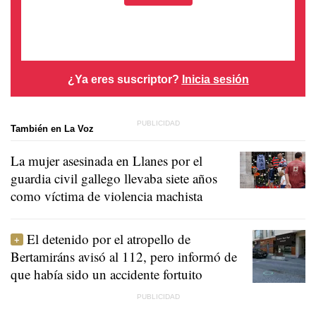
¿Ya eres suscriptor?
Inicia sesión
También en La Voz
La mujer asesinada en Llanes por el
guardia civil gallego llevaba siete años
como víctima de violencia machista
El detenido por el atropello de
Bertamiráns avisó al 112, pero informó de
que había sido un accidente fortuito