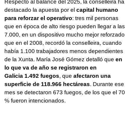
Respecto al balance del 2025, la conselleira ha
destacado la apuesta por el
capital humano
para reforzar el operativo
: tres mil personas
que en época de alto riesgo pueden llegar a las
7.000, en un dispositivo mucho mejor reforzado
que en el 2008, recordó la conselleira, cuando
había 1.100 trabajadores menos dependientes
de la Xunta. María José Gómez detalló que
en
lo que va de año se registraron en
Galicia 1.492 fuegos
, que
afectaron una
superficie de 118.966 hectáreas
. Durante ese
mes se detectaron 673 fuegos, de los que el 70
% fueron intencionados.