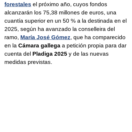
forestales
el próximo año, cuyos fondos
alcanzarán los 75,38 millones de euros, una
cuantía superior en un 50 % a la destinada en el
2025, según ha avanzado la conselleira del
ramo,
María José Gómez
, que ha comparecido
en la
Cámara gallega
a petición propia para dar
cuenta del
Pladiga 2025
y de las nuevas
medidas previstas.