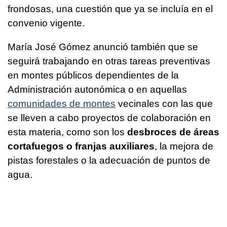
frondosas, una cuestión que ya se incluía en el
convenio vigente.
María José Gómez anunció también que se
seguirá trabajando en otras tareas preventivas
en montes públicos dependientes de la
Administración autonómica o en aquellas
comunidades de montes
vecinales con las que
se lleven a cabo proyectos de colaboración en
esta materia, como son los
desbroces de áreas
cortafuegos o franjas auxiliares
, la mejora de
pistas forestales o la adecuación de puntos de
agua.