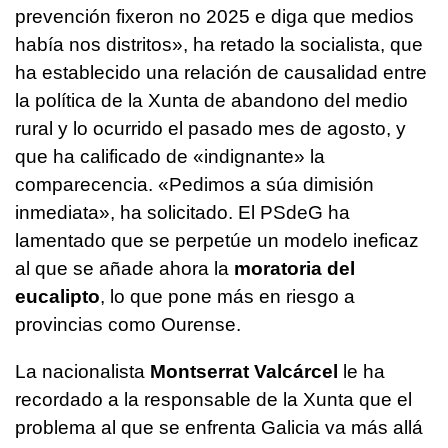
prevención fixeron no 2025 e diga que medios
había nos distritos
», ha retado la socialista, que
ha establecido una relación de causalidad entre
la política de la Xunta de abandono del medio
rural y lo ocurrido el pasado mes de agosto, y
que ha calificado de «indignante» la
comparecencia. «
Pedimos a súa dimisión
inmediata
», ha solicitado. El PSdeG ha
lamentado que se perpetúe un modelo ineficaz
al que se añade ahora la
moratoria del
eucalipto
, lo que pone más en riesgo a
provincias como Ourense.
La nacionalista
Montserrat Valcárcel
le ha
recordado a la responsable de la Xunta que el
problema al que se enfrenta Galicia va más allá