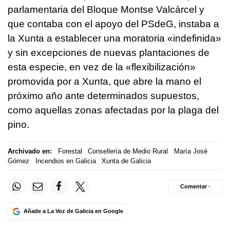
parlamentaria del Bloque Montse Valcárcel y
que contaba con el apoyo del PSdeG, instaba a
la Xunta a establecer una moratoria «indefinida»
y sin excepciones de nuevas plantaciones de
esta especie, en vez de la «flexibilización»
promovida por a Xunta, que abre la mano el
próximo año ante determinados supuestos,
como aquellas zonas afectadas por la plaga del
pino.
Archivado en:
Forestal
Consellería de Medio Rural
María José
Gómez
Incendios en Galicia
Xunta de Galicia
Comentar ·
Añade a La Voz de Galicia en Google