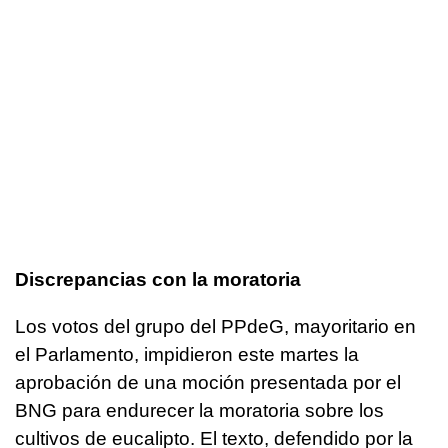
Discrepancias con la moratoria
Los votos del grupo del PPdeG, mayoritario en
el Parlamento, impidieron este martes la
aprobación de una moción presentada por el
BNG para endurecer la moratoria sobre los
cultivos de eucalipto. El texto, defendido por la