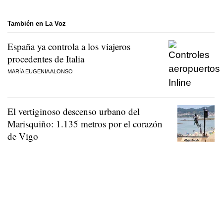
También en La Voz
España ya controla a los viajeros
procedentes de Italia
MARÍA EUGENIA ALONSO
El vertiginoso descenso urbano del
Marisquiño: 1.135 metros por el corazón
de Vigo