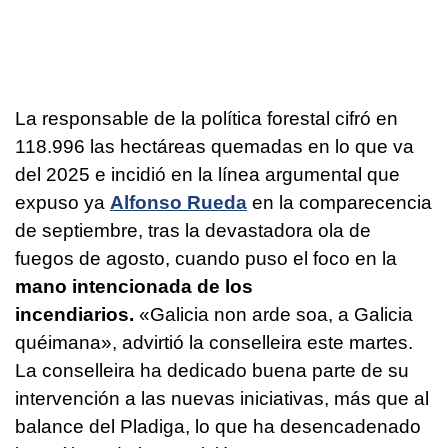
La responsable de la política forestal cifró en
118.996 las hectáreas quemadas en lo que va
del 2025 e incidió en la línea argumental que
expuso ya
Alfonso Rueda
en la comparecencia
de septiembre, tras la devastadora ola de
fuegos de agosto, cuando puso el foco en la
mano intencionada de los
incendiarios.
«
Galicia non arde soa, a Galicia
quéimana
», advirtió la conselleira este martes.
La conselleira ha dedicado buena parte de su
intervención a las nuevas iniciativas, más que al
balance del Pladiga, lo que ha desencadenado