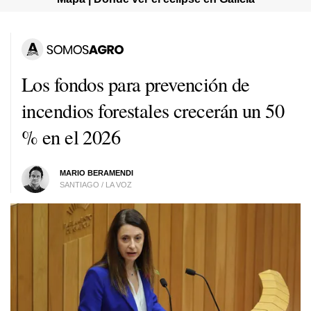
Los fondos para prevención de
incendios forestales crecerán un 50
% en el 2026
MARIO BERAMENDI
SANTIAGO / LA VOZ