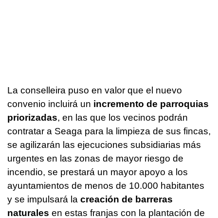
La conselleira puso en valor que el nuevo
convenio incluirá un
incremento de parroquias
priorizadas
, en las que los vecinos podrán
contratar a Seaga para la limpieza de sus fincas,
se agilizarán las ejecuciones subsidiarias más
urgentes en las zonas de mayor riesgo de
incendio, se prestará un mayor apoyo a los
ayuntamientos de menos de 10.000 habitantes
y se impulsará la
creación de barreras
naturales
en estas franjas con la plantación de