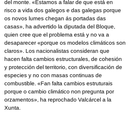
del monte. «
Estamos a falar de que está en
risco a vida dos galegos e das galegas porque
os novos lumes chegan ás portadas das
casas
», ha advertido la diputada del Bloque,
quien cree que el problema está y no va a
desaparecer «
porque os modelos climáticos son
claros
». Los nacionalistas consideran que
hacen falta cambios estructurales, de cohesión
y protección del territorio, con diversificación de
especies y no con masas continuas de
combustible. «
Fan falta cambios estruturais
porque o cambio climático non pregunta por
orzamentos
», ha reprochado Valcárcel a la
Xunta.