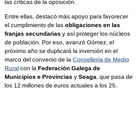
las críticas de la oposición.
Entre ellas, destacó más apoyo para favorecer
el cumplimiento de las
obligaciones en las
franjas secundarias
y así proteger los núcleos
de población. Por eso, avanzó Gómez, el
próximo año se duplicará la inversión en el
marco del convenio de la
Consellería de Medio
Rural
con la
Federación Galega de
Municipios e Provincias
y
Seaga
, que pasa de
los 12 millones de euros actuales a los 25.