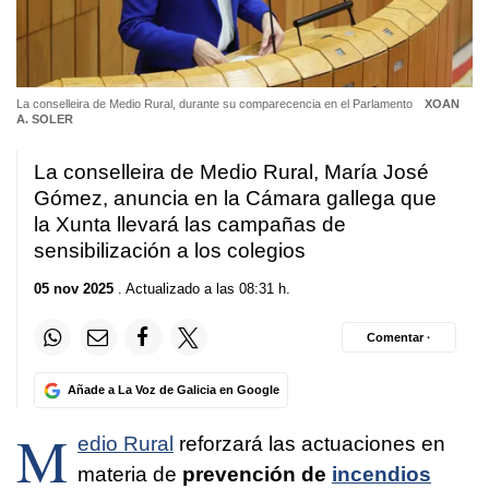
La conselleira de Medio Rural, durante su comparecencia en el Parlamento
XOAN
A. SOLER
La conselleira de Medio Rural, María José
Gómez, anuncia en la Cámara gallega que
la Xunta llevará las campañas de
sensibilización a los colegios
05 nov 2025
. Actualizado a las 08:31 h.
Comentar ·
Añade a La Voz de Galicia en Google
M
edio Rural
reforzará las actuaciones en
materia de
prevención de
incendios