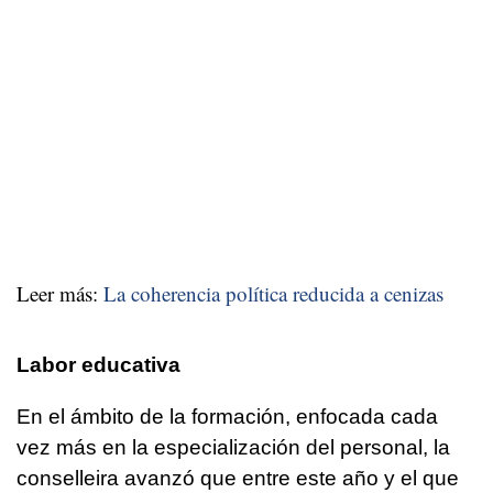
Leer más:
La coherencia política reducida a cenizas
Labor educativa
En el ámbito de la formación, enfocada cada
vez más en la especialización del personal, la
conselleira avanzó que entre este año y el que