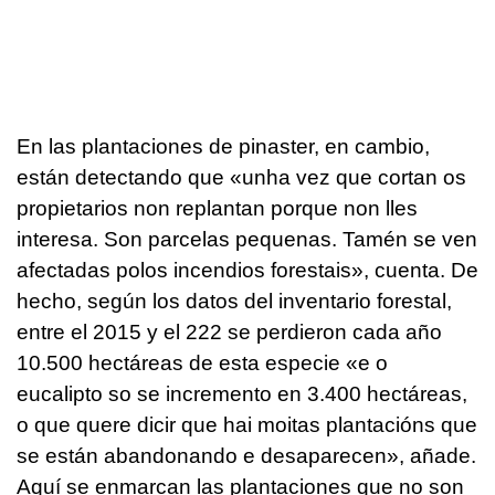
En las plantaciones de pinaster, en cambio,
están detectando que «
unha vez que cortan os
propietarios non replantan porque non lles
interesa. Son parcelas pequenas. Tamén se ven
afectadas polos incendios forestais
», cuenta. De
hecho, según los datos del inventario forestal,
entre el 2015 y el 222 se perdieron cada año
10.500 hectáreas de esta especie «
e o
eucalipto so se incremento en 3.400 hectáreas,
o que quere dicir que hai moitas plantacións que
se están abandonando e desaparecen
», añade.
Aquí se enmarcan las plantaciones que no son