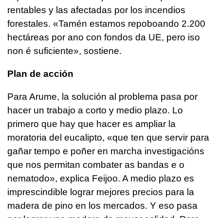
rentables y las afectadas por los incendios
forestales. «Tamén estamos repoboando 2.200
hectáreas por ano con fondos da UE, pero iso
non é suficiente», sostiene.
Plan de acción
Para Arume, la solución al problema pasa por
hacer un trabajo a corto y medio plazo. Lo
primero que hay que hacer es ampliar la
moratoria del eucalipto, «
que ten que servir para
gañar tempo e poñer en marcha investigacións
que nos permitan combater as bandas e o
nematodo
», explica Feijoo. A medio plazo es
imprescindible lograr mejores precios para la
madera de pino en los mercados. Y eso pasa