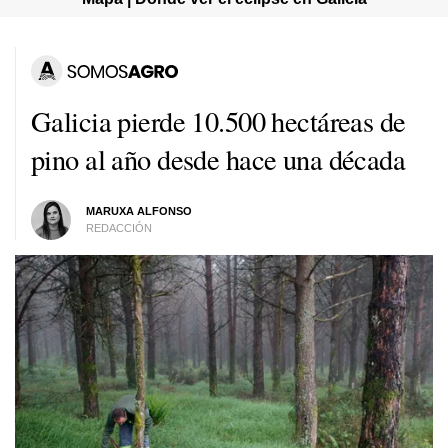
Galicia pierde 10.500 hectáreas de
pino al año desde hace una década
MARUXA ALFONSO
REDACCIÓN