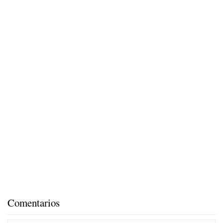
Comentarios