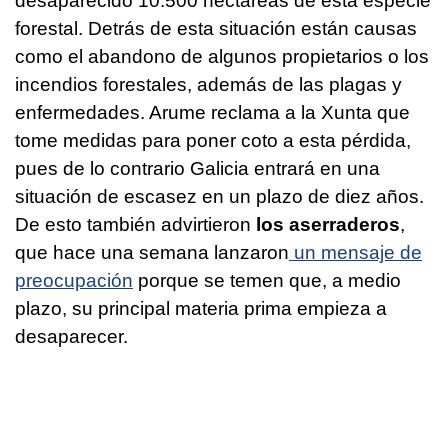
desaparecido 10.500 hectáreas de esta especie
forestal. Detrás de esta situación están causas
como el abandono de algunos propietarios o los
incendios forestales, además de las plagas y
enfermedades. Arume reclama a la Xunta que
tome medidas para poner coto a esta pérdida,
pues de lo contrario Galicia entrará en una
situación de escasez en un plazo de diez años.
De esto también advirtieron
los aserraderos
,
que hace una semana lanzaron
un mensaje de
preocupación
porque se temen que, a medio
plazo, su principal materia prima empieza a
desaparecer.