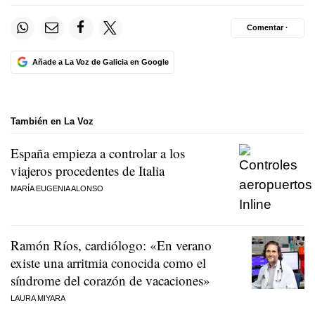
Comentar ·
Añade a La Voz de Galicia en Google
También en La Voz
España empieza a controlar a los
viajeros procedentes de Italia
MARÍA EUGENIA ALONSO
Ramón Ríos, cardiólogo: «En verano
existe una arritmia conocida como el
síndrome del corazón de vacaciones»
LAURA MIYARA