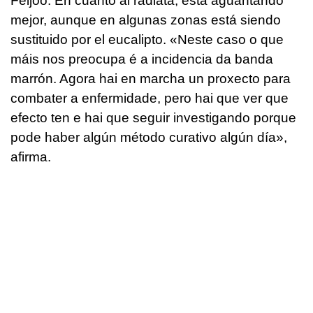
Feijoo. En cuanto al radiata, está aguantando
mejor, aunque en algunas zonas está siendo
sustituido por el eucalipto. «
Neste caso o que
máis nos preocupa é a incidencia da banda
marrón. Agora hai en marcha un proxecto para
combater a enfermidade, pero hai que ver que
efecto ten e hai que seguir investigando porque
pode haber algún método curativo algún día
»,
afirma.