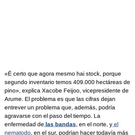
«
É certo que agora mesmo hai stock, porque
segundo inventario temos 409.000 hectáreas de
pino
», explica Xacobe Feijoo, vicepresidente de
Arume. El problema es que las cifras dejan
entrever un problema que, además, podría
agravarse con el paso del tiempo. La
enfermedad de
las bandas
, en el norte, y
el
nematodo
, en el sur, podrían hacer todavía más