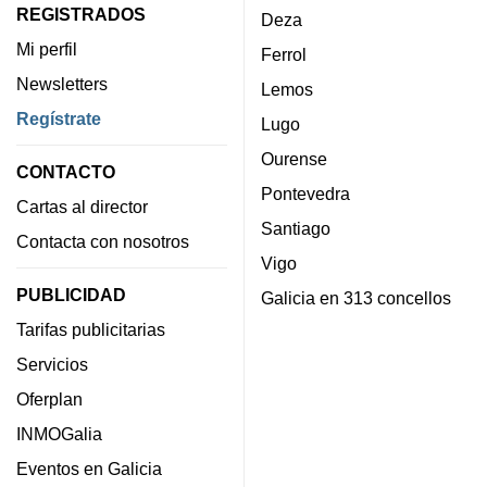
REGISTRADOS
Deza
Mi perfil
Ferrol
Newsletters
Lemos
Regístrate
Lugo
Ourense
CONTACTO
Pontevedra
Cartas al director
Santiago
Contacta con nosotros
Vigo
PUBLICIDAD
Galicia en 313 concellos
Tarifas publicitarias
Servicios
Oferplan
INMOGalia
Eventos en Galicia