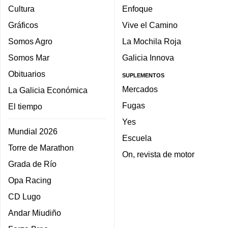
Cultura
Enfoque
Gráficos
Vive el Camino
Somos Agro
La Mochila Roja
Somos Mar
Galicia Innova
Obituarios
SUPLEMENTOS
Mercados
La Galicia Económica
Fugas
El tiempo
Yes
Mundial 2026
Escuela
Torre de Marathon
On, revista de motor
Grada de Río
Opa Racing
CD Lugo
Andar Miudiño