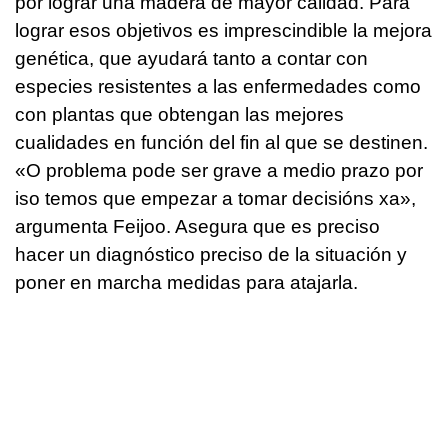
por lograr una madera de mayor calidad. Para
lograr esos objetivos es imprescindible la mejora
genética, que ayudará tanto a contar con
especies resistentes a las enfermedades como
con plantas que obtengan las mejores
cualidades en función del fin al que se destinen.
«
O problema pode ser grave a medio prazo por
iso temos que empezar a tomar decisións xa
»,
argumenta Feijoo. Asegura que es preciso
hacer un diagnóstico preciso de la situación y
poner en marcha medidas para atajarla.