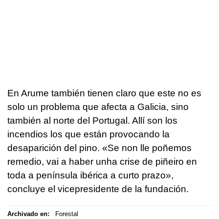
En Arume también tienen claro que este no es
solo un problema que afecta a Galicia, sino
también al norte del Portugal. Allí son los
incendios los que están provocando la
desaparición del pino. «
Se non lle poñemos
remedio, vai a haber unha crise de piñeiro en
toda a península ibérica a curto prazo
»,
concluye el vicepresidente de la fundación.
Archivado en:
Forestal