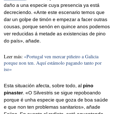
daño a una especie cuya presencia ya está
decreciendo. «
Ante este escenario temos que
dar un golpe de timón e empezar a facer outras
cousas, porque senón en quince anos podemos
ver reducidas á metade as existencias de pino
do país
», añade.
Leer más:
«Portugal ven mercar piñeiro a Galicia
porque non ten. Aquí estámolo pagando tanto por
iso»
Esta situación afecta, sobre todo, al
pino
pinaster
. «
O Silvestris se sigue repoboando
porque é unha especie que goza de boa saúde
e que non ten problemas sanitarios
», añade