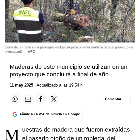
Corta de un roble en la parroquia de Laiosa para obtener madera para el proyecto de
investigación
AFG
Maderas de este municipio se utilizan en un
proyecto que concluirá a final de año
11 may 2025
. Actualizado a las 19:54 h.
Comentar ·
Añade a La Voz de Galicia en Google
M
uestras de madera que fueron extraídas
el pasado otoño de un robledal del