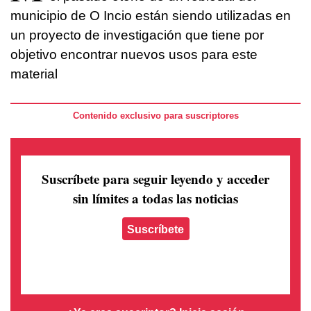
municipio de O Incio están siendo utilizadas en
un proyecto de investigación que tiene por
objetivo encontrar nuevos usos para este
material
Contenido exclusivo para suscriptores
Suscríbete para seguir leyendo
y acceder
sin límites a todas las noticias
Suscríbete