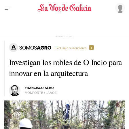
· Exclusivo suscriptores
Investigan los robles de O Incio para
innovar en la arquitectura
FRANCISCO ALBO
MONFORTE / LA VOZ