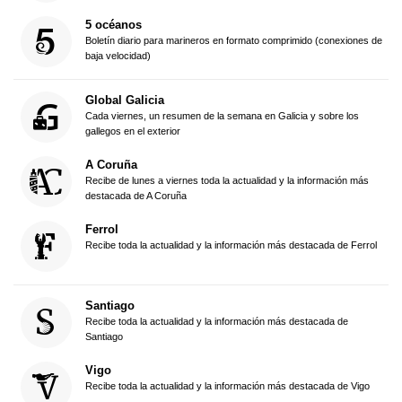
5 océanos
Boletín diario para marineros en formato comprimido (conexiones de
baja velocidad)
Global Galicia
Cada viernes, un resumen de la semana en Galicia y sobre los
gallegos en el exterior
A Coruña
Recibe de lunes a viernes toda la actualidad y la información más
destacada de A Coruña
Ferrol
Recibe toda la actualidad y la información más destacada de Ferrol
Santiago
Recibe toda la actualidad y la información más destacada de
Santiago
Vigo
Recibe toda la actualidad y la información más destacada de Vigo