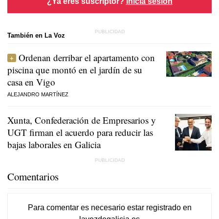
¿Ya eres suscriptor?
Inicia sesión
También en La Voz
Ordenan derribar el apartamento con
piscina que montó en el jardín de su
casa en Vigo
ALEJANDRO MARTÍNEZ
Xunta, Confederación de Empresarios y
UGT firman el acuerdo para reducir las
bajas laborales en Galicia
Comentarios
Para comentar es necesario
estar registrado
en