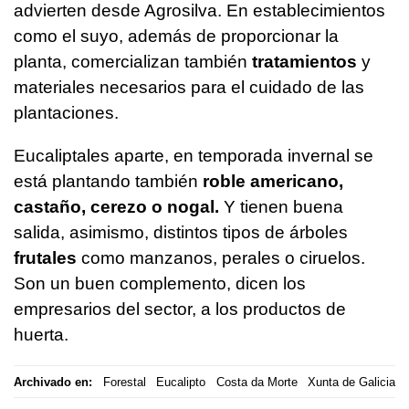
advierten desde Agrosilva. En establecimientos
como el suyo, además de proporcionar la
planta, comercializan también
tratamientos
y
materiales necesarios para el cuidado de las
plantaciones.
Eucaliptales aparte, en temporada invernal se
está plantando también
roble americano,
castaño, cerezo o nogal.
Y tienen buena
salida, asimismo, distintos tipos de árboles
frutales
como manzanos, perales o ciruelos.
Son un buen complemento, dicen los
empresarios del sector, a los productos de
huerta.
Archivado en:
Forestal
Eucalipto
Costa da Morte
Xunta de Galicia