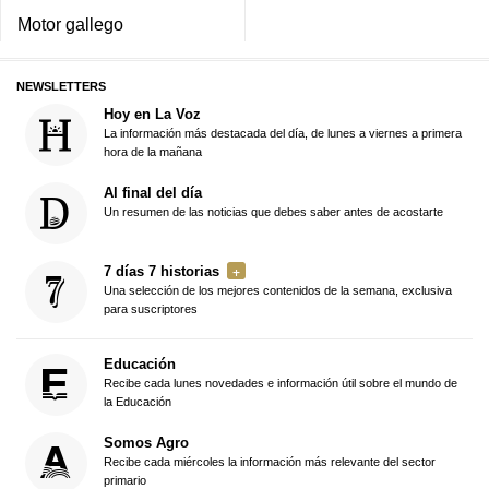
Motor gallego
NEWSLETTERS
Hoy en La Voz
La información más destacada del día, de lunes a viernes a primera
hora de la mañana
Al final del día
Un resumen de las noticias que debes saber antes de acostarte
7 días 7 historias
Una selección de los mejores contenidos de la semana, exclusiva
para suscriptores
Educación
Recibe cada lunes novedades e información útil sobre el mundo de
la Educación
Somos Agro
Recibe cada miércoles la información más relevante del sector
primario