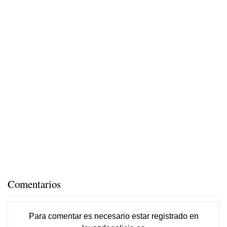
Comentarios
Para comentar es necesario
estar registrado
en