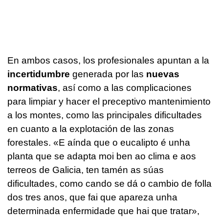
En ambos casos, los profesionales apuntan a la
incertidumbre
generada por las
nuevas
normativas
, así como a las complicaciones
para limpiar y hacer el preceptivo mantenimiento
a los montes, como las principales dificultades
en cuanto a la explotación de las zonas
forestales. «
E aínda que o eucalipto é unha
planta que se adapta moi ben ao clima e aos
terreos de Galicia, ten tamén as súas
dificultades, como cando se dá o cambio de folla
dos tres anos, que fai que apareza unha
determinada enfermidade que hai que tratar
»,