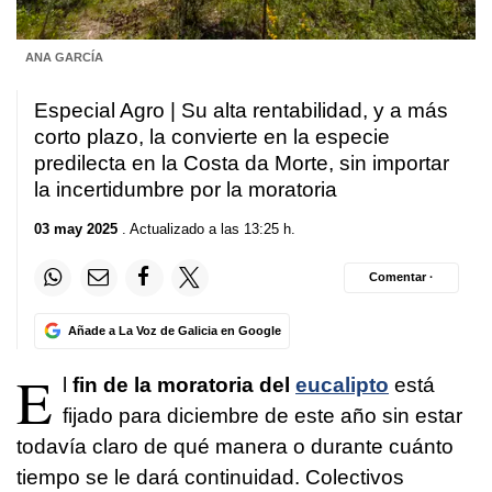
ANA GARCÍA
Especial Agro | Su alta rentabilidad, y a más
corto plazo, la convierte en la especie
predilecta en la Costa da Morte, sin importar
la incertidumbre por la moratoria
03 may 2025
. Actualizado a las 13:25 h.
Comentar ·
Añade a La Voz de Galicia en Google
E
l
fin de la moratoria del
eucalipto
está
fijado para diciembre de este año sin estar
todavía claro de qué manera o durante cuánto
tiempo se le dará continuidad. Colectivos