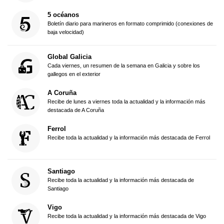
5 océanos
Boletín diario para marineros en formato comprimido (conexiones de
baja velocidad)
Global Galicia
Cada viernes, un resumen de la semana en Galicia y sobre los
gallegos en el exterior
A Coruña
Recibe de lunes a viernes toda la actualidad y la información más
destacada de A Coruña
Ferrol
Recibe toda la actualidad y la información más destacada de Ferrol
Santiago
Recibe toda la actualidad y la información más destacada de
Santiago
Vigo
Recibe toda la actualidad y la información más destacada de Vigo