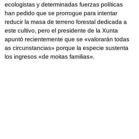
ecologistas y determinadas fuerzas políticas
han pedido que se prorrogue para intentar
reducir la masa de terreno forestal dedicada a
este cultivo, pero el presidente de la Xunta
apuntó recientemente que se «valorarán todas
as circunstancias» porque la especie sustenta
los ingresos «
de moitas familias
».