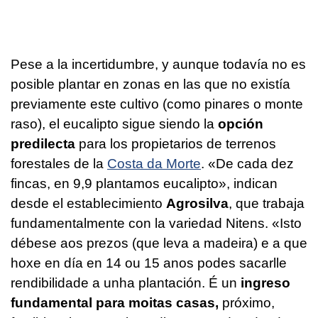
Pese a la incertidumbre, y aunque todavía no es
posible plantar en zonas en las que no existía
previamente este cultivo (como pinares o monte
raso), el eucalipto sigue siendo la
opción
predilecta
para los propietarios de terrenos
forestales de la
Costa da Morte
. «
De cada dez
fincas, en 9,9 plantamos eucalipto
», indican
desde el establecimiento
Agrosilva
, que trabaja
fundamentalmente con la variedad Nitens. «
Isto
débese aos prezos (que leva a madeira) e a que
hoxe en día en 14 ou 15 anos podes sacarlle
rendibilidade a unha plantación. É un
ingreso
fundamental para moitas casas,
próximo,