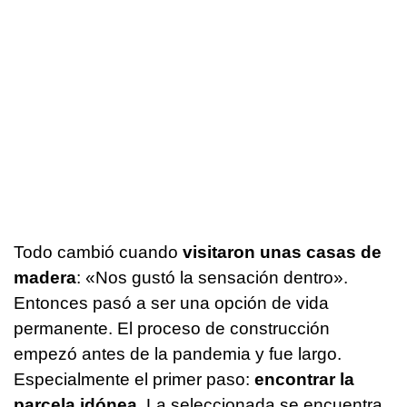
Todo cambió cuando
visitaron unas casas de
madera
: «Nos gustó la sensación dentro».
Entonces pasó a ser una opción de vida
permanente. El proceso de construcción
empezó antes de la pandemia y fue largo.
Especialmente el primer paso:
encontrar la
parcela idónea
. La seleccionada se encuentra