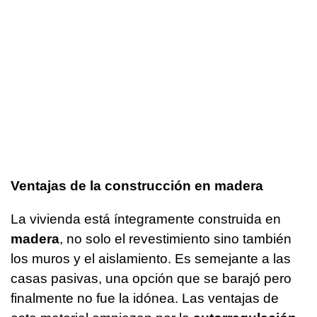
Ventajas de la construcción en madera
La vivienda está íntegramente construida en
madera
, no solo el revestimiento sino también
los muros y el aislamiento. Es semejante a las
casas pasivas, una opción que se barajó pero
finalmente no fue la idónea. Las ventajas de