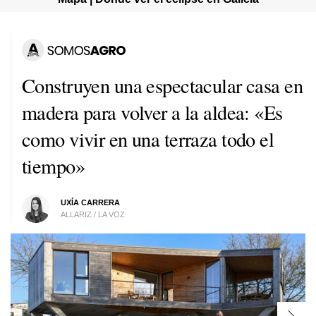
Construyen una espectacular casa en
madera para volver a la aldea: «Es
como vivir en una terraza todo el
tiempo»
UXÍA CARRERA
ALLARIZ / LA VOZ