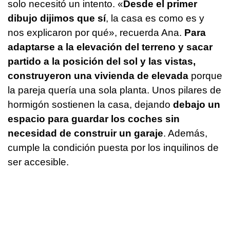
solo necesitó un intento. «
Desde el primer
dibujo dijimos que sí
, la casa es como es y
nos explicaron por qué», recuerda Ana.
Para
adaptarse a la elevación del terreno y sacar
partido a la posición del sol y las vistas,
construyeron una vivienda de elevada
porque
la pareja quería una sola planta. Unos pilares de
hormigón sostienen la casa, dejando
debajo un
espacio para guardar los coches sin
necesidad de construir un garaje
. Además,
cumple la condición puesta por los inquilinos de
ser accesible.