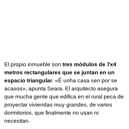
El propio inmueble son
tres módulos de 7x4
metros rectangulares que se juntan en un
espacio triangular
. «
É unha casa sen por se
acasos
», apunta Seara. El arquitecto asegura
que mucha gente que edifica en el rural peca de
proyectar viviendas muy grandes, de varios
dormitorios, que finalmente no usan ni
necesitan.