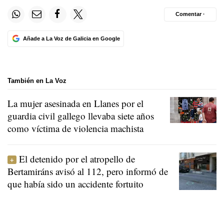
Comentar ·
Añade a La Voz de Galicia en Google
También en La Voz
La mujer asesinada en Llanes por el
guardia civil gallego llevaba siete años
como víctima de violencia machista
El detenido por el atropello de
Bertamiráns avisó al 112, pero informó de
que había sido un accidente fortuito