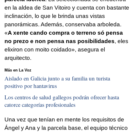
en la aldea de San Vitoiro y cuenta con bastante
inclinación, lo que le brinda unas vistas
panorámicas. Además, conservaba arboleda.
«
A xente cando compra o terreno só pensa
no prezo e non pensa nas posibilidades
, eles
elixiron con moito coidado
», asegura el
arquitecto.
Más en La Voz
Aislado en Galicia junto a su familia un turista
positivo por hantavirus
Los centros de salud gallegos podrán ofrecer hasta
catorce categorías profesionales
Una vez que tenían en mente los requisitos de
Ángel y Ana y la parcela base, el equipo técnico