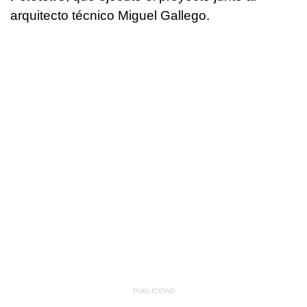
arquitecto técnico Miguel Gallego.