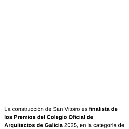
La construcción de San Vitoiro es
finalista de
los Premios del Colegio Oficial de
Arquitectos de Galicia
2025, en la categoría de