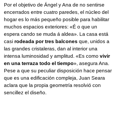
Por el objetivo de Ángel y Ana de no sentirse
encerrados entre cuatro paredes, el núcleo del
hogar es lo más pequeño posible para habilitar
muchos espacios exteriores: «
É o que un
espera cando se muda á aldea
». La casa está
casi
rodeada por tres balcones
que, unidos a
las grandes cristaleras, dan al interior una
intensa luminosidad y amplitud. «Es como
vivir
en una terraza todo el tiempo
», asegura Ana.
Pese a que su peculiar disposición hace pensar
que es una edificación compleja, Juan Seara
aclara que la propia geometría resolvió con
sencillez el diseño.