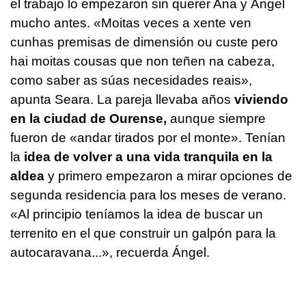
el trabajo lo empezaron sin querer Ana y Ángel
mucho antes
. «Moitas veces a xente ven
cunhas premisas de dimensión ou custe pero
hai moitas cousas que non teñen na cabeza,
como saber as súas necesidades reais
»,
apunta Seara. La pareja llevaba años
viviendo
en la ciudad de Ourense,
aunque siempre
fueron de «andar tirados por el monte». Tenían
la
idea de volver a una vida tranquila en la
aldea
y primero empezaron a mirar opciones de
segunda residencia para los meses de verano.
«Al principio teníamos la idea de buscar un
terrenito en el que construir un galpón para la
autocaravana...»
, recuerda Ángel.