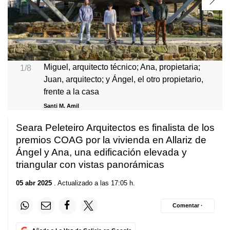
Miguel, arquitecto técnico; Ana, propietaria;
1/8
Juan, arquitecto; y Ángel, el otro propietario,
frente a la casa
Santi M. Amil
Seara Peleteiro Arquitectos es finalista de los
premios COAG por la vivienda en Allariz de
Ángel y Ana, una edificación elevada y
triangular con vistas panorámicas
05 abr 2025
. Actualizado a las 17:05 h.
Comentar ·