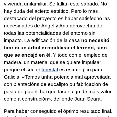
vivienda unifamiliar. Se fallan este sábado. No
hay duda del acierto estético. Pero lo más
destacado del proyecto es haber satisfecho las
necesidades de Ángel y Ana aprovechando
todas las potencialidades del entorno sin
impacto. La edificación de la casa
no necesitó
tirar ni un árbol ni modificar el terreno, sino
que se encajó en él.
Y todo con el empleo de
madera, un material que se quiere impulsar
porque el sector
forestal
es estratégico para
Galicia.
«Temos unha potencia mal aproveitada
con plantacións de eucalipto ou fabricación de
pasta de papel, hai que facer algo de máis valor,
como a construción»
, defiende Juan Seara.
Para haber conseguido el óptimo resultado final,