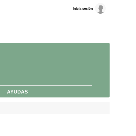
Inicia sesión
AYUDAS