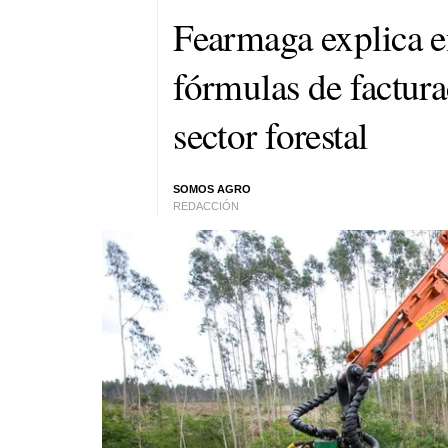
Fearmaga explica e
fórmulas de factura
sector forestal
SOMOS AGRO
REDACCIÓN