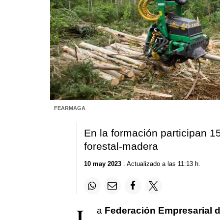
FEARMAGA
En la formación participan 15
forestal-madera
10 may 2023
. Actualizado a las 11:13 h.
L
a
Federación Empresarial 