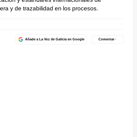
era y de trazabilidad en los procesos.
Añade a La Voz de Galicia en Google
Comentar ·