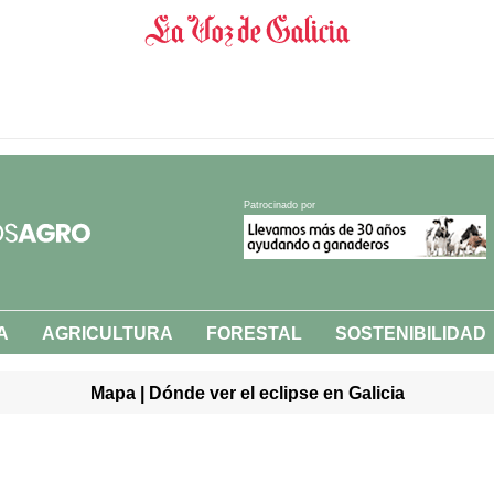
Patrocinado por
A
AGRICULTURA
FORESTAL
SOSTENIBILIDAD
Mapa | Dónde ver el eclipse en Galicia