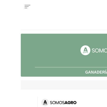
GANADERÍ