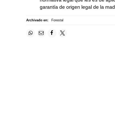
garantía de origen legal de la mad
Archivado en:
Forestal