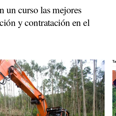
n un curso las mejores
ción y contratación en el
Ta