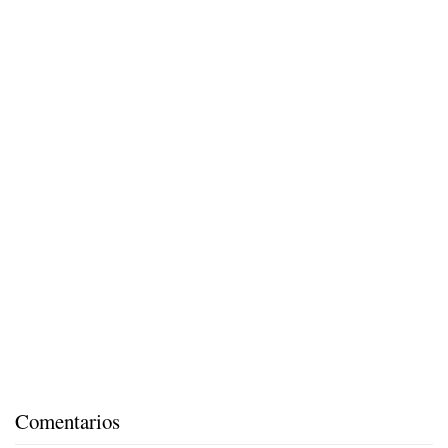
Comentarios