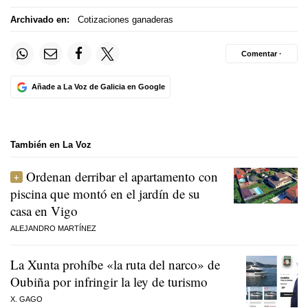
Archivado en:
Cotizaciones ganaderas
Comentar ·
Añade a La Voz de Galicia en Google
También en La Voz
Ordenan derribar el apartamento con
piscina que montó en el jardín de su
casa en Vigo
ALEJANDRO MARTÍNEZ
La Xunta prohíbe «la ruta del narco» de
Oubiña por infringir la ley de turismo
X. GAGO