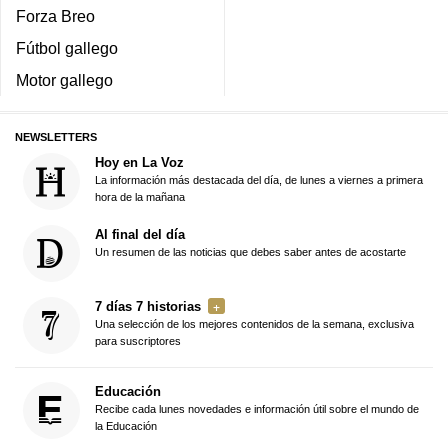
Forza Breo
Fútbol gallego
Motor gallego
NEWSLETTERS
Hoy en La Voz
La información más destacada del día, de lunes a viernes a primera
hora de la mañana
Al final del día
Un resumen de las noticias que debes saber antes de acostarte
7 días 7 historias
Una selección de los mejores contenidos de la semana, exclusiva
para suscriptores
Educación
Recibe cada lunes novedades e información útil sobre el mundo de
la Educación