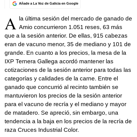
Añade a La Voz de Galicia en Google
A
la última sesión del mercado de ganado de
Amio concurrieron 1.051 reses, 63 más
que a la sesión anterior. De ellas, 915 cabezas
eran de vacuno menor, 35 de mediano y 101 de
grande. En cuanto a los precios, la mesa de la
IXP Ternera Gallega acordó mantener las
cotizaciones de la sesión anterior para todas las
categorías y calidades de la carne. Entre el
ganado que concurrió al recinto también se
mantuvieron los precios de la sesión anterior
para el vacuno de recría y el mediano y mayor
de matadero. Se apreció, sin embargo, una
tendencia a la baja en los precios de la recría de
raza Cruces Industrial Color.