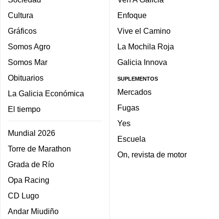
Cultura
Enfoque
Gráficos
Vive el Camino
Somos Agro
La Mochila Roja
Somos Mar
Galicia Innova
Obituarios
SUPLEMENTOS
Mercados
La Galicia Económica
Fugas
El tiempo
Yes
Mundial 2026
Escuela
Torre de Marathon
On, revista de motor
Grada de Río
Opa Racing
CD Lugo
Andar Miudiño