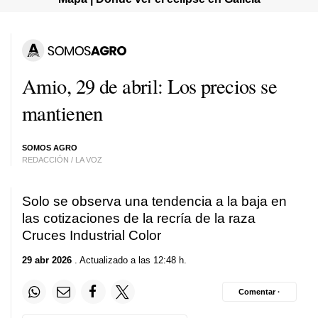
Amio, 29 de abril: Los precios se
mantienen
SOMOS AGRO
REDACCIÓN / LA VOZ
Solo se observa una tendencia a la baja en
las cotizaciones de la recría de la raza
Cruces Industrial Color
29 abr 2026
. Actualizado a las 12:48 h.
Comentar ·