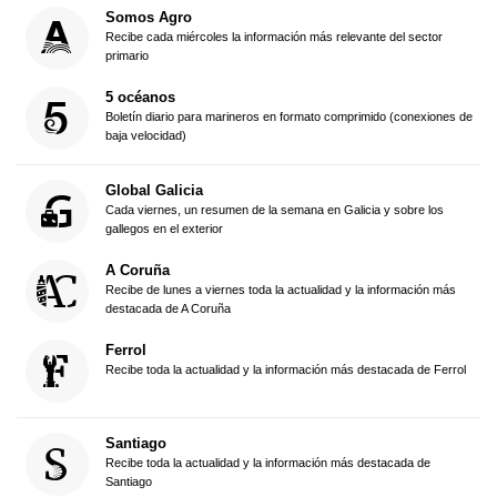
Somos Agro
Recibe cada miércoles la información más relevante del sector
primario
5 océanos
Boletín diario para marineros en formato comprimido (conexiones de
baja velocidad)
Global Galicia
Cada viernes, un resumen de la semana en Galicia y sobre los
gallegos en el exterior
A Coruña
Recibe de lunes a viernes toda la actualidad y la información más
destacada de A Coruña
Ferrol
Recibe toda la actualidad y la información más destacada de Ferrol
Santiago
Recibe toda la actualidad y la información más destacada de
Santiago