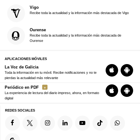
Vigo
Recibe toda la actualidad y la información más destacada de Vigo
Ourense
Recibe toda la actualidad y la información más destacada de
Ourense
APLICACIONES MÓVILES
La Voz de Galicia
Toda la información en tu móvil. Recibe notificaciones y no te
pierdas la actualidad más relevante
Periódico en PDF
La experiencia de lectura del diario impreso, ahora, en formato
digital
REDES SOCIALES