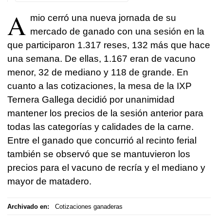
A
mio cerró una nueva jornada de su
mercado de ganado con una sesión en la
que participaron 1.317 reses, 132 más que hace
una semana. De ellas, 1.167 eran de vacuno
menor, 32 de mediano y 118 de grande. En
cuanto a las cotizaciones, la mesa de la IXP
Ternera Gallega decidió por unanimidad
mantener los precios de la sesión anterior para
todas las categorías y calidades de la carne.
Entre el ganado que concurrió al recinto ferial
también se observó que se mantuvieron los
precios para el vacuno de recría y el mediano y
mayor de matadero.
Archivado en:
Cotizaciones ganaderas