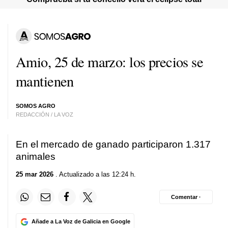
Amio, 25 de marzo: los precios se
mantienen
SOMOS AGRO
REDACCIÓN / LA VOZ
En el mercado de ganado participaron 1.317
animales
25 mar 2026
. Actualizado a las 12:24 h.
Comentar ·
Añade a La Voz de Galicia en Google