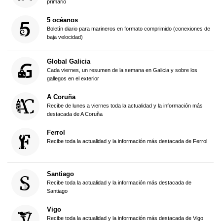
primario
5 océanos
Boletín diario para marineros en formato comprimido (conexiones de
baja velocidad)
Global Galicia
Cada viernes, un resumen de la semana en Galicia y sobre los
gallegos en el exterior
A Coruña
Recibe de lunes a viernes toda la actualidad y la información más
destacada de A Coruña
Ferrol
Recibe toda la actualidad y la información más destacada de Ferrol
Santiago
Recibe toda la actualidad y la información más destacada de
Santiago
Vigo
Recibe toda la actualidad y la información más destacada de Vigo