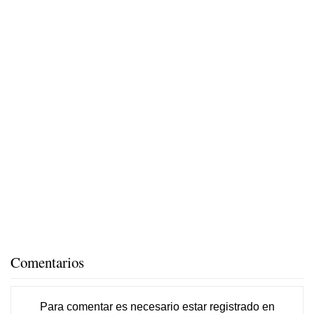
Comentarios
Para comentar es necesario
estar registrado
en