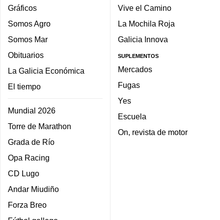
Gráficos
Vive el Camino
Somos Agro
La Mochila Roja
Somos Mar
Galicia Innova
Obituarios
SUPLEMENTOS
Mercados
La Galicia Económica
Fugas
El tiempo
Yes
Mundial 2026
Escuela
Torre de Marathon
On, revista de motor
Grada de Río
Opa Racing
CD Lugo
Andar Miudiño
Forza Breo