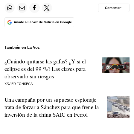
Comentar ·
Añade a La Voz de Galicia en Google
También en La Voz
¿Cuándo quitarse las gafas? ¿Y si el
eclipse es del 99 %? Las claves para
observarlo sin riesgos
XAVIER FONSECA
Una campaña por un supuesto espionaje
trata de forzar a Sánchez para que frene la
inversión de la china SAIC en Ferrol