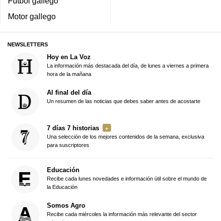
Fútbol gallego
Motor gallego
NEWSLETTERS
Hoy en La Voz
La información más destacada del día, de lunes a viernes a primera
hora de la mañana
Al final del día
Un resumen de las noticias que debes saber antes de acostarte
7 días 7 historias
Una selección de los mejores contenidos de la semana, exclusiva
para suscriptores
Educación
Recibe cada lunes novedades e información útil sobre el mundo de
la Educación
Somos Agro
Recibe cada miércoles la información más relevante del sector