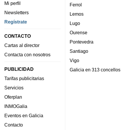
Mi perfil
Ferrol
Newsletters
Lemos
Regístrate
Lugo
Ourense
CONTACTO
Pontevedra
Cartas al director
Santiago
Contacta con nosotros
Vigo
PUBLICIDAD
Galicia en 313 concellos
Tarifas publicitarias
Servicios
Oferplan
INMOGalia
Eventos en Galicia
Contacto