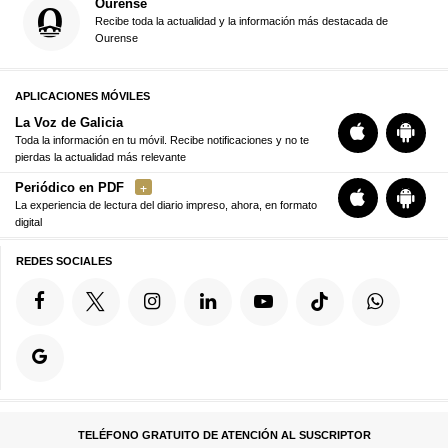
Ourense
Recibe toda la actualidad y la información más destacada de
Ourense
APLICACIONES MÓVILES
La Voz de Galicia
Toda la información en tu móvil. Recibe notificaciones y no te
pierdas la actualidad más relevante
Periódico en PDF
La experiencia de lectura del diario impreso, ahora, en formato
digital
REDES SOCIALES
TELÉFONO GRATUITO DE ATENCIÓN AL SUSCRIPTOR