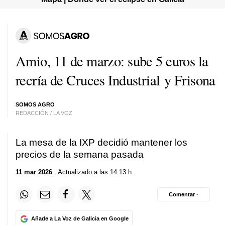
Amio, 11 de marzo: sube 5 euros la
recría de Cruces Industrial y Frisona
SOMOS AGRO
REDACCIÓN / LA VOZ
La mesa de la IXP decidió mantener los
precios de la semana pasada
11 mar 2026
. Actualizado a las 14:13 h.
Comentar ·
Añade a La Voz de Galicia en Google