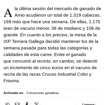
A
la última sesión del mercado de ganado de
Amio acudieron un total de 1.319 cabezas,
169 más que hace una semana. De ellas, 1.175
eran de vacuno menor, 38 de mediano y 106 de
grande. En cuanto a los precios, la mesa de la
IXP Ternera Gallega decidió mantener los de la
semana pasada para todas las categorías y
calidades de esta carne. Entre el ganado
que concurrió al recinto, en cambio, se detectó
un incremento de cinco euros en el vacuno de
recría de las razas Cruces Industrial Color y
Frisona.
Archivado en:
Cotizaciones ganaderas
Comentar ·