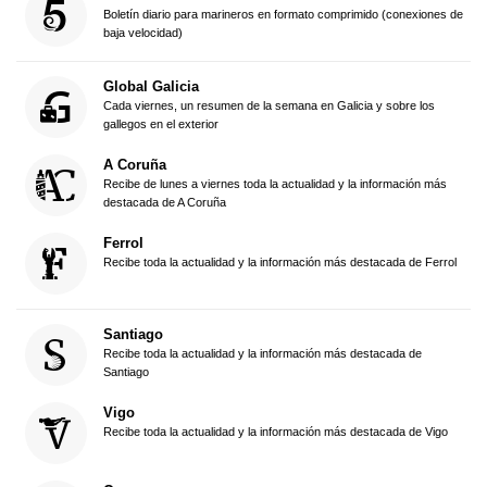
Boletín diario para marineros en formato comprimido (conexiones de
baja velocidad)
Global Galicia
Cada viernes, un resumen de la semana en Galicia y sobre los
gallegos en el exterior
A Coruña
Recibe de lunes a viernes toda la actualidad y la información más
destacada de A Coruña
Ferrol
Recibe toda la actualidad y la información más destacada de Ferrol
Santiago
Recibe toda la actualidad y la información más destacada de
Santiago
Vigo
Recibe toda la actualidad y la información más destacada de Vigo