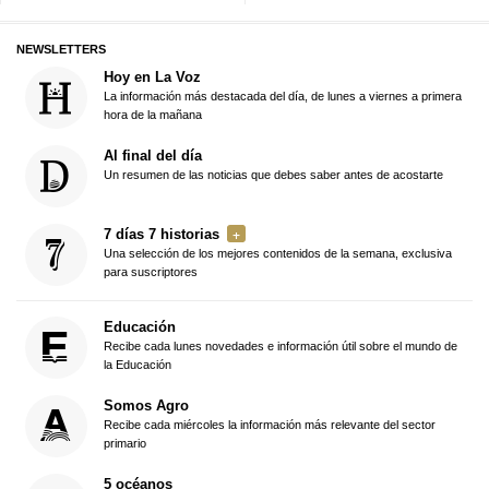
NEWSLETTERS
Hoy en La Voz
La información más destacada del día, de lunes a viernes a primera
hora de la mañana
Al final del día
Un resumen de las noticias que debes saber antes de acostarte
7 días 7 historias
Una selección de los mejores contenidos de la semana, exclusiva
para suscriptores
Educación
Recibe cada lunes novedades e información útil sobre el mundo de
la Educación
Somos Agro
Recibe cada miércoles la información más relevante del sector
primario
5 océanos