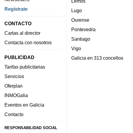
Lemos
Regístrate
Lugo
Ourense
CONTACTO
Pontevedra
Cartas al director
Santiago
Contacta con nosotros
Vigo
PUBLICIDAD
Galicia en 313 concellos
Tarifas publicitarias
Servicios
Oferplan
INMOGalia
Eventos en Galicia
Contacto
RESPONSABILIDAD SOCIAL