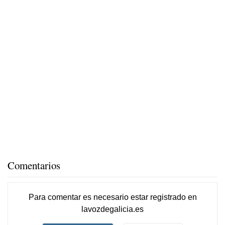
Comentarios
Para comentar es necesario
estar registrado
en
lavozdegalicia.es