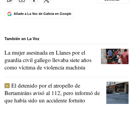
Añade a La Voz de Galicia en Google
También en La Voz
La mujer asesinada en Llanes por el
guardia civil gallego llevaba siete años
como víctima de violencia machista
El detenido por el atropello de
Bertamiráns avisó al 112, pero informó de
que había sido un accidente fortuito