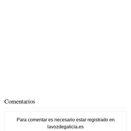
Comentarios
Para comentar es necesario
estar registrado
en
lavozdegalicia.es