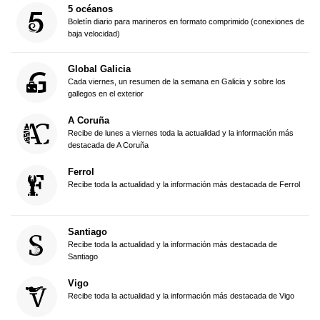
5 océanos
Boletín diario para marineros en formato comprimido (conexiones de
baja velocidad)
Global Galicia
Cada viernes, un resumen de la semana en Galicia y sobre los
gallegos en el exterior
A Coruña
Recibe de lunes a viernes toda la actualidad y la información más
destacada de A Coruña
Ferrol
Recibe toda la actualidad y la información más destacada de Ferrol
Santiago
Recibe toda la actualidad y la información más destacada de
Santiago
Vigo
Recibe toda la actualidad y la información más destacada de Vigo