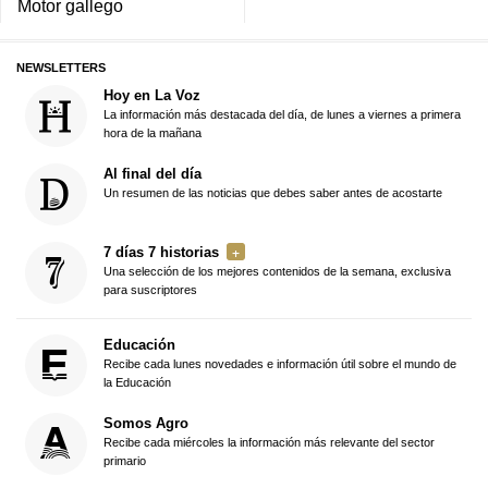
Motor gallego
NEWSLETTERS
Hoy en La Voz
La información más destacada del día, de lunes a viernes a primera
hora de la mañana
Al final del día
Un resumen de las noticias que debes saber antes de acostarte
7 días 7 historias
Una selección de los mejores contenidos de la semana, exclusiva
para suscriptores
Educación
Recibe cada lunes novedades e información útil sobre el mundo de
la Educación
Somos Agro
Recibe cada miércoles la información más relevante del sector
primario