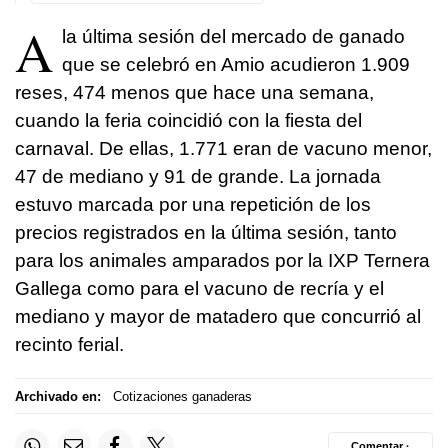
A
la última sesión del mercado de ganado
que se celebró en Amio acudieron 1.909
reses, 474 menos que hace una semana,
cuando la feria coincidió con la fiesta del
carnaval. De ellas, 1.771 eran de vacuno menor,
47 de mediano y 91 de grande. La jornada
estuvo marcada por una repetición de los
precios registrados en la última sesión, tanto
para los animales amparados por la IXP Ternera
Gallega como para el vacuno de recría y el
mediano y mayor de matadero que concurrió al
recinto ferial.
Archivado en:
Cotizaciones ganaderas
Comentar ·