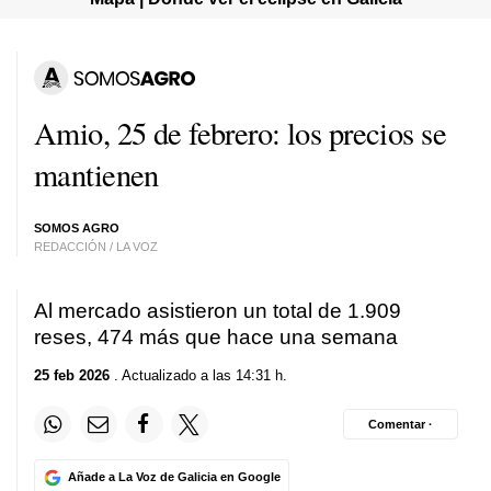
Amio, 25 de febrero: los precios se
mantienen
SOMOS AGRO
REDACCIÓN / LA VOZ
Al mercado asistieron un total de 1.909
reses, 474 más que hace una semana
25 feb 2026
. Actualizado a las 14:31 h.
Comentar ·
Añade a La Voz de Galicia en Google