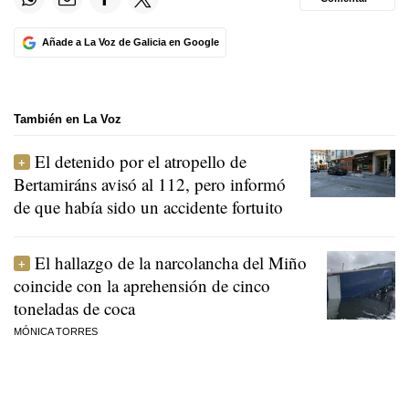
Añade a La Voz de Galicia en Google
También en La Voz
El detenido por el atropello de
Bertamiráns avisó al 112, pero informó
de que había sido un accidente fortuito
El hallazgo de la narcolancha del Miño
coincide con la aprehensión de cinco
toneladas de coca
MÓNICA TORRES