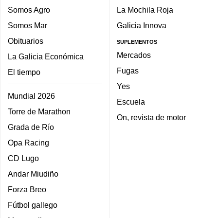
Somos Agro
La Mochila Roja
Somos Mar
Galicia Innova
Obituarios
SUPLEMENTOS
Mercados
La Galicia Económica
Fugas
El tiempo
Yes
Mundial 2026
Escuela
Torre de Marathon
On, revista de motor
Grada de Río
Opa Racing
CD Lugo
Andar Miudiño
Forza Breo
Fútbol gallego