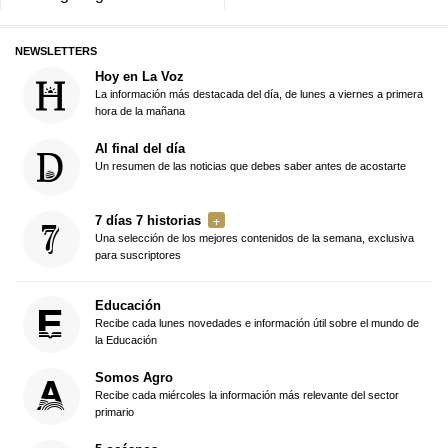
NEWSLETTERS
Hoy en La Voz
La información más destacada del día, de lunes a viernes a primera
hora de la mañana
Al final del día
Un resumen de las noticias que debes saber antes de acostarte
7 días 7 historias
Una selección de los mejores contenidos de la semana, exclusiva
para suscriptores
Educación
Recibe cada lunes novedades e información útil sobre el mundo de
la Educación
Somos Agro
Recibe cada miércoles la información más relevante del sector
primario