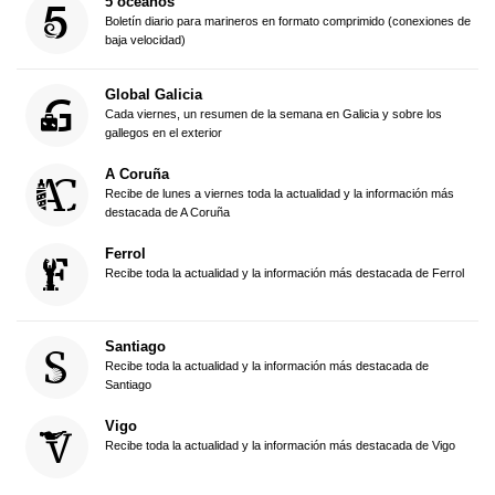
5 océanos
Boletín diario para marineros en formato comprimido (conexiones de
baja velocidad)
Global Galicia
Cada viernes, un resumen de la semana en Galicia y sobre los
gallegos en el exterior
A Coruña
Recibe de lunes a viernes toda la actualidad y la información más
destacada de A Coruña
Ferrol
Recibe toda la actualidad y la información más destacada de Ferrol
Santiago
Recibe toda la actualidad y la información más destacada de
Santiago
Vigo
Recibe toda la actualidad y la información más destacada de Vigo