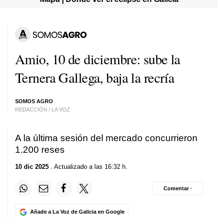
Amio, 10 de diciembre: sube la
Ternera Gallega, baja la recría
SOMOS AGRO
REDACCIÓN / LA VOZ
A la última sesión del mercado concurrieron
1.200 reses
10 dic 2025
. Actualizado a las 16:32 h.
Comentar ·
Añade a La Voz de Galicia en Google