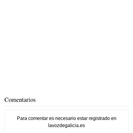
Comentarios
Para comentar es necesario
estar registrado
en
lavozdegalicia.es