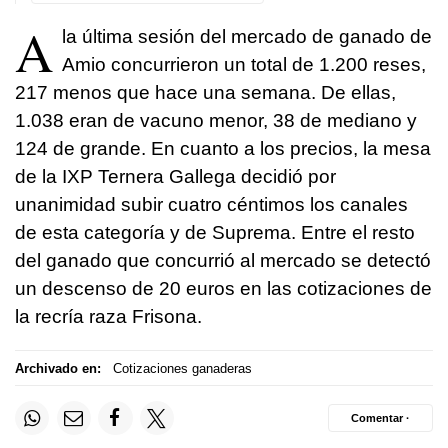
A
la última sesión del mercado de ganado de
Amio concurrieron un total de 1.200 reses,
217 menos que hace una semana. De ellas,
1.038 eran de vacuno menor, 38 de mediano y
124 de grande. En cuanto a los precios, la mesa
de la IXP Ternera Gallega decidió por
unanimidad subir cuatro céntimos los canales
de esta categoría y de Suprema. Entre el resto
del ganado que concurrió al mercado se detectó
un descenso de 20 euros en las cotizaciones de
la recría raza Frisona.
Archivado en:
Cotizaciones ganaderas
Comentar ·