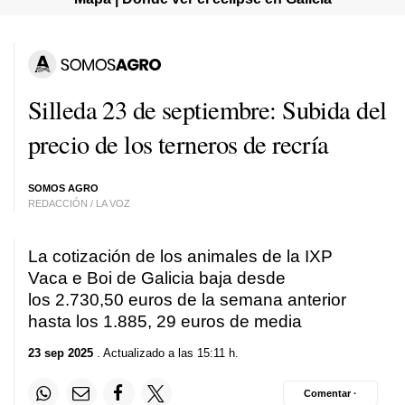
Silleda 23 de septiembre: Subida del
precio de los terneros de recría
SOMOS AGRO
REDACCIÓN / LA VOZ
La cotización de los animales de la IXP
Vaca e Boi de Galicia baja desde
los 2.730,50 euros de la semana anterior
hasta los 1.885, 29 euros de media
23 sep 2025
. Actualizado a las 15:11 h.
Comentar ·