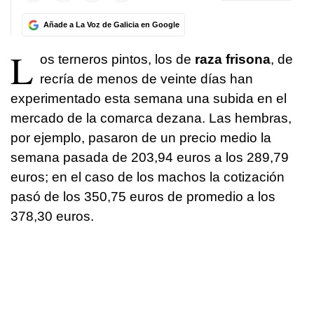
Añade a La Voz de Galicia en Google
L
os terneros pintos, los de
raza frisona
, de
recría de menos de veinte días han
experimentado esta semana una subida en el
mercado de la comarca dezana. Las hembras,
por ejemplo, pasaron de un precio medio la
semana pasada de 203,94 euros a los 289,79
euros; en el caso de los machos la cotización
pasó de los 350,75 euros de promedio a los
378,30 euros.