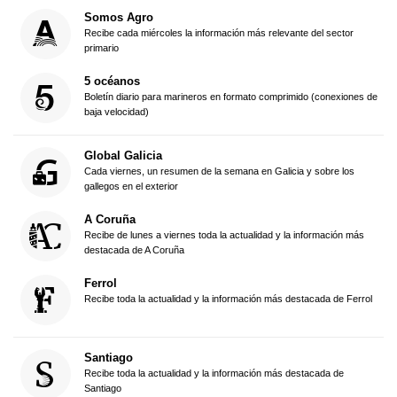
Somos Agro
Recibe cada miércoles la información más relevante del sector
primario
5 océanos
Boletín diario para marineros en formato comprimido (conexiones de
baja velocidad)
Global Galicia
Cada viernes, un resumen de la semana en Galicia y sobre los
gallegos en el exterior
A Coruña
Recibe de lunes a viernes toda la actualidad y la información más
destacada de A Coruña
Ferrol
Recibe toda la actualidad y la información más destacada de Ferrol
Santiago
Recibe toda la actualidad y la información más destacada de
Santiago