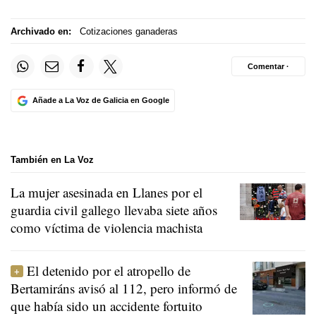
Archivado en:
Cotizaciones ganaderas
Comentar ·
Añade a La Voz de Galicia en Google
También en La Voz
La mujer asesinada en Llanes por el
guardia civil gallego llevaba siete años
como víctima de violencia machista
El detenido por el atropello de
Bertamiráns avisó al 112, pero informó de
que había sido un accidente fortuito