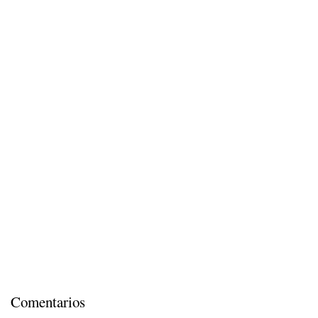
Comentarios