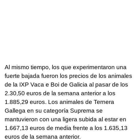
Al mismo tiempo, los que experimentaron una
fuerte bajada fueron los precios de los animales
de la IXP Vaca e Boi de Galicia al pasar de los
2.30,50 euros de la semana anterior a los
1.885,29 euros. Los animales de Ternera
Gallega en su categoría Suprema se
mantuvieron con una ligera subida al estar en
1.667,13 euros de media frente a los 1.635,13
euros de la semana anterior.