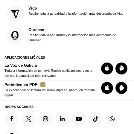
Vigo
Recibe toda la actualidad y la información más destacada de Vigo
Ourense
Recibe toda la actualidad y la información más destacada de
Ourense
APLICACIONES MÓVILES
La Voz de Galicia
Toda la información en tu móvil. Recibe notificaciones y no te
pierdas la actualidad más relevante
Periódico en PDF
La experiencia de lectura del diario impreso, ahora, en formato
digital
REDES SOCIALES