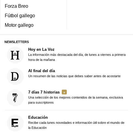
Forza Breo
Fútbol gallego
Motor gallego
NEWSLETTERS
Hoy en La Voz
La información más destacada del día, de lunes a viernes a primera
hora de la mañana
Al final del día
Un resumen de las noticias que debes saber antes de acostarte
7 días 7 historias
Una selección de los mejores contenidos de la semana, exclusiva
para suscriptores
Educación
Recibe cada lunes novedades e información útil sobre el mundo de
la Educación