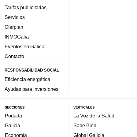
Tarifas publicitarias
Servicios
Oferplan
INMOGalia
Eventos en Galicia
Contacto
RESPONSABILIDAD SOCIAL
Eficiencia energética
Ayudas para inversiones
SECCIONES
VERTICALES
Portada
La Voz de la Salud
Galicia
Sabe Bien
Economía
Global Galicia