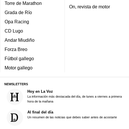
Torre de Marathon
On, revista de motor
Grada de Río
Opa Racing
CD Lugo
Andar Miudiño
Forza Breo
Fútbol gallego
Motor gallego
NEWSLETTERS
Hoy en La Voz
La información más destacada del día, de lunes a viernes a primera
hora de la mañana
Al final del día
Un resumen de las noticias que debes saber antes de acostarte