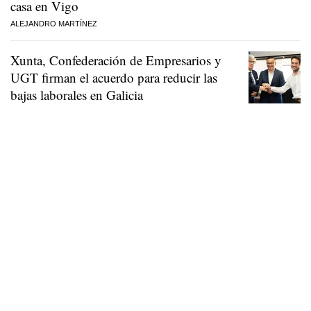
casa en Vigo
ALEJANDRO MARTÍNEZ
Xunta, Confederación de Empresarios y
UGT firman el acuerdo para reducir las
bajas laborales en Galicia