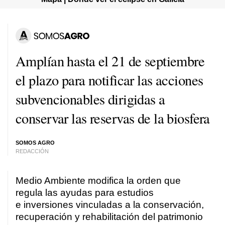
Amplían hasta el 21 de septiembre
el plazo para notificar las acciones
subvencionables dirigidas a
conservar las reservas de la biosfera
SOMOS AGRO
REDACCIÓN
Medio Ambiente modifica la orden que
regula las ayudas para estudios
e inversiones vinculadas a la conservación,
recuperación y rehabilitación del patrimonio