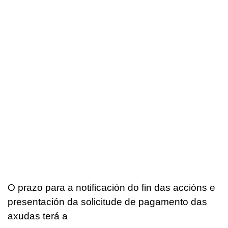
O prazo para a notificación do fin das accións e
presentación da solicitude de pagamento das
axudas terá a