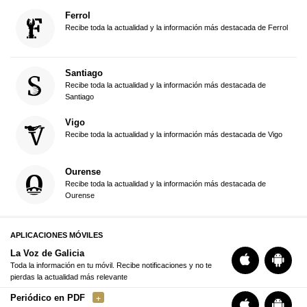
Ferrol
Recibe toda la actualidad y la información más destacada de Ferrol
Santiago
Recibe toda la actualidad y la información más destacada de
Santiago
Vigo
Recibe toda la actualidad y la información más destacada de Vigo
Ourense
Recibe toda la actualidad y la información más destacada de
Ourense
APLICACIONES MÓVILES
La Voz de Galicia
Toda la información en tu móvil. Recibe notificaciones y no te
pierdas la actualidad más relevante
Periódico en PDF