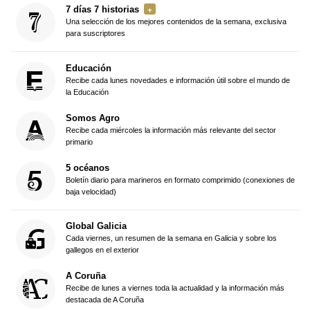
7 días 7 historias
Una selección de los mejores contenidos de la semana, exclusiva
para suscriptores
Educación
Recibe cada lunes novedades e información útil sobre el mundo de
la Educación
Somos Agro
Recibe cada miércoles la información más relevante del sector
primario
5 océanos
Boletín diario para marineros en formato comprimido (conexiones de
baja velocidad)
Global Galicia
Cada viernes, un resumen de la semana en Galicia y sobre los
gallegos en el exterior
A Coruña
Recibe de lunes a viernes toda la actualidad y la información más
destacada de A Coruña