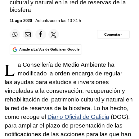
cultural y natural en la red de reservas de la
biosfera
11 ago 2020
. Actualizado a las 13:24 h.
Comentar ·
Añade a La Voz de Galicia en Google
L
a Consellería de Medio Ambiente ha
modificado la orden encarga de regular
las ayudas para estudios e inversiones
vinculadas a la conservación, recuperación y
rehabilitación del patrimonio cultural y natural en
la red de reservas de la biosfera. Lo ha hecho,
como recoge el
Diario Oficial de Galicia
(DOG),
para ampliar el plazo de presentación de las
notificaciones de las acciones para las que han