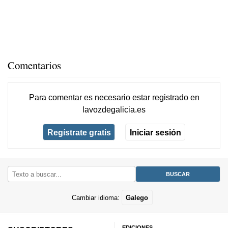
Comentarios
Para comentar es necesario
estar registrado
en
lavozdegalicia.es
Regístrate gratis
Iniciar sesión
Cambiar idioma:
Galego
EDICIONES