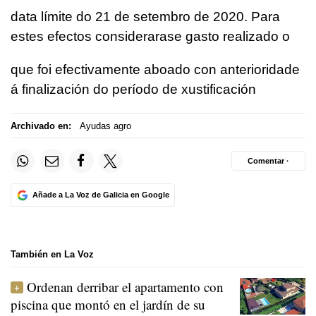
data límite do 21 de setembro de 2020. Para
estes efectos considerarase gasto realizado o
que foi efectivamente aboado con anterioridade
á finalización do período de xustificación
Archivado en:
Ayudas agro
Comentar ·
Añade a La Voz de Galicia en Google
También en La Voz
Ordenan derribar el apartamento con
piscina que montó en el jardín de su