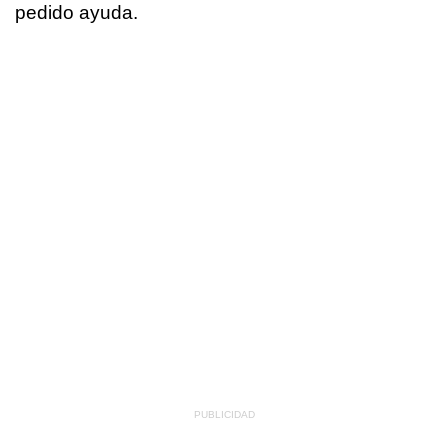
pedido ayuda.