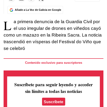
Añade a La Voz de Galicia en Google
L
a primera denuncia de la Guardia Civil por
el uso irregular de drones en viñedos cayó
como un mazazo en la Ribeira Sacra. La noticia
trascendió en vísperas del Festival do Viño que
se celebró
Contenido exclusivo para suscriptores
Suscríbete para seguir leyendo
y acceder
sin límites a todas las noticias
Suscríbete