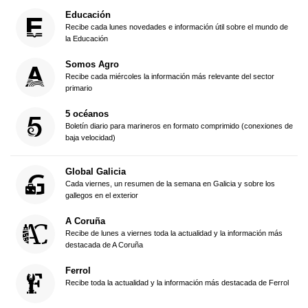
Educación
Recibe cada lunes novedades e información útil sobre el mundo de
la Educación
Somos Agro
Recibe cada miércoles la información más relevante del sector
primario
5 océanos
Boletín diario para marineros en formato comprimido (conexiones de
baja velocidad)
Global Galicia
Cada viernes, un resumen de la semana en Galicia y sobre los
gallegos en el exterior
A Coruña
Recibe de lunes a viernes toda la actualidad y la información más
destacada de A Coruña
Ferrol
Recibe toda la actualidad y la información más destacada de Ferrol