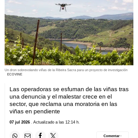
Un dron sobrevolando viñas de la Ribeira Sacra para un proyecto de investigación
ECOVINE
Las operadoras se esfuman de las viñas tras
una denuncia y el malestar crece en el
sector, que reclama una moratoria en las
viñas en pendiente
07 jul 2026
. Actualizado a las 12:14 h.
Comentar ·