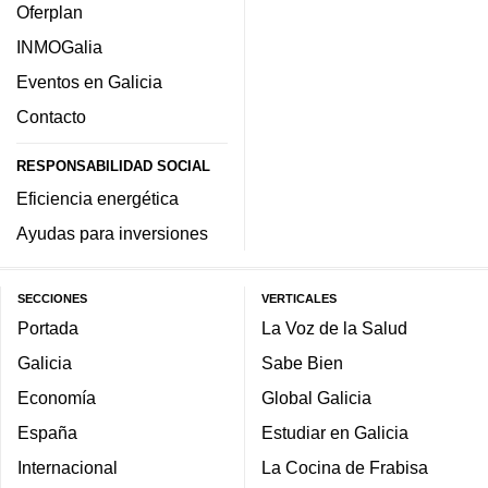
Oferplan
INMOGalia
Eventos en Galicia
Contacto
RESPONSABILIDAD SOCIAL
Eficiencia energética
Ayudas para inversiones
SECCIONES
VERTICALES
Portada
La Voz de la Salud
Galicia
Sabe Bien
Economía
Global Galicia
España
Estudiar en Galicia
Internacional
La Cocina de Frabisa