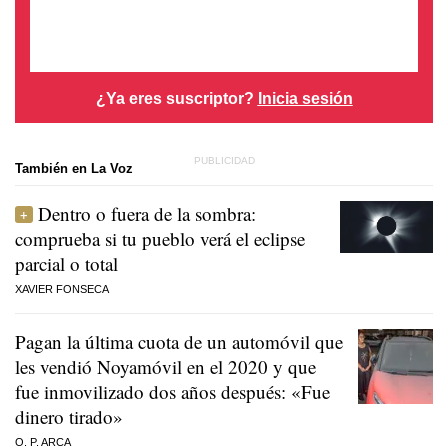
¿Ya eres suscriptor?
Inicia sesión
También en La Voz
Dentro o fuera de la sombra:
comprueba si tu pueblo verá el eclipse
parcial o total
XAVIER FONSECA
Pagan la última cuota de un automóvil que
les vendió Noyamóvil en el 2020 y que
fue inmovilizado dos años después: «Fue
dinero tirado»
O. P. ARCA