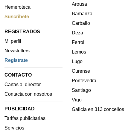
Arousa
Hemeroteca
Barbanza
Suscríbete
Carballo
REGISTRADOS
Deza
Mi perfil
Ferrol
Newsletters
Lemos
Regístrate
Lugo
Ourense
CONTACTO
Pontevedra
Cartas al director
Santiago
Contacta con nosotros
Vigo
PUBLICIDAD
Galicia en 313 concellos
Tarifas publicitarias
Servicios