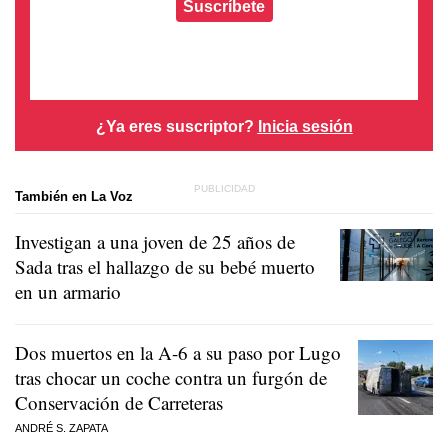
Suscríbete
¿Ya eres suscriptor?
Inicia sesión
También en La Voz
Investigan a una joven de 25 años de
Sada tras el hallazgo de su bebé muerto
en un armario
Dos muertos en la A-6 a su paso por Lugo
tras chocar un coche contra un furgón de
Conservación de Carreteras
ANDRÉ S. ZAPATA