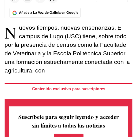
Añade a La Voz de Galicia en Google
N
uevos tiempos, nuevas enseñanzas. El
campus de Lugo (USC) tiene, sobre todo
por la presencia de centros como la Facultade
de Veterinaria y la Escola Politécnica Superior,
una formación estrechamente conectada con la
agricultura, con
Contenido exclusivo para suscriptores
Suscríbete para seguir leyendo
y acceder
sin límites a todas las noticias