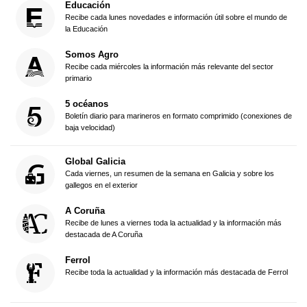
Educación
Recibe cada lunes novedades e información útil sobre el mundo de
la Educación
Somos Agro
Recibe cada miércoles la información más relevante del sector
primario
5 océanos
Boletín diario para marineros en formato comprimido (conexiones de
baja velocidad)
Global Galicia
Cada viernes, un resumen de la semana en Galicia y sobre los
gallegos en el exterior
A Coruña
Recibe de lunes a viernes toda la actualidad y la información más
destacada de A Coruña
Ferrol
Recibe toda la actualidad y la información más destacada de Ferrol