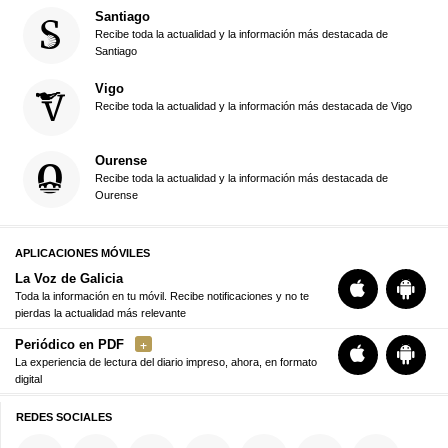
Santiago
Recibe toda la actualidad y la información más destacada de
Santiago
Vigo
Recibe toda la actualidad y la información más destacada de Vigo
Ourense
Recibe toda la actualidad y la información más destacada de
Ourense
APLICACIONES MÓVILES
La Voz de Galicia
Toda la información en tu móvil. Recibe notificaciones y no te
pierdas la actualidad más relevante
Periódico en PDF
La experiencia de lectura del diario impreso, ahora, en formato
digital
REDES SOCIALES