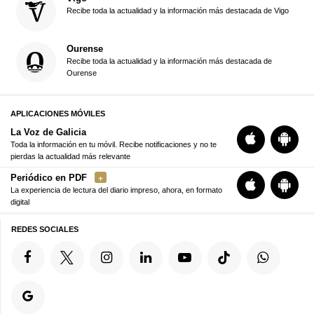
Recibe toda la actualidad y la información más destacada de Vigo
Ourense
Recibe toda la actualidad y la información más destacada de
Ourense
APLICACIONES MÓVILES
La Voz de Galicia
Toda la información en tu móvil. Recibe notificaciones y no te
pierdas la actualidad más relevante
Periódico en PDF
La experiencia de lectura del diario impreso, ahora, en formato
digital
REDES SOCIALES