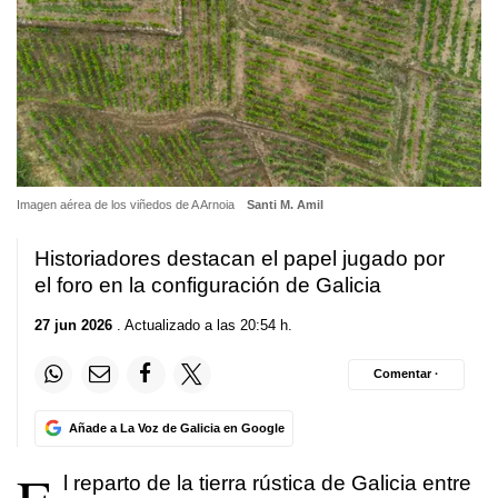
Imagen aérea de los viñedos de A Arnoia
Santi M. Amil
Historiadores destacan el papel jugado por
el foro en la configuración de Galicia
27 jun 2026
. Actualizado a las 20:54 h.
Comentar ·
Añade a La Voz de Galicia en Google
l reparto de la tierra rústica de Galicia entre