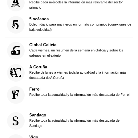
Recibe cada miércoles la información más relevante del sector
primario
5 océanos
Boletín diario para marineros en formato comprimido (conexiones de
baja velocidad)
Global Galicia
Cada viernes, un resumen de la semana en Galicia y sobre los
gallegos en el exterior
A Coruña
Recibe de lunes a viernes toda la actualidad y la información más
destacada de A Coruña
Ferrol
Recibe toda la actualidad y la información más destacada de Ferrol
Santiago
Recibe toda la actualidad y la información más destacada de
Santiago
Vigo