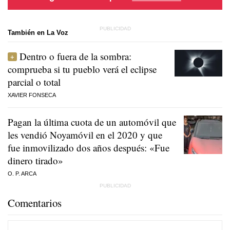
También en La Voz
Dentro o fuera de la sombra:
comprueba si tu pueblo verá el eclipse
parcial o total
XAVIER FONSECA
Pagan la última cuota de un automóvil que
les vendió Noyamóvil en el 2020 y que
fue inmovilizado dos años después: «Fue
dinero tirado»
O. P. ARCA
Comentarios