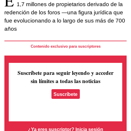
E
1,7 millones de propietarios derivado de la
redención de los foros —una figura jurídica que
fue evolucionando a lo largo de sus más de 700
años
Contenido exclusivo para suscriptores
Suscríbete para seguir leyendo
y acceder
sin límites a todas las noticias
Suscríbete
¿Ya eres suscriptor?
Inicia sesión