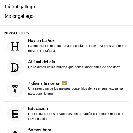
Fútbol gallego
Motor gallego
NEWSLETTERS
Hoy en La Voz
La información más destacada del día, de lunes a viernes a primera
hora de la mañana
Al final del día
Un resumen de las noticias que debes saber antes de acostarte
7 días 7 historias
Una selección de los mejores contenidos de la semana, exclusiva
para suscriptores
Educación
Recibe cada lunes novedades e información útil sobre el mundo de
la Educación
Somos Agro