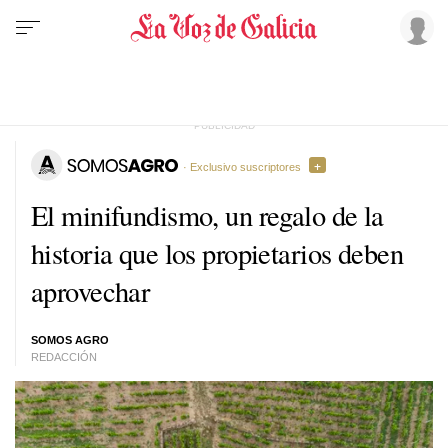
· Exclusivo suscriptores
El minifundismo, un regalo de la
historia que los propietarios deben
aprovechar
SOMOS AGRO
REDACCIÓN