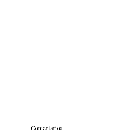
Comentarios