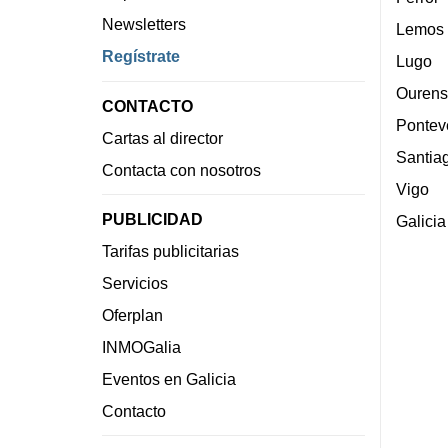
Newsletters
Lemos
Regístrate
Lugo
Ourens
CONTACTO
Pontev
Cartas al director
Santia
Contacta con nosotros
Vigo
PUBLICIDAD
Galicia
Tarifas publicitarias
Servicios
Oferplan
INMOGalia
Eventos en Galicia
Contacto