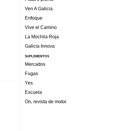
Ven A Galicia
Enfoque
Vive el Camino
La Mochila Roja
Galicia Innova
SUPLEMENTOS
Mercados
Fugas
Yes
Escuela
On, revista de motor