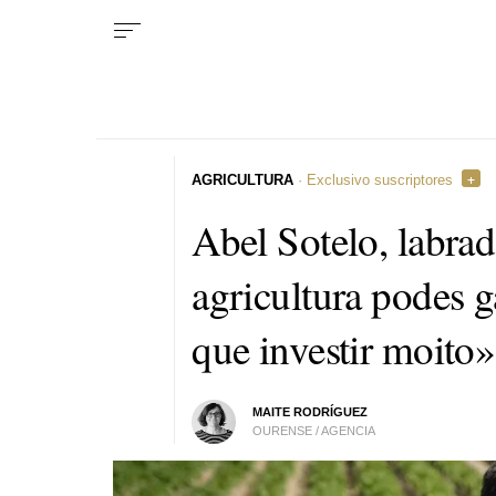
AGRICULTURA
· Exclusivo suscriptores
Abel Sotelo, labra
agricultura podes g
que investir moito»
MAITE RODRÍGUEZ
OURENSE / AGENCIA