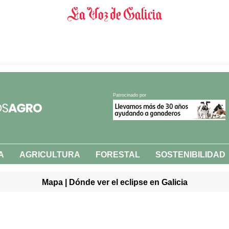
Patrocinado por
A
AGRICULTURA
FORESTAL
SOSTENIBILIDAD
Mapa | Dónde ver el eclipse en Galicia