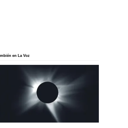
mbién en La Voz