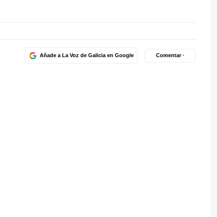
Añade a La Voz de Galicia en Google
Comentar ·