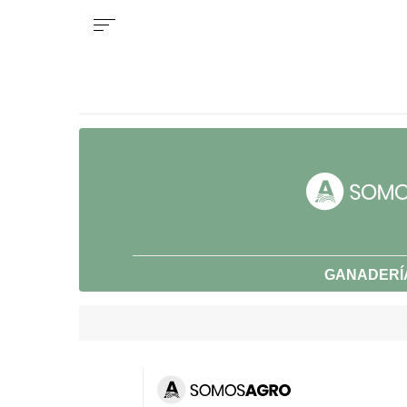
GANADERÍ