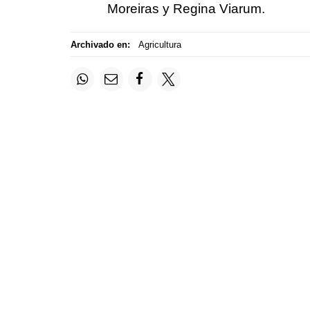
Moreiras y Regina Viarum.
Archivado en:
Agricultura