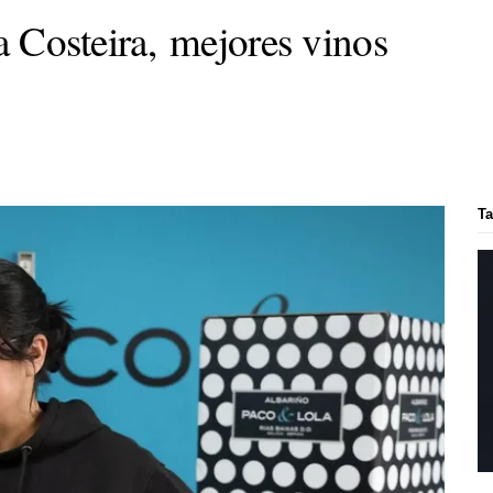
 Costeira, mejores vinos
Ta