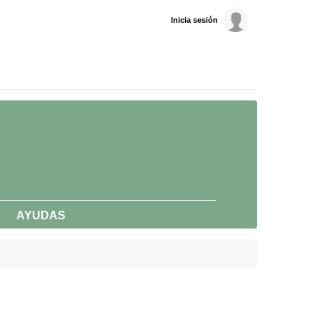
Inicia sesión
AYUDAS