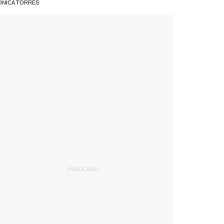
ÓNICA TORRES