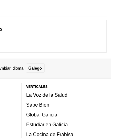
es
mbiar idioma:
Galego
VERTICALES
La Voz de la Salud
Sabe Bien
Global Galicia
Estudiar en Galicia
La Cocina de Frabisa