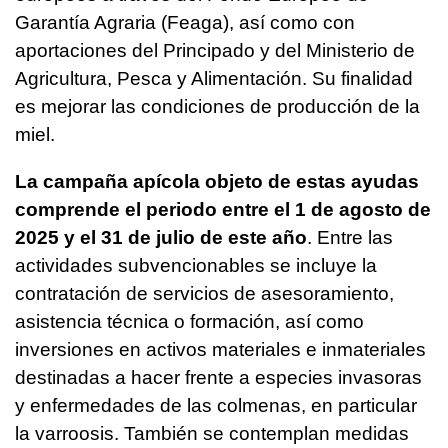
Garantía Agraria (Feaga), así como con
aportaciones del Principado y del Ministerio de
Agricultura, Pesca y Alimentación. Su finalidad
es mejorar las condiciones de producción de la
miel.
La campaña apícola objeto de estas ayudas
comprende el periodo entre el 1 de agosto de
2025 y el 31 de julio de este año
. Entre las
actividades subvencionables se incluye la
contratación de servicios de asesoramiento,
asistencia técnica o formación, así como
inversiones en activos materiales e inmateriales
destinadas a hacer frente a especies invasoras
y enfermedades de las colmenas, en particular
la varroosis. También se contemplan medidas