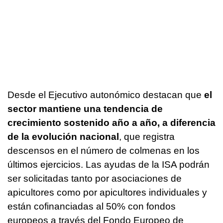
Desde el Ejecutivo autonómico destacan que
el
sector mantiene una tendencia de
crecimiento sostenido año a año, a diferencia
de la evolución nacional
, que registra
descensos en el número de colmenas en los
últimos ejercicios. Las ayudas de la ISA podrán
ser solicitadas tanto por asociaciones de
apicultores como por apicultores individuales y
están cofinanciadas al 50% con fondos
europeos a través del Fondo Europeo de