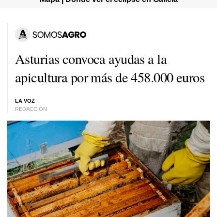
Asturias convoca ayudas a la
apicultura por más de 458.000 euros
LA VOZ
REDACCIÓN