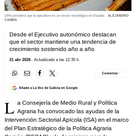
UPA considera que la apicultura es un sector estratégico en España
ALEJANDRO
CAMBA
Desde el Ejecutivo autonómico destacan
que el sector mantiene una tendencia de
crecimiento sostenido año a año
21 abr 2026
. Actualizado a las 12:35 h.
Comentar ·
Añade a La Voz de Galicia en Google
L
a Consejería de Medio Rural y Política
Agraria ha convocado las ayudas de la
Intervención Sectorial Apícola (ISA) en el marco
del Plan Estratégico de la Política Agraria