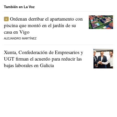
También en La Voz
Ordenan derribar el apartamento con
piscina que montó en el jardín de su
casa en Vigo
ALEJANDRO MARTÍNEZ
Xunta, Confederación de Empresarios y
UGT firman el acuerdo para reducir las
bajas laborales en Galicia