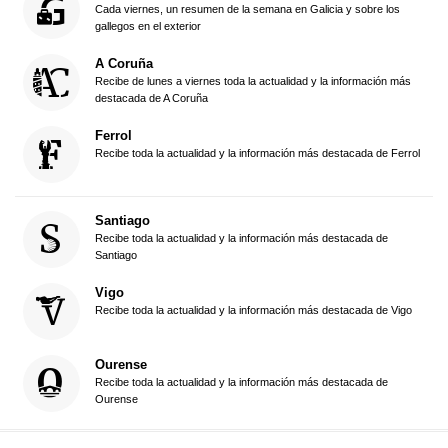
Cada viernes, un resumen de la semana en Galicia y sobre los
gallegos en el exterior
A Coruña
Recibe de lunes a viernes toda la actualidad y la información más
destacada de A Coruña
Ferrol
Recibe toda la actualidad y la información más destacada de Ferrol
Santiago
Recibe toda la actualidad y la información más destacada de
Santiago
Vigo
Recibe toda la actualidad y la información más destacada de Vigo
Ourense
Recibe toda la actualidad y la información más destacada de
Ourense