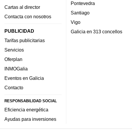
Pontevedra
Cartas al director
Santiago
Contacta con nosotros
Vigo
PUBLICIDAD
Galicia en 313 concellos
Tarifas publicitarias
Servicios
Oferplan
INMOGalia
Eventos en Galicia
Contacto
RESPONSABILIDAD SOCIAL
Eficiencia energética
Ayudas para inversiones