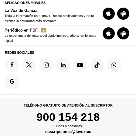
APLICACIONES MÓVILES
La Voz de Galicia
Toda la información en tu móvil. Recibe notificaciones y no te
pierdas la actualidad más relevante
Periódico en PDF
La experiencia de lectura del diario impreso, ahora, en formato
digital
REDES SOCIALES
TELÉFONO GRATUITO DE ATENCIÓN AL SUSCRIPTOR
900 154 218
Dudas o consultas
suscripciones@lavoz.es