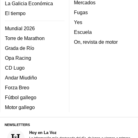
Mercados
La Galicia Económica
Fugas
El tiempo
Yes
Mundial 2026
Escuela
Torre de Marathon
On, revista de motor
Grada de Río
Opa Racing
CD Lugo
Andar Miudiño
Forza Breo
Fútbol gallego
Motor gallego
NEWSLETTERS
Hoy en La Voz