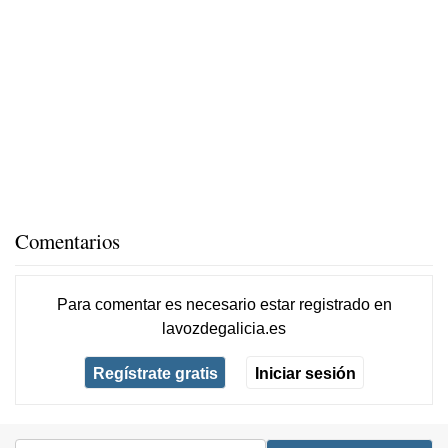
Comentarios
Para comentar es necesario
estar registrado
en
lavozdegalicia.es
Regístrate gratis
Iniciar sesión