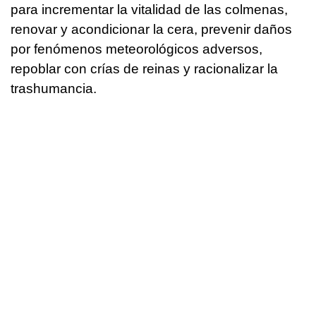
para incrementar la vitalidad de las colmenas,
renovar y acondicionar la cera, prevenir daños
por fenómenos meteorológicos adversos,
repoblar con crías de reinas y racionalizar la
trashumancia.