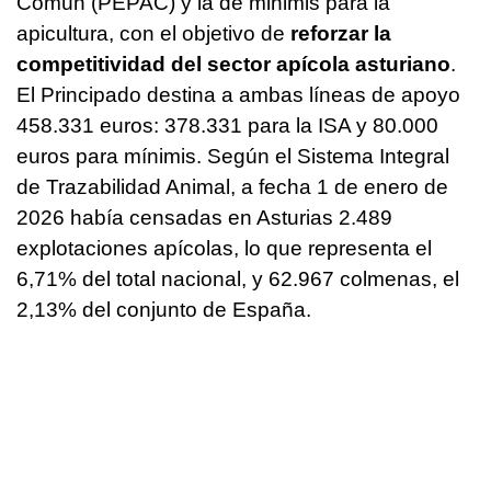
Común (PEPAC) y la de minimis para la
apicultura, con el objetivo de
reforzar la
competitividad del sector apícola asturiano
.
El Principado destina a ambas líneas de apoyo
458.331 euros: 378.331 para la ISA y 80.000
euros para mínimis. Según el Sistema Integral
de Trazabilidad Animal, a fecha 1 de enero de
2026 había censadas en Asturias 2.489
explotaciones apícolas, lo que representa el
6,71% del total nacional, y 62.967 colmenas, el
2,13% del conjunto de España.