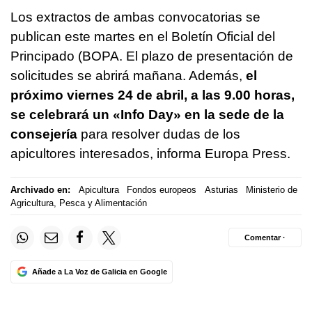
Los extractos de ambas convocatorias se
publican este martes en el Boletín Oficial del
Principado (BOPA. El plazo de presentación de
solicitudes se abrirá mañana. Además,
el
próximo viernes 24 de abril, a las 9.00 horas,
se celebrará un «Info Day» en la sede de la
consejería
para resolver dudas de los
apicultores interesados, informa Europa Press.
Archivado en:
Apicultura
Fondos europeos
Asturias
Ministerio de
Agricultura, Pesca y Alimentación
Comentar ·
Añade a La Voz de Galicia en Google