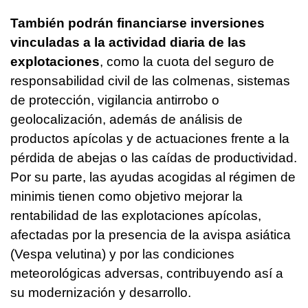
También podrán financiarse inversiones
vinculadas a la actividad diaria de las
explotaciones
, como la cuota del seguro de
responsabilidad civil de las colmenas, sistemas
de protección, vigilancia antirrobo o
geolocalización, además de análisis de
productos apícolas y de actuaciones frente a la
pérdida de abejas o las caídas de productividad.
Por su parte, las ayudas acogidas al régimen de
minimis tienen como objetivo mejorar la
rentabilidad de las explotaciones apícolas,
afectadas por la presencia de la avispa asiática
(Vespa velutina) y por las condiciones
meteorológicas adversas, contribuyendo así a
su modernización y desarrollo.