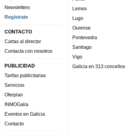
Newsletters
Lemos
Regístrate
Lugo
Ourense
CONTACTO
Pontevedra
Cartas al director
Santiago
Contacta con nosotros
Vigo
PUBLICIDAD
Galicia en 313 concellos
Tarifas publicitarias
Servicios
Oferplan
INMOGalia
Eventos en Galicia
Contacto