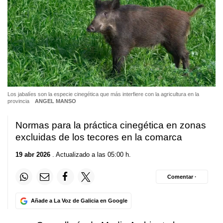
Los jabalíes son la especie cinegética que más interfiere con la agricultura en la
provincia
ANGEL MANSO
Normas para la práctica cinegética en zonas
excluidas de los tecores en la comarca
19 abr 2026
. Actualizado a las 05:00 h.
Comentar ·
Añade a La Voz de Galicia en Google