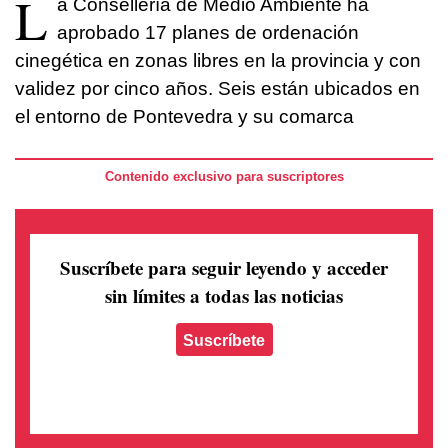
L
a Consellería de Medio Ambiente ha
aprobado 17 planes de ordenación
cinegética en zonas libres en la provincia y con
validez por cinco años. Seis están ubicados en
el entorno de Pontevedra y su comarca
Contenido exclusivo para suscriptores
Suscríbete para seguir leyendo
y acceder
sin límites a todas las noticias
Suscríbete