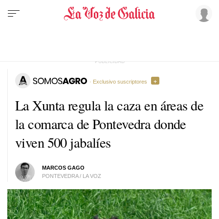
· Exclusivo suscriptores
La Xunta regula la caza en áreas de
la comarca de Pontevedra donde
viven 500 jabalíes
MARCOS GAGO
PONTEVEDRA / LA VOZ