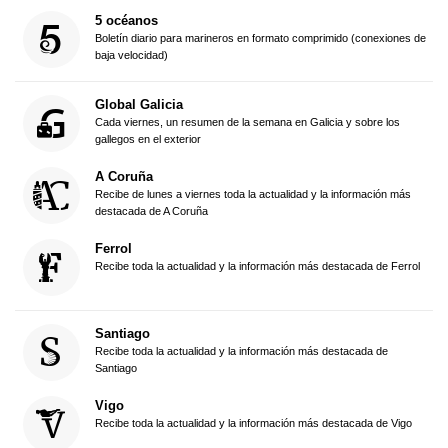
5 océanos
Boletín diario para marineros en formato comprimido (conexiones de
baja velocidad)
Global Galicia
Cada viernes, un resumen de la semana en Galicia y sobre los
gallegos en el exterior
A Coruña
Recibe de lunes a viernes toda la actualidad y la información más
destacada de A Coruña
Ferrol
Recibe toda la actualidad y la información más destacada de Ferrol
Santiago
Recibe toda la actualidad y la información más destacada de
Santiago
Vigo
Recibe toda la actualidad y la información más destacada de Vigo