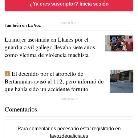
¿Ya eres suscriptor?
Inicia sesión
También en La Voz
La mujer asesinada en Llanes por el
guardia civil gallego llevaba siete años
como víctima de violencia machista
El detenido por el atropello de
Bertamiráns avisó al 112, pero informó de
que había sido un accidente fortuito
Comentarios
Para comentar es necesario
estar registrado
en
lavozdegalicia.es