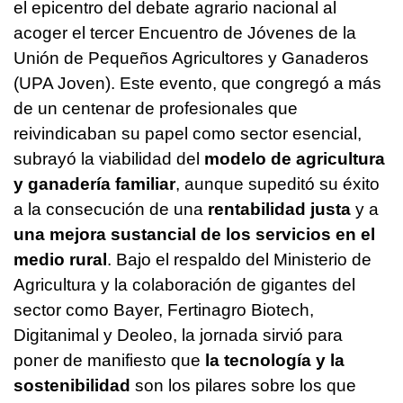
el epicentro del debate agrario nacional al
acoger el tercer Encuentro de Jóvenes de la
Unión de Pequeños Agricultores y Ganaderos
(UPA Joven). Este evento, que congregó a más
de un centenar de profesionales que
reivindicaban su papel como sector esencial,
subrayó la viabilidad del
modelo de agricultura
y ganadería familiar
, aunque supeditó su éxito
a la consecución de una
rentabilidad justa
y a
una mejora sustancial de los servicios en el
medio rural
. Bajo el respaldo del Ministerio de
Agricultura y la colaboración de gigantes del
sector como Bayer, Fertinagro Biotech,
Digitanimal y Deoleo, la jornada sirvió para
poner de manifiesto que
la tecnología y la
sostenibilidad
son los pilares sobre los que