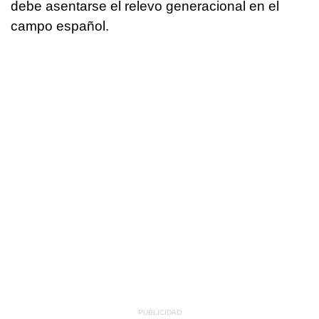
debe asentarse el relevo generacional en el
campo español.