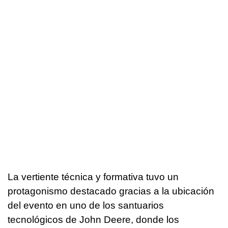
La vertiente técnica y formativa tuvo un
protagonismo destacado gracias a la ubicación
del evento en uno de los santuarios
tecnológicos de John Deere, donde los