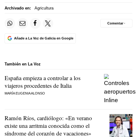
Archivado en:
Agricultura
Comentar ·
Añade a La Voz de Galicia en Google
También en La Voz
España empieza a controlar a los
viajeros procedentes de Italia
MARÍA EUGENIA ALONSO
Ramón Ríos, cardiólogo: «En verano
existe una arritmia conocida como el
síndrome del corazón de vacaciones»