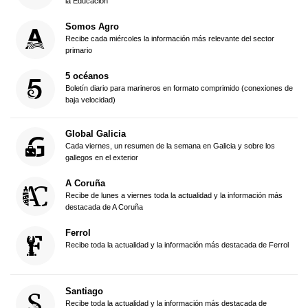
la Educación
Somos Agro
Recibe cada miércoles la información más relevante del sector
primario
5 océanos
Boletín diario para marineros en formato comprimido (conexiones de
baja velocidad)
Global Galicia
Cada viernes, un resumen de la semana en Galicia y sobre los
gallegos en el exterior
A Coruña
Recibe de lunes a viernes toda la actualidad y la información más
destacada de A Coruña
Ferrol
Recibe toda la actualidad y la información más destacada de Ferrol
Santiago
Recibe toda la actualidad y la información más destacada de