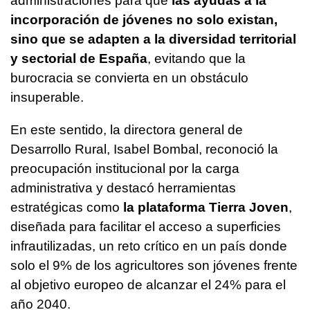
administraciones para que
las ayudas a la
incorporación de jóvenes no solo existan,
sino que se adapten a la diversidad territorial
y sectorial de España
, evitando que la
burocracia se convierta en un obstáculo
insuperable.
En este sentido, la directora general de
Desarrollo Rural, Isabel Bombal, reconoció la
preocupación institucional por la carga
administrativa y destacó herramientas
estratégicas como
la plataforma Tierra Joven
,
diseñada para facilitar el acceso a superficies
infrautilizadas, un reto crítico en un país donde
solo el 9% de los agricultores son jóvenes frente
al objetivo europeo de alcanzar el 24% para el
año 2040.