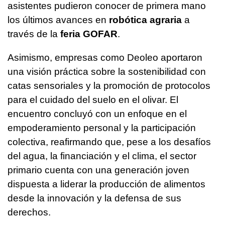
asistentes pudieron conocer de primera mano
los últimos avances en
robótica agraria
a
través de la
feria GOFAR
.
Asimismo, empresas como Deoleo aportaron
una visión práctica sobre la sostenibilidad con
catas sensoriales y la promoción de protocolos
para el cuidado del suelo en el olivar. El
encuentro concluyó con un enfoque en el
empoderamiento personal y la participación
colectiva, reafirmando que, pese a los desafíos
del agua, la financiación y el clima, el sector
primario cuenta con una generación joven
dispuesta a liderar la producción de alimentos
desde la innovación y la defensa de sus
derechos.