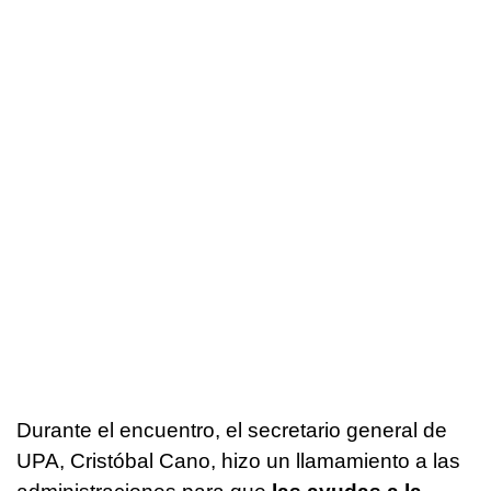
Durante el encuentro, el secretario general de
UPA, Cristóbal Cano, hizo un llamamiento a las