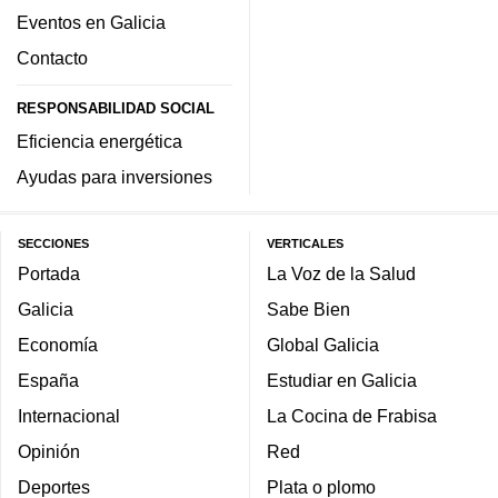
Eventos en Galicia
Contacto
RESPONSABILIDAD SOCIAL
Eficiencia energética
Ayudas para inversiones
SECCIONES
VERTICALES
Portada
La Voz de la Salud
Galicia
Sabe Bien
Economía
Global Galicia
España
Estudiar en Galicia
Internacional
La Cocina de Frabisa
Opinión
Red
Deportes
Plata o plomo