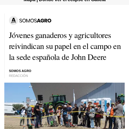
Jóvenes ganaderos y agricultores
reivindican su papel en el campo en
la sede española de John Deere
SOMOS AGRO
REDACCIÓN