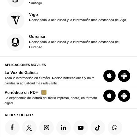
Santiago
Vigo
Recibe toda la actualidad y la información más destacada de Vigo
Ourense
Recibe toda la actualidad y la información más destacada de
Ourense
APLICACIONES MÓVILES
La Voz de Galicia
Toda la información en tu móvil. Recibe notificaciones y no te
pierdas la actualidad más relevante
Periódico en PDF
La experiencia de lectura del diario impreso, ahora, en formato
digital
REDES SOCIALES