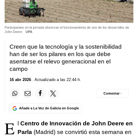
Participantes en la jornada observan el funcionamiento de uno de los desarrollos de
John Deere
UPA
Creen que la tecnología y la sostenibilidad
han de ser los pilares en los que debe
asentarse el relevo generacional en el
campo
16 abr 2026
. Actualizado a las 22:44 h.
Comentar ·
Añade a La Voz de Galicia en Google
E
l
Centro de Innovación de John Deere en
Parla
(Madrid) se convirtió esta semana en