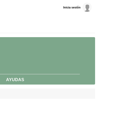
Inicia sesión
AYUDAS