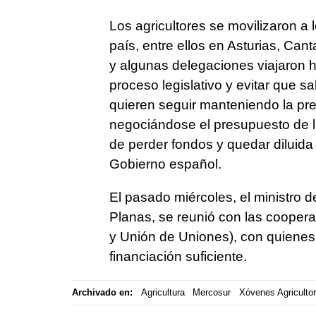
Los agricultores se movilizaron a
país, entre ellos en Asturias, Can
y algunas delegaciones viajaron h
proceso legislativo y evitar que s
quieren seguir manteniendo la pr
negociándose el presupuesto de l
de perder fondos y quedar diluida 
Gobierno español.
El pasado miércoles, el ministro 
Planas, se reunió con las cooper
y Unión de Uniones), con quienes
financiación suficiente.
Archivado en:
Agricultura
Mercosur
Xóvenes Agriculto