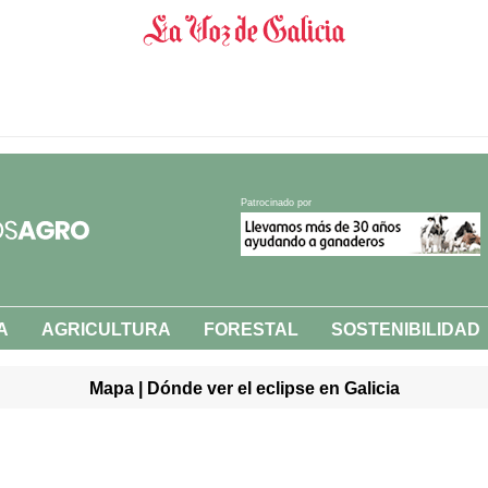
Patrocinado por
A
AGRICULTURA
FORESTAL
SOSTENIBILIDAD
Mapa | Dónde ver el eclipse en Galicia