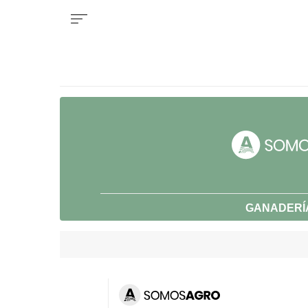
GANADERÍ