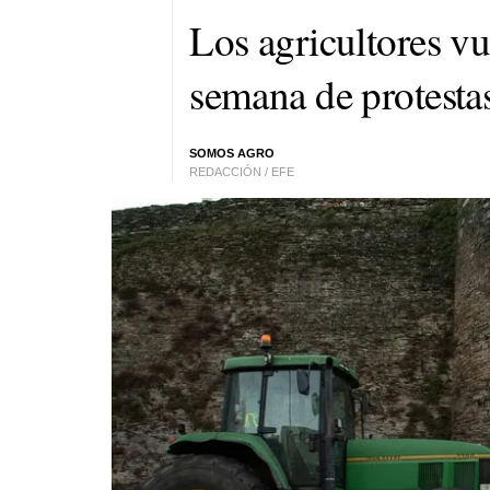
Los agricultores vu
semana de protesta
SOMOS AGRO
REDACCIÓN / EFE