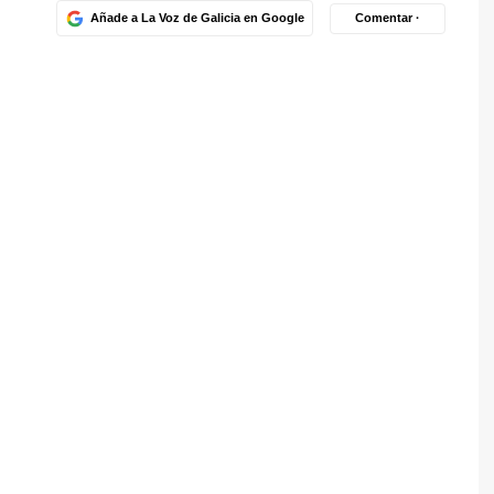
Añade a La Voz de Galicia en Google
Comentar ·