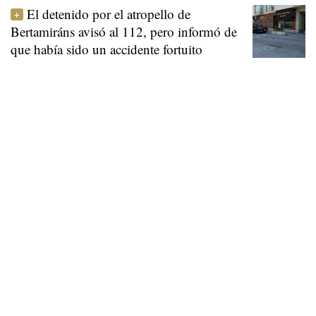
El detenido por el atropello de
Bertamiráns avisó al 112, pero informó de
que había sido un accidente fortuito