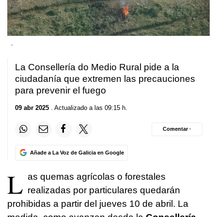
.
La Consellería do Medio Rural pide a la
ciudadanía que extremen las precauciones
para prevenir el fuego
09 abr 2025
. Actualizado a las 09:15 h.
Comentar ·
Añade a La Voz de Galicia en Google
L
as quemas agrícolas o forestales
realizadas por particulares quedarán
prohibidas a partir del jueves 10 de abril. La