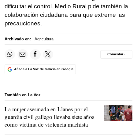
dificultar el control. Medio Rural pide también la
colaboración ciudadana para que extreme las
precauciones.
Archivado en:
Agricultura
Comentar ·
Añade a La Voz de Galicia en Google
También en La Voz
La mujer asesinada en Llanes por el
guardia civil gallego llevaba siete años
como víctima de violencia machista