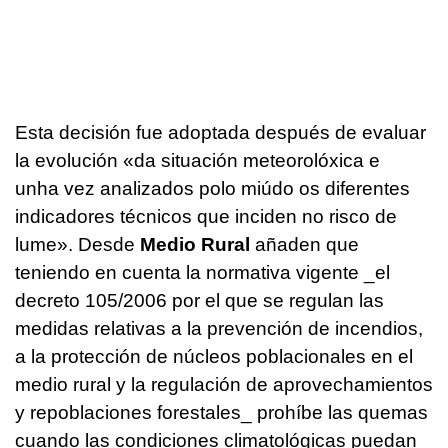
Esta decisión fue adoptada después de evaluar
la evolución «
da situación meteorolóxica e
unha vez analizados polo miúdo os diferentes
indicadores técnicos que inciden no risco de
lume
». Desde
Medio Rural
añaden que
teniendo en cuenta la normativa vigente _el
decreto 105/2006 por el que se regulan las
medidas relativas a la prevención de incendios,
a la protección de núcleos poblacionales en el
medio rural y la regulación de aprovechamientos
y repoblaciones forestales_ prohíbe las quemas
cuando las condiciones climatológicas puedan