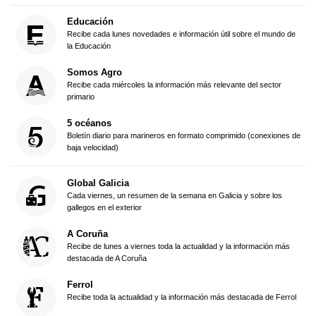
Educación
Recibe cada lunes novedades e información útil sobre el mundo de
la Educación
Somos Agro
Recibe cada miércoles la información más relevante del sector
primario
5 océanos
Boletín diario para marineros en formato comprimido (conexiones de
baja velocidad)
Global Galicia
Cada viernes, un resumen de la semana en Galicia y sobre los
gallegos en el exterior
A Coruña
Recibe de lunes a viernes toda la actualidad y la información más
destacada de A Coruña
Ferrol
Recibe toda la actualidad y la información más destacada de Ferrol