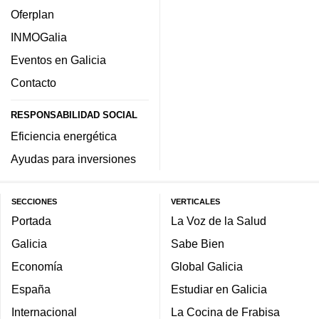
Oferplan
INMOGalia
Eventos en Galicia
Contacto
RESPONSABILIDAD SOCIAL
Eficiencia energética
Ayudas para inversiones
SECCIONES
VERTICALES
Portada
La Voz de la Salud
Galicia
Sabe Bien
Economía
Global Galicia
España
Estudiar en Galicia
Internacional
La Cocina de Frabisa