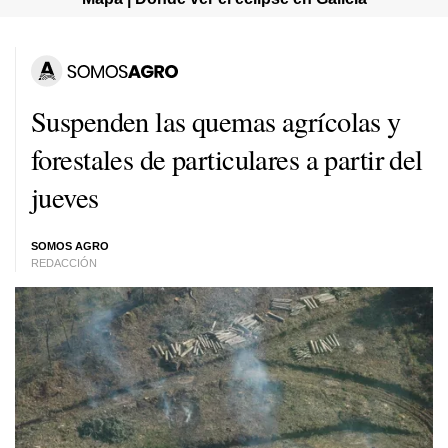
Suspenden las quemas agrícolas y
forestales de particulares a partir del
jueves
SOMOS AGRO
REDACCIÓN