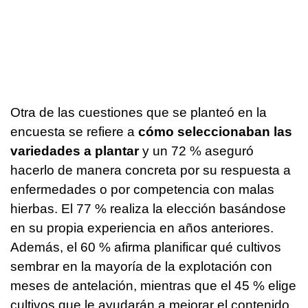
Otra de las cuestiones que se planteó en la
encuesta se refiere a
cómo seleccionaban las
variedades a plantar
y un 72 % aseguró
hacerlo de manera concreta por su respuesta a
enfermedades o por competencia con malas
hierbas. El 77 % realiza la elección basándose
en su propia experiencia en años anteriores.
Además, el 60 % afirma planificar qué cultivos
sembrar en la mayoría de la explotación con
meses de antelación, mientras que el 45 % elige
cultivos que le ayudarán a mejorar el contenido