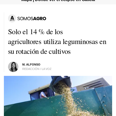
Solo el 14 % de los
agricultores utiliza leguminosas en
su rotación de cultivos
M. ALFONSO
REDACCIÓN / LA VOZ