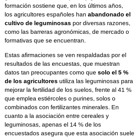
formación sostiene que, en los últimos años,
los agricultores españoles han
abandonado el
cultivo de leguminosas
por diversas razones,
como las barreras agronómicas, de mercado o
formativas que se encuentran.
Estas afirmaciones se ven respaldadas por el
resultados de las encuestas, que muestran
datos tan preocupantes como que
solo el 5 %
de los agricultores
utiliza las leguminosas para
mejorar la fertilidad de los suelos, frente al 41 %
que emplea estiércoles o purines, solos o
combinados con fertilizantes minerales. En
cuanto a la asociación entre cereales y
leguminosas, apenas el 14 % de los
encuestados asegura que esta asociación suele