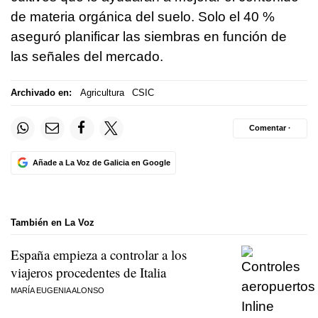
de materia orgánica del suelo. Solo el 40 %
aseguró planificar las siembras en función de
las señales del mercado.
Archivado en:
Agricultura
CSIC
Comentar ·
Añade a La Voz de Galicia en Google
También en La Voz
España empieza a controlar a los
viajeros procedentes de Italia
MARÍA EUGENIA ALONSO