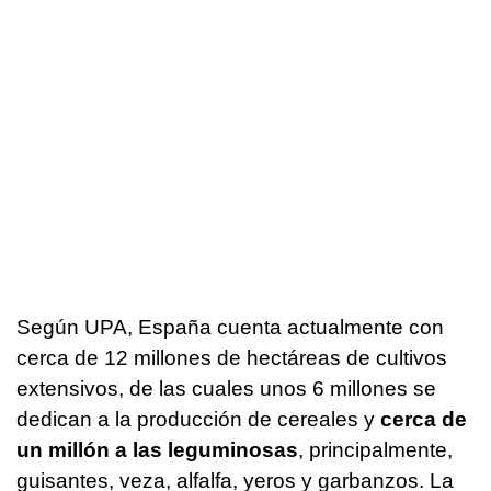
Según UPA, España cuenta actualmente con
cerca de 12 millones de hectáreas de cultivos
extensivos, de las cuales unos 6 millones se
dedican a la producción de cereales y
cerca de
un millón a las leguminosas
, principalmente,
guisantes, veza, alfalfa, yeros y garbanzos. La