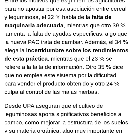
Entre los motivos que esgrimen los agricultores
para no apostar por esa asociación entre cereal
y leguminosa, el 32 % habla de la
falta de
maquinaria adecuada
, mientras que otro 39 %
lamenta la falta de ayudas específicas, algo que
la nueva PAC trata de cambiar. Además, el 34 %
alega la
incertidumbre sobre los rendimientos
de esta práctica
, mientras que el 23 % se
refiere a la falta de información. Otro 35 % dice
que no emplea este sistema por la dificultad
para vender el producto obtenido y otro 24 %
culpa al control de las malas hierbas.
Desde UPA aseguran que el cultivo de
leguminosas aporta significativos beneficios al
campo, como mejorar la estructura de los suelos
y su materia orgánica, algo muy importante en