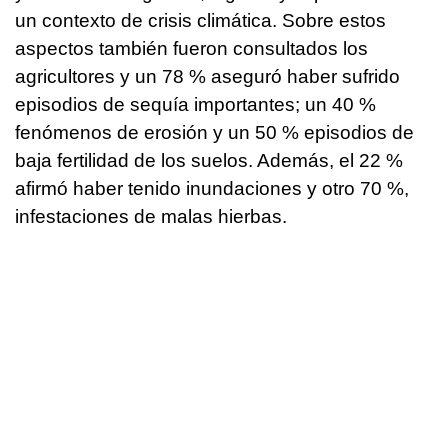
un contexto de crisis climática. Sobre estos
aspectos también fueron consultados los
agricultores y un 78 % aseguró haber sufrido
episodios de sequía importantes; un 40 %
fenómenos de erosión y un 50 % episodios de
baja fertilidad de los suelos. Además, el 22 %
afirmó haber tenido inundaciones y otro 70 %,
infestaciones de malas hierbas.