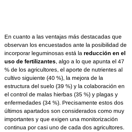
En cuanto a las ventajas más destacadas que
observan los encuestados ante la posibilidad de
incorporar leguminosas está la
reducción en el
uso de fertilizantes
, algo a lo que apunta el 47
% de los agricultores, el aporte de nutrientes al
cultivo siguiente (40 %), la mejora de la
estructura del suelo (39 %) y la colaboración en
el control de malas hierbas (35 %) y plagas y
enfermedades (34 %). Precisamente estos dos
últimos apartados son considerados como muy
importantes y que exigen una monitorización
continua por casi uno de cada dos agricultores.