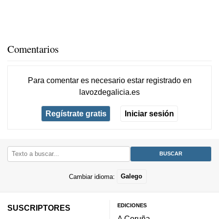
Comentarios
Para comentar es necesario
estar registrado
en
lavozdegalicia.es
Regístrate gratis
Iniciar sesión
Cambiar idioma:
Galego
EDICIONES
SUSCRIPTORES
A Coruña