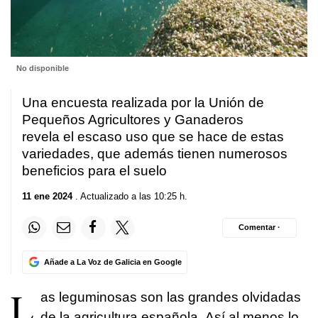
No disponible
Una encuesta realizada por la Unión de
Pequeños Agricultores y Ganaderos
revela el escaso uso que se hace de estas
variedades, que además tienen numerosos
beneficios para el suelo
11 ene 2024
. Actualizado a las 10:25 h.
Comentar ·
Añade a La Voz de Galicia en Google
L
as leguminosas son las grandes olvidadas
de la agricultura española. Así al menos lo