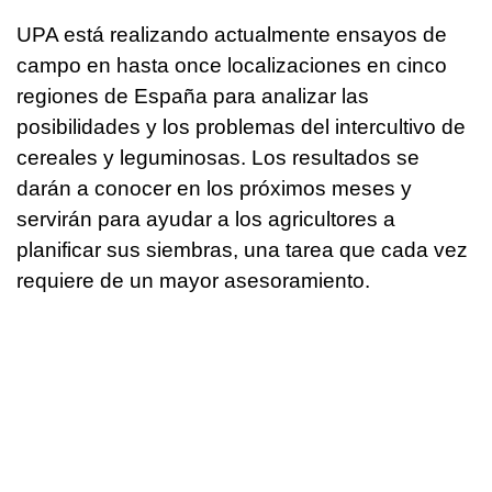
UPA está realizando actualmente ensayos de
campo en hasta once localizaciones en cinco
regiones de España para analizar las
posibilidades y los problemas del intercultivo de
cereales y leguminosas. Los resultados se
darán a conocer en los próximos meses y
servirán para ayudar a los agricultores a
planificar sus siembras, una tarea que cada vez
requiere de un mayor asesoramiento.