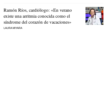
Ramón Ríos, cardiólogo: «En verano
existe una arritmia conocida como el
síndrome del corazón de vacaciones»
LAURA MIYARA