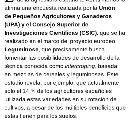
afirma una encuesta realizada por la
Unión
de Pequeños Agricultores y Ganaderos
(UPA) y el Consejo Superior de
Investigaciones Científicas (CSIC)
, que se ha
realizado en el marco del proyecto europeo
Leguminose
, que precisamente busca
fomentar las posibilidades de desarrollo de la
técnica conocida como
intercroping
, basada
en mezclas de cereales y leguminosas. Este
estudio revela, por ejemplo, que actualmente
solo el 14 % de los agricultores españoles
utilizada estas variedades en su rotación de
cultivos, a pesar de los múltiples beneficios que
estas tienen para los suelos.