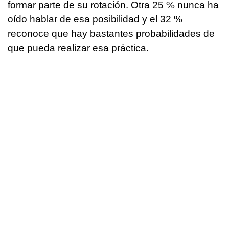
formar parte de su rotación. Otra 25 % nunca ha
oído hablar de esa posibilidad y el 32 %
reconoce que hay bastantes probabilidades de
que pueda realizar esa práctica.