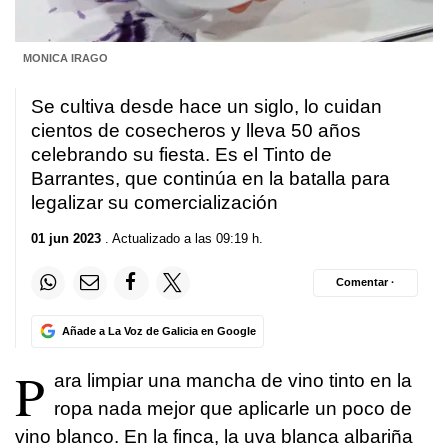
MONICA IRAGO
Se cultiva desde hace un siglo, lo cuidan
cientos de cosecheros y lleva 50 años
celebrando su fiesta. Es el Tinto de
Barrantes, que continúa en la batalla para
legalizar su comercialización
01 jun 2023
. Actualizado a las 09:19 h.
Comentar ·
Añade a La Voz de Galicia en Google
P
ara limpiar una mancha de vino tinto en la
ropa nada mejor que aplicarle un poco de
vino blanco. En la finca, la uva blanca albariña