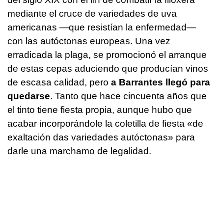
mediante el cruce de variedades de uva
americanas —que resistían la enfermedad—
con las autóctonas europeas. Una vez
erradicada la plaga, se promocionó el arranque
de estas cepas aduciendo que producían vinos
de escasa calidad, pero
a Barrantes llegó para
quedarse
. Tanto que hace cincuenta años que
el tinto tiene fiesta propia, aunque hubo que
acabar incorporándole la coletilla de fiesta «de
exaltación das variedades autóctonas» para
darle una marchamo de legalidad.