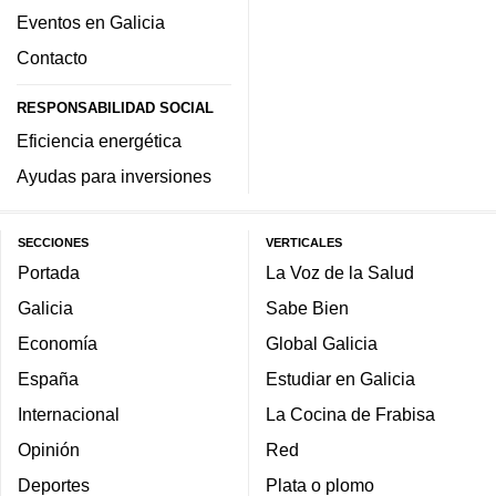
Eventos en Galicia
Contacto
RESPONSABILIDAD SOCIAL
Eficiencia energética
Ayudas para inversiones
SECCIONES
VERTICALES
Portada
La Voz de la Salud
Galicia
Sabe Bien
Economía
Global Galicia
España
Estudiar en Galicia
Internacional
La Cocina de Frabisa
Opinión
Red
Deportes
Plata o plomo