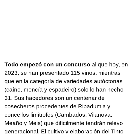
Todo empezó con un concurso
al que hoy, en
2023, se han presentado 115 vinos, mientras
que en la categoría de variedades autóctonas
(caíño, mencía y espadeiro) solo lo han hecho
31. Sus hacedores son un centenar de
cosecheros procedentes de Ribadumia y
concellos limítrofes (Cambados, Vilanova,
Meaño y Meis) que difícilmente tendrán relevo
generacional. El cultivo y elaboración del Tinto