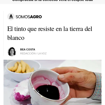
El tinto que resiste en la tierra del
blanco
BEA COSTA
REDACCIÓN / LA VOZ