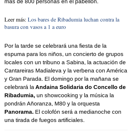
más de 800 personas en el pabellón.
Leer más:
Los bares de Ribadumia luchan contra la
basura con vasos a 1 a euro
Por la tarde se celebrará una fiesta de la
espuma para los niños, un concierto de grupos
locales con un tribuno a Sabina, la actuación de
Cantareiras Madialeva y la verbena con América
y Gran Parada. El domingo por la mañana se
celebrará la
Andaina Solidaria do Concello de
Ribadumia,
un showcooking y la música la
pondrán Añoranza, M80 y la orquesta
Panorama.
El colofón será a medianoche con
una tirada de fuegos artificiales.