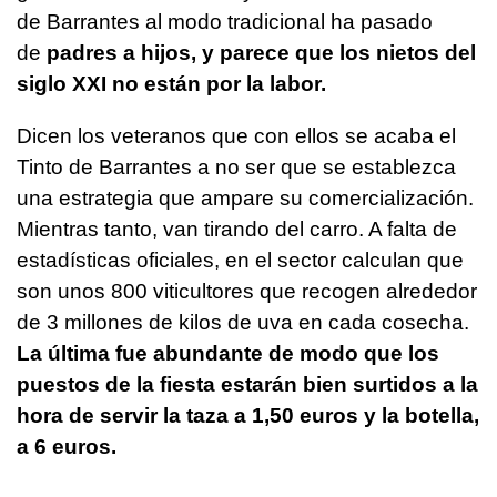
de Barrantes al modo tradicional ha pasado
de
padres a hijos, y parece que los nietos del
siglo XXI no están por la labor.
Dicen los veteranos que con ellos se acaba el
Tinto de Barrantes a no ser que se establezca
una estrategia que ampare su comercialización.
Mientras tanto, van tirando del carro. A falta de
estadísticas oficiales, en el sector calculan que
son unos 800 viticultores que recogen alrededor
de 3 millones de kilos de uva en cada cosecha.
La última fue abundante de modo que los
puestos de la fiesta estarán bien surtidos a la
hora de servir la taza a 1,50 euros y la botella,
a 6 euros.