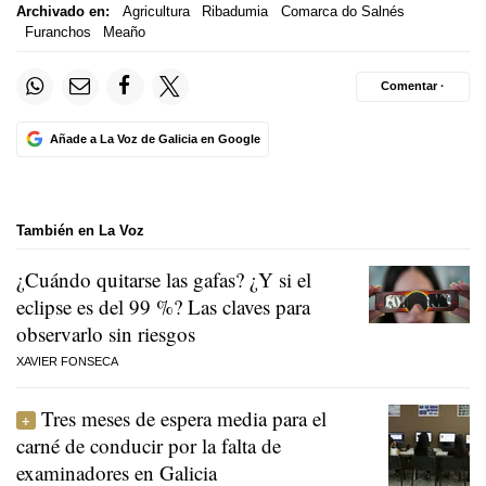
Archivado en:
Agricultura
Ribadumia
Comarca do Salnés
Furanchos
Meaño
Comentar ·
Añade a La Voz de Galicia en Google
También en La Voz
¿Cuándo quitarse las gafas? ¿Y si el
eclipse es del 99 %? Las claves para
observarlo sin riesgos
XAVIER FONSECA
Tres meses de espera media para el
carné de conducir por la falta de
examinadores en Galicia