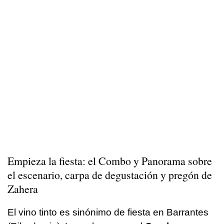
Empieza la fiesta: el Combo y Panorama sobre
el escenario, carpa de degustación y pregón de
Zahera
El vino tinto es sinónimo de fiesta en Barrantes