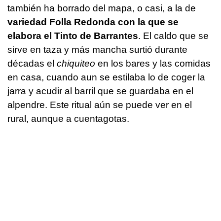
también ha borrado del mapa, o casi, a la de
variedad Folla Redonda con la que se
elabora el Tinto de Barrantes
. El caldo que se
sirve en taza y más mancha surtió durante
décadas el
chiquiteo
en los bares y las comidas
en casa, cuando aun se estilaba lo de coger la
jarra y acudir al barril que se guardaba en el
alpendre. Este ritual aún se puede ver en el
rural, aunque a cuentagotas.