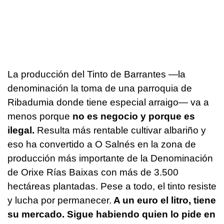
La producción del Tinto de Barrantes —la
denominación la toma de una parroquia de
Ribadumia donde tiene especial arraigo— va a
menos porque
no es negocio y porque es
ilegal.
Resulta más rentable cultivar albariño y
eso ha convertido a O Salnés en la zona de
producción más importante de la Denominación
de Orixe Rías Baixas con más de 3.500
hectáreas plantadas. Pese a todo, el tinto resiste
y lucha por permanecer.
A un euro el litro, tiene
su mercado. Sigue habiendo quien lo pide en