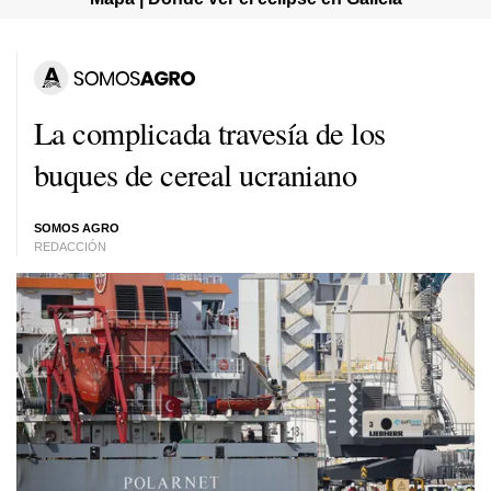
La complicada travesía de los
buques de cereal ucraniano
SOMOS AGRO
REDACCIÓN