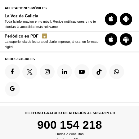
APLICACIONES MÓVILES
La Voz de Galicia
Toda la información en tu móvil. Recibe notificaciones y no te
pierdas la actualidad más relevante
Periódico en PDF
La experiencia de lectura del diario impreso, ahora, en formato
digital
REDES SOCIALES
TELÉFONO GRATUITO DE ATENCIÓN AL SUSCRIPTOR
900 154 218
Dudas o consultas