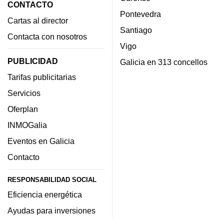
CONTACTO
Pontevedra
Cartas al director
Santiago
Contacta con nosotros
Vigo
PUBLICIDAD
Galicia en 313 concellos
Tarifas publicitarias
Servicios
Oferplan
INMOGalia
Eventos en Galicia
Contacto
RESPONSABILIDAD SOCIAL
Eficiencia energética
Ayudas para inversiones