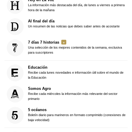
La información más destacada del día, de lunes a viernes a primera
hora de la mañana
Al final del día
Un resumen de las noticias que debes saber antes de acostarte
7 días 7 historias
Una selección de los mejores contenidos de la semana, exclusiva
para suscriptores
Educación
Recibe cada lunes novedades e información útil sobre el mundo de
la Educación
Somos Agro
Recibe cada miércoles la información más relevante del sector
primario
5 océanos
Boletín diario para marineros en formato comprimido (conexiones de
baja velocidad)