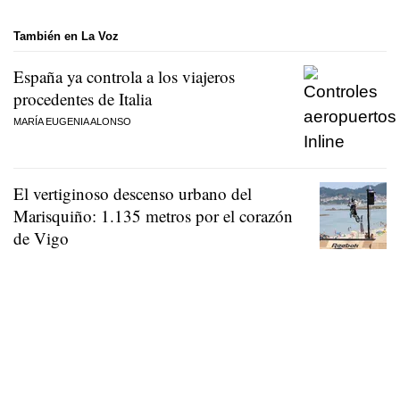
También en La Voz
España ya controla a los viajeros
procedentes de Italia
MARÍA EUGENIA ALONSO
El vertiginoso descenso urbano del
Marisquiño: 1.135 metros por el corazón
de Vigo