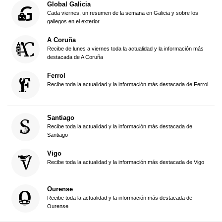
Global Galicia
Cada viernes, un resumen de la semana en Galicia y sobre los
gallegos en el exterior
A Coruña
Recibe de lunes a viernes toda la actualidad y la información más
destacada de A Coruña
Ferrol
Recibe toda la actualidad y la información más destacada de Ferrol
Santiago
Recibe toda la actualidad y la información más destacada de
Santiago
Vigo
Recibe toda la actualidad y la información más destacada de Vigo
Ourense
Recibe toda la actualidad y la información más destacada de
Ourense