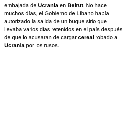
embajada de
Ucrania
en
Beirut
. No hace
muchos días, el Gobierno de Líbano había
autorizado la salida de un buque sirio que
llevaba varios dias retenidos en el país después
de que lo acusaran de cargar
cereal
robado a
Ucrania
por los rusos.