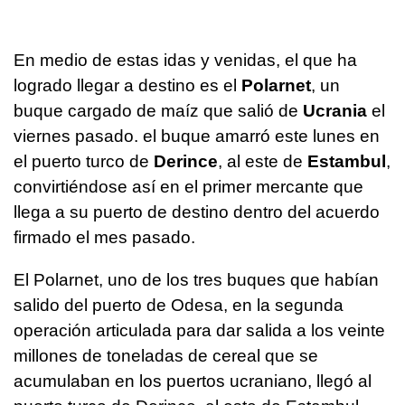
En medio de estas idas y venidas, el que ha
logrado llegar a destino es el
Polarnet
, un
buque cargado de maíz que salió de
Ucrania
el
viernes pasado. el buque amarró este lunes en
el puerto turco de
Derince
, al este de
Estambul
,
convirtiéndose así en el primer mercante que
llega a su puerto de destino dentro del acuerdo
firmado el mes pasado.
El Polarnet, uno de los tres buques que habían
salido del puerto de Odesa, en la segunda
operación articulada para dar salida a los veinte
millones de toneladas de cereal que se
acumulaban en los puertos ucraniano, llegó al