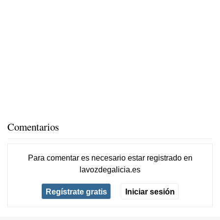
Comentarios
Para comentar es necesario
estar registrado
en
lavozdegalicia.es
Regístrate gratis
Iniciar sesión