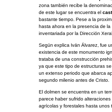
zona también recibe la denominac
de este lugar se encuentra el
cas
bastante tiempo. Pese a la proxim
hasta ahora en la presencia de la
inventariada por la Dirección Xera
Según explica Iván Álvarez, fue un
existencia de este monumento ign
trataba de una construcción prehis
ya que este tipo de estructuras se
un extenso periodo que abarca a
segundo milenio antes de Cristo.
El dolmen se encuentra en un ter
parece haber sufrido alteracione
agrícolas y forestales hasta unos 