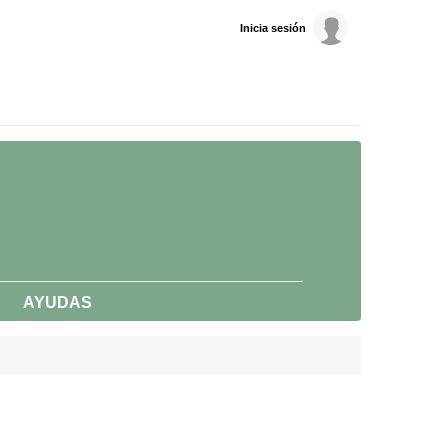
Inicia sesión
AYUDAS