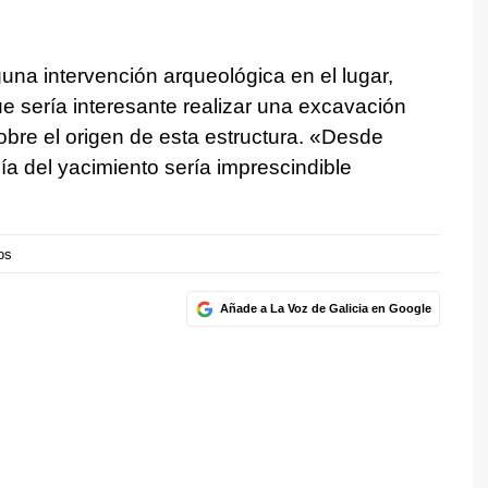
na intervención arqueológica en el lugar,
 sería interesante realizar una excavación
obre el origen de esta estructura. «Desde
ía del yacimiento sería imprescindible
os
Añade a La Voz de Galicia en Google