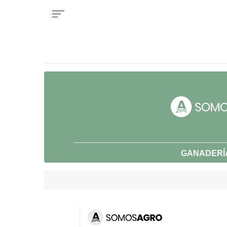
GANADERÍ