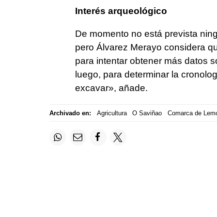
Interés arqueológico
De momento no está prevista ningu
pero Álvarez Merayo considera que
para intentar obtener más datos s
luego, para determinar la cronolog
excavar», añade.
Archivado en:
Agricultura
O Saviñao
Comarca de Lem