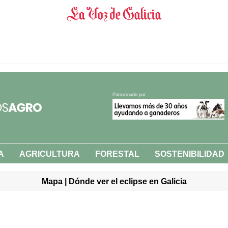
Patrocinado por
A
AGRICULTURA
FORESTAL
SOSTENIBILIDAD
Mapa | Dónde ver el eclipse en Galicia