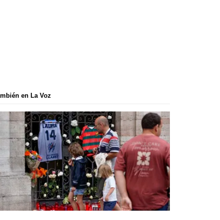
mbién en La Voz