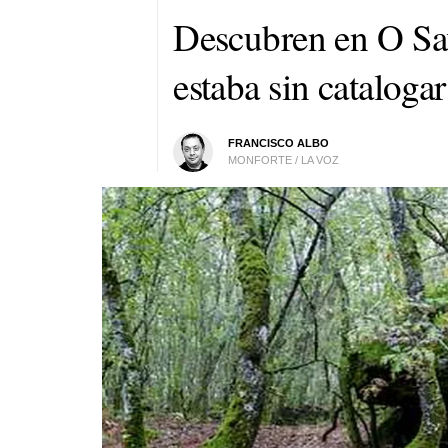
Descubren en O Sa
estaba sin catalogar
FRANCISCO ALBO
MONFORTE / LA VOZ