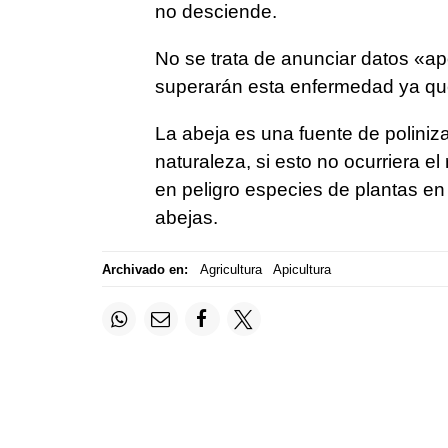
no desciende.
No se trata de anunciar datos «ap
superarán esta enfermedad ya que
La abeja es una fuente de poliniza
naturaleza, si esto no ocurriera el
en peligro especies de plantas en 
abejas.
Archivado en:
Agricultura
Apicultura