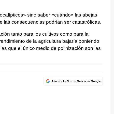
ocalípticos» sino saber «cuándo» las abejas
 las consecuencias podrían ser catastróficas.
ción tanto para los cultivos como para la
 rendimiento de la agricultura bajaría poniendo
las que el único medio de polinización son las
Añade a La Voz de Galicia en Google