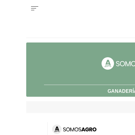
GANADERÍ