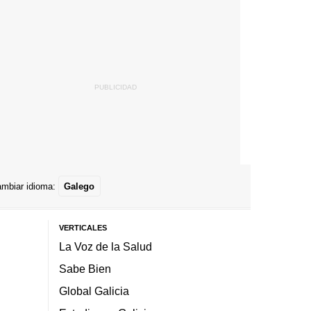
mbiar idioma:
Galego
VERTICALES
La Voz de la Salud
Sabe Bien
Global Galicia