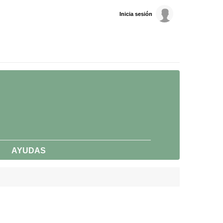
Inicia sesión
AYUDAS