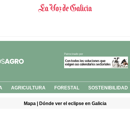
Patrocinado por
A
AGRICULTURA
FORESTAL
SOSTENIBILIDAD
Mapa | Dónde ver el eclipse en Galicia