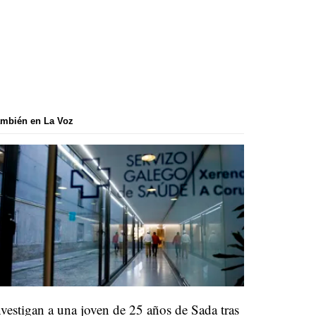
mbién en La Voz
nvestigan a una joven de 25 años de Sada tras