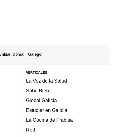
mbiar idioma:
Galego
VERTICALES
La Voz de la Salud
Sabe Bien
Global Galicia
Estudiar en Galicia
La Cocina de Frabisa
Red