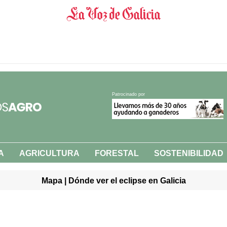
Patrocinado por
A
AGRICULTURA
FORESTAL
SOSTENIBILIDAD
Mapa | Dónde ver el eclipse en Galicia