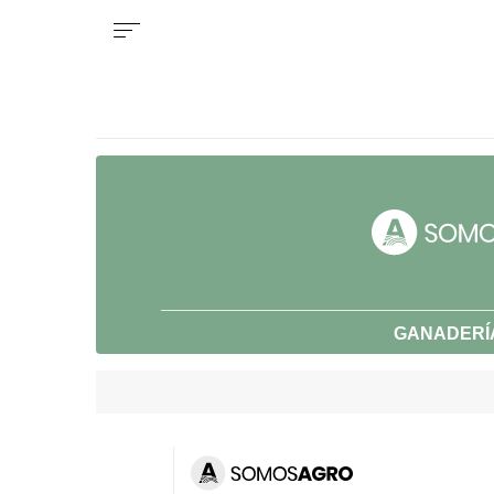
GANADERÍ