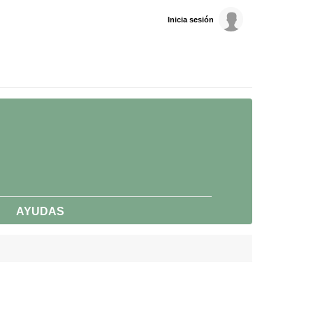
Inicia sesión
AYUDAS