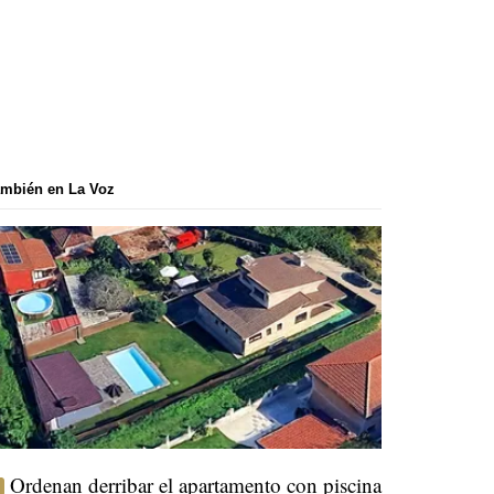
mbién en La Voz
Ordenan derribar el apartamento con piscina