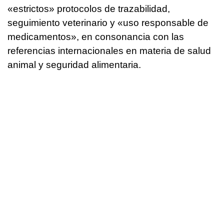
«estrictos» protocolos de trazabilidad,
seguimiento veterinario y «uso responsable de
medicamentos», en consonancia con las
referencias internacionales en materia de salud
animal y seguridad alimentaria.