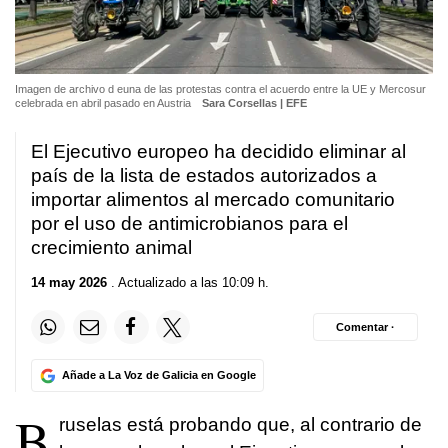
Imagen de archivo d euna de las protestas contra el acuerdo entre la UE y Mercosur
celebrada en abril pasado en Austria
Sara Corsellas | EFE
El Ejecutivo europeo ha decidido eliminar al
país de la lista de estados autorizados a
importar alimentos al mercado comunitario
por el uso de antimicrobianos para el
crecimiento animal
14 may 2026
. Actualizado a las 10:09 h.
Comentar ·
Añade a La Voz de Galicia en Google
B
ruselas está probando que, al contrario de