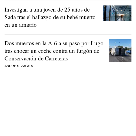
Investigan a una joven de 25 años de
Sada tras el hallazgo de su bebé muerto
en un armario
Dos muertos en la A-6 a su paso por Lugo
tras chocar un coche contra un furgón de
Conservación de Carreteras
ANDRÉ S. ZAPATA