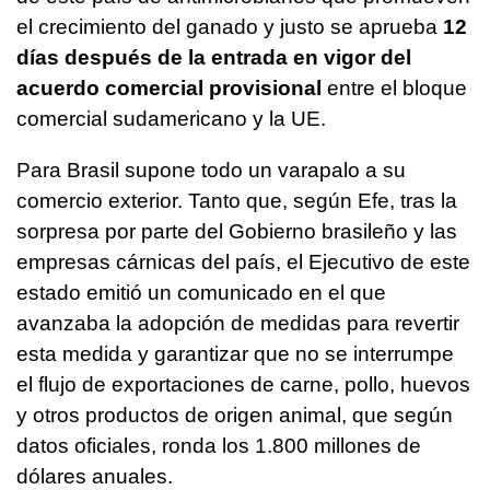
el crecimiento del ganado y justo se aprueba
12
días después de la entrada en vigor del
acuerdo comercial provisional
entre el bloque
comercial sudamericano y la UE.
Para Brasil supone todo un varapalo a su
comercio exterior. Tanto que, según Efe, tras la
sorpresa por parte del Gobierno brasileño y las
empresas cárnicas del país, el Ejecutivo de este
estado emitió un comunicado en el que
avanzaba la adopción de medidas para revertir
esta medida y garantizar que no se interrumpe
el flujo de exportaciones de carne, pollo, huevos
y otros productos de origen animal, que según
datos oficiales, ronda los 1.800 millones de
dólares anuales.