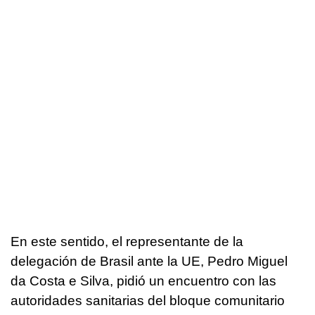
En este sentido, el representante de la
delegación de Brasil ante la UE, Pedro Miguel
da Costa e Silva, pidió un encuentro con las
autoridades sanitarias del bloque comunitario