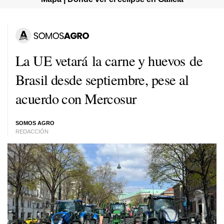
La UE vetará la carne y huevos de
Brasil desde septiembre, pese al
acuerdo con Mercosur
SOMOS AGRO
REDACCIÓN