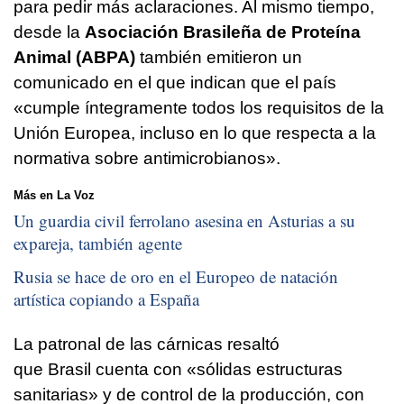
para pedir más aclaraciones. Al mismo tiempo,
desde la
Asociación Brasileña de Proteína
Animal (ABPA)
también emitieron un
comunicado en el que indican que el país
«cumple íntegramente todos los requisitos de la
Unión Europea, incluso en lo que respecta a la
normativa sobre antimicrobianos».
Más en La Voz
Un guardia civil ferrolano asesina en Asturias a su
expareja, también agente
Rusia se hace de oro en el Europeo de natación
artística copiando a España
La patronal de las cárnicas resaltó
que Brasil cuenta con «sólidas estructuras
sanitarias» y de control de la producción, con