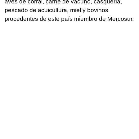
aves de corral, carne de vacuno, casquería,
pescado de acuicultura, miel y bovinos
procedentes de este país miembro de Mercosur.