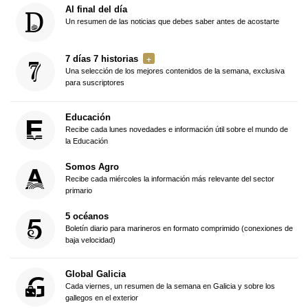
Al final del día
Un resumen de las noticias que debes saber antes de acostarte
7 días 7 historias
Una selección de los mejores contenidos de la semana, exclusiva
para suscriptores
Educación
Recibe cada lunes novedades e información útil sobre el mundo de
la Educación
Somos Agro
Recibe cada miércoles la información más relevante del sector
primario
5 océanos
Boletín diario para marineros en formato comprimido (conexiones de
baja velocidad)
Global Galicia
Cada viernes, un resumen de la semana en Galicia y sobre los
gallegos en el exterior