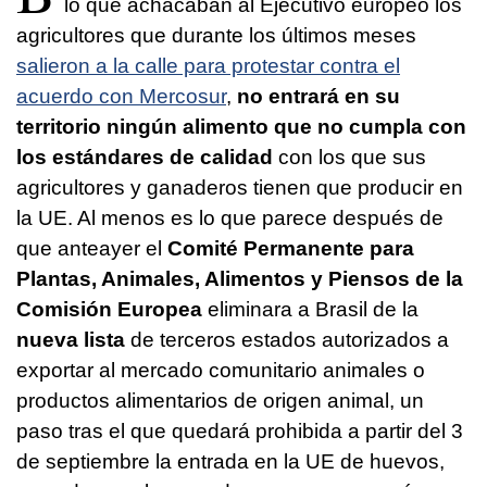
lo que achacaban al Ejecutivo europeo los
agricultores que durante los últimos meses
salieron a la calle para protestar contra el
acuerdo con Mercosur
,
no entrará en su
territorio ningún alimento que no cumpla con
los estándares de calidad
con los que sus
agricultores y ganaderos tienen que producir en
la UE. Al menos es lo que parece después de
que anteayer el
Comité Permanente para
Plantas, Animales, Alimentos y Piensos de la
Comisión Europea
eliminara a Brasil de la
nueva lista
de terceros estados autorizados a
exportar al mercado comunitario animales o
productos alimentarios de origen animal, un
paso tras el que quedará prohibida a partir del 3
de septiembre la entrada en la UE de huevos,