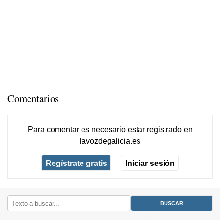
Comentarios
Para comentar es necesario
estar registrado
en
lavozdegalicia.es
Regístrate gratis
Iniciar sesión