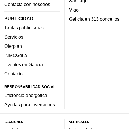
Santiago
Contacta con nosotros
Vigo
PUBLICIDAD
Galicia en 313 concellos
Tarifas publicitarias
Servicios
Oferplan
INMOGalia
Eventos en Galicia
Contacto
RESPONSABILIDAD SOCIAL
Eficiencia energética
Ayudas para inversiones
SECCIONES
VERTICALES