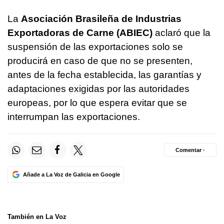
La
Asociación Brasileña de Industrias
Exportadoras de Carne (ABIEC)
aclaró que la
suspensión de las exportaciones solo se
producirá en caso de que no se presenten,
antes de la fecha establecida, las garantías y
adaptaciones exigidas por las autoridades
europeas, por lo que espera evitar que se
interrumpan las exportaciones.
Comentar ·
Añade a La Voz de Galicia en Google
También en La Voz