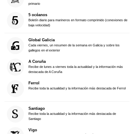
primario
5 océanos
Boletín diario para marineros en formato comprimido (conexiones de
baja velocidad)
Global Galicia
Cada viernes, un resumen de la semana en Galicia y sobre los
gallegos en el exterior
A Coruña
Recibe de lunes a viernes toda la actualidad y la información más
destacada de A Coruña
Ferrol
Recibe toda la actualidad y la información más destacada de Ferrol
Santiago
Recibe toda la actualidad y la información más destacada de
Santiago
Vigo