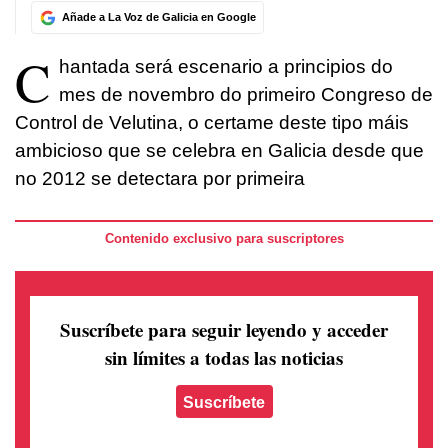
Añade a La Voz de Galicia en Google
C
hantada será escenario a principios do
mes de novembro do primeiro Congreso de
Control de Velutina, o certame deste tipo máis
ambicioso que se celebra en Galicia desde que
no 2012 se detectara por primeira
Contenido exclusivo para suscriptores
Suscríbete para seguir leyendo
y acceder
sin límites a todas las noticias
Suscríbete