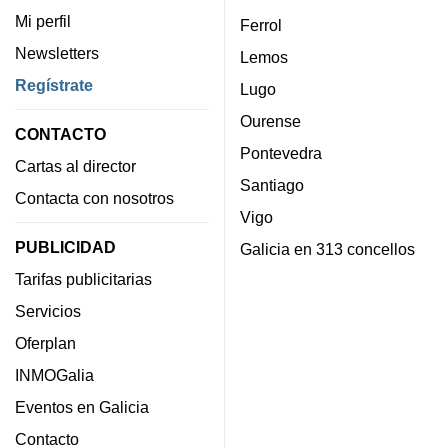
Mi perfil
Ferrol
Newsletters
Lemos
Regístrate
Lugo
Ourense
CONTACTO
Pontevedra
Cartas al director
Santiago
Contacta con nosotros
Vigo
PUBLICIDAD
Galicia en 313 concellos
Tarifas publicitarias
Servicios
Oferplan
INMOGalia
Eventos en Galicia
Contacto