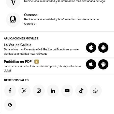
Recibe toda la actualidad y la información más destacada de Vigo
Ourense
Recibe toda la actualidad y la información más destacada de
Ourense
APLICACIONES MÓVILES
La Voz de Galicia
Toda la información en tu móvil. Recibe notificaciones y no te
pierdas la actualidad más relevante
Periódico en PDF
La experiencia de lectura del diario impreso, ahora, en formato
digital
REDES SOCIALES