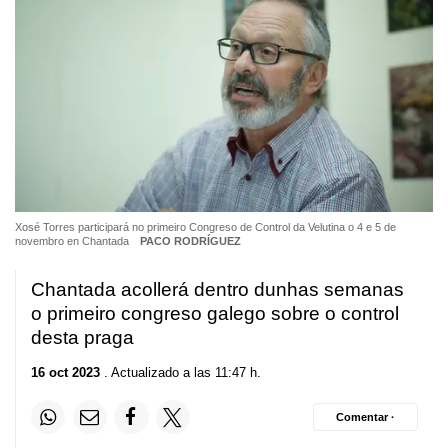
Xosé Torres participará no primeiro Congreso de Control da Velutina o 4 e 5 de
novembro en Chantada
PACO RODRÍGUEZ
Chantada acollerá dentro dunhas semanas
o primeiro congreso galego sobre o control
desta praga
16 oct 2023
. Actualizado a las 11:47 h.
Comentar ·