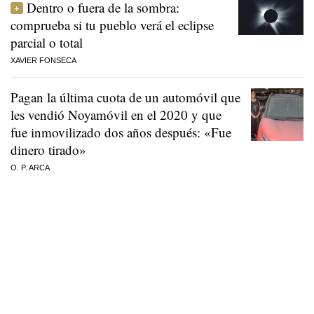
Dentro o fuera de la sombra:
comprueba si tu pueblo verá el eclipse
parcial o total
XAVIER FONSECA
Pagan la última cuota de un automóvil que
les vendió Noyamóvil en el 2020 y que
fue inmovilizado dos años después: «Fue
dinero tirado»
O. P. ARCA