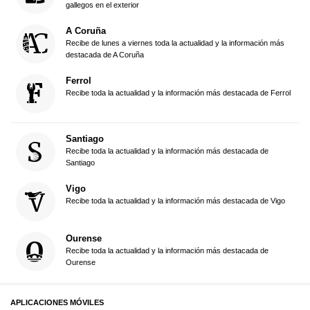
gallegos en el exterior
A Coruña
Recibe de lunes a viernes toda la actualidad y la información más
destacada de A Coruña
Ferrol
Recibe toda la actualidad y la información más destacada de Ferrol
Santiago
Recibe toda la actualidad y la información más destacada de
Santiago
Vigo
Recibe toda la actualidad y la información más destacada de Vigo
Ourense
Recibe toda la actualidad y la información más destacada de
Ourense
APLICACIONES MÓVILES