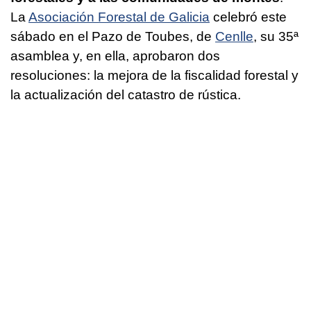
La
Asociación Forestal de Galicia
celebró este
sábado en el Pazo de Toubes, de
Cenlle
, su 35ª
asamblea y, en ella, aprobaron dos
resoluciones: la mejora de la fiscalidad forestal y
la actualización del catastro de rústica.