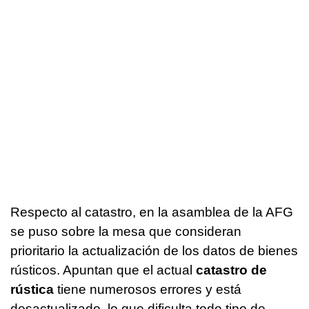
Respecto al catastro, en la asamblea de la AFG
se puso sobre la mesa que consideran
prioritario la actualización de los datos de bienes
rústicos. Apuntan que el actual
catastro de
rústica
tiene numerosos errores y está
desactualizado, lo que dificulta todo tipo de