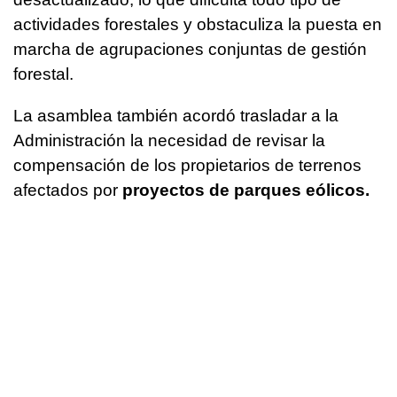
actividades forestales y obstaculiza la puesta en
marcha de agrupaciones conjuntas de gestión
forestal.
La asamblea también acordó trasladar a la
Administración la necesidad de revisar la
compensación de los propietarios de terrenos
afectados por
proyectos de parques eólicos.