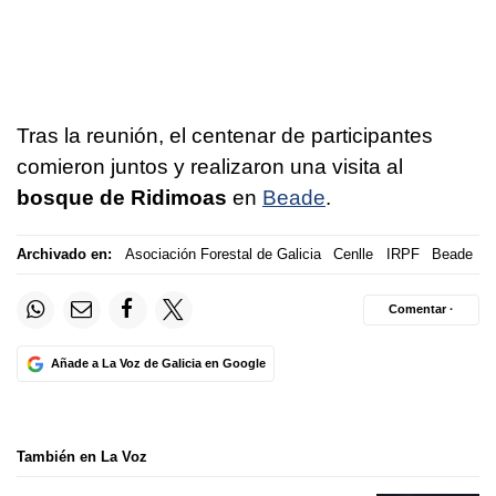
Tras la reunión, el centenar de participantes
comieron juntos y realizaron una visita al
bosque de Ridimoas
en
Beade
.
Archivado en:
Asociación Forestal de Galicia
Cenlle
IRPF
Beade
Comentar ·
Añade a La Voz de Galicia en Google
También en La Voz