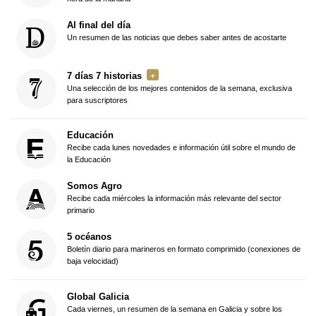
Al final del día
Un resumen de las noticias que debes saber antes de acostarte
7 días 7 historias
Una selección de los mejores contenidos de la semana, exclusiva
para suscriptores
Educación
Recibe cada lunes novedades e información útil sobre el mundo de
la Educación
Somos Agro
Recibe cada miércoles la información más relevante del sector
primario
5 océanos
Boletín diario para marineros en formato comprimido (conexiones de
baja velocidad)
Global Galicia
Cada viernes, un resumen de la semana en Galicia y sobre los