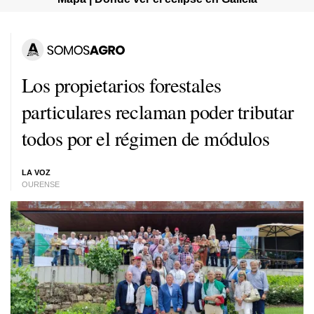
Los propietarios forestales
particulares reclaman poder tributar
todos por el régimen de módulos
LA VOZ
OURENSE