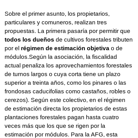
Sobre el primer asunto, los propietarios,
particulares y comuneros, realizan tres
propuestas. La primera pasaría por permitir que
todos los dueños
de cultivos forestales tributen
por el
régimen de estimación objetiva
o de
módulos.Según la asociación, la fiscalidad
actual penaliza los aprovechamientos forestales
de turnos largos o cuya corta tiene un plazo
superior a treinta años, como los pinares o las
frondosas caducifolias como castaños, robles o
cerezos). Según este colectivo, en el régimen
de estimación directa los propietarios de estas
plantaciones forestales pagan hasta cuatro
veces más que los que se rigen por la
estimación por módulos. Para la AFG, esta