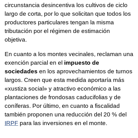
circunstancia desincentiva los cultivos de ciclo
largo de corta, por lo que solicitan que todos los
productores particulares tengan la misma
tributación por el régimen de estimación
objetiva.
En cuanto a los montes vecinales, reclaman una
exención parcial en el
impuesto de
sociedades
en los aprovechamientos de turnos
largos. Creen que esta medida aportaría más
«
xustiza social»
y atractivo económico a las
plantaciones de frondosas caducifolias y de
coníferas. Por último, en cuanto a fiscalidad
también proponen una reducción del 20 % del
IRPF
para las inversiones en el monte.