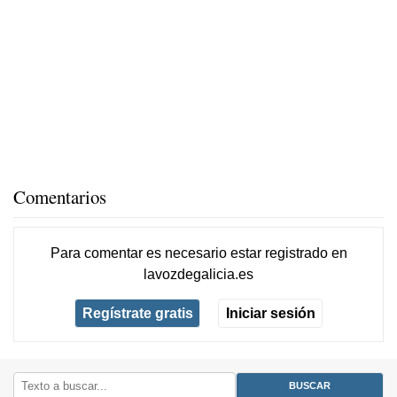
Comentarios
Para comentar es necesario
estar registrado
en
lavozdegalicia.es
Regístrate gratis
Iniciar sesión