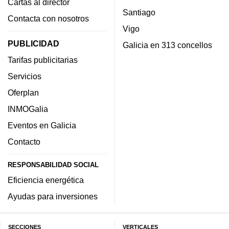
Cartas al director
Santiago
Contacta con nosotros
Vigo
PUBLICIDAD
Galicia en 313 concellos
Tarifas publicitarias
Servicios
Oferplan
INMOGalia
Eventos en Galicia
Contacto
RESPONSABILIDAD SOCIAL
Eficiencia energética
Ayudas para inversiones
SECCIONES
VERTICALES