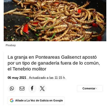
Pixabay
La granja en Ponteareas Galisenct apostó
por un tipo de ganadería fuera de lo común,
el Tenebrio molitor
06 may 2021
. Actualizado a las 11:15 h.
Comentar ·
Añade a La Voz de Galicia en Google