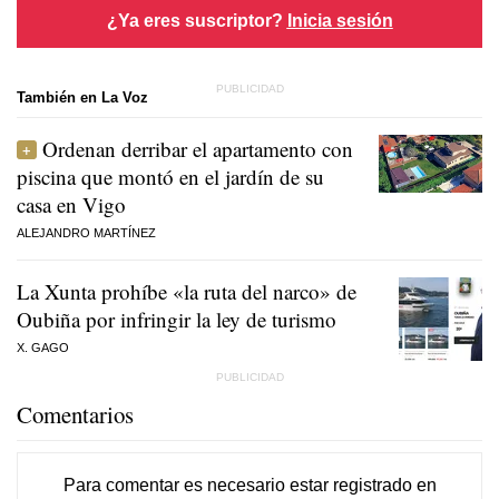
¿Ya eres suscriptor?
Inicia sesión
También en La Voz
Ordenan derribar el apartamento con
piscina que montó en el jardín de su
casa en Vigo
ALEJANDRO MARTÍNEZ
La Xunta prohíbe «la ruta del narco» de
Oubiña por infringir la ley de turismo
X. GAGO
Comentarios
Para comentar es necesario
estar registrado
en