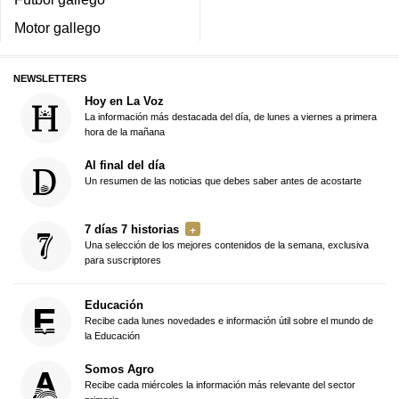
Motor gallego
NEWSLETTERS
Hoy en La Voz
La información más destacada del día, de lunes a viernes a primera
hora de la mañana
Al final del día
Un resumen de las noticias que debes saber antes de acostarte
7 días 7 historias
Una selección de los mejores contenidos de la semana, exclusiva
para suscriptores
Educación
Recibe cada lunes novedades e información útil sobre el mundo de
la Educación
Somos Agro
Recibe cada miércoles la información más relevante del sector