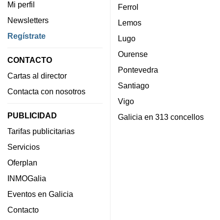
Mi perfil
Ferrol
Newsletters
Lemos
Regístrate
Lugo
Ourense
CONTACTO
Pontevedra
Cartas al director
Santiago
Contacta con nosotros
Vigo
PUBLICIDAD
Galicia en 313 concellos
Tarifas publicitarias
Servicios
Oferplan
INMOGalia
Eventos en Galicia
Contacto