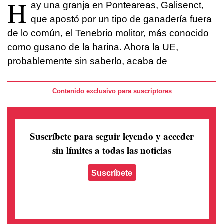
H
ay una granja en Ponteareas, Galisenct,
que apostó por un tipo de ganadería fuera
de lo común, el Tenebrio molitor, más conocido
como gusano de la harina. Ahora la UE,
probablemente sin saberlo, acaba de
Contenido exclusivo para suscriptores
Suscríbete para seguir leyendo
y acceder
sin límites a todas las noticias
Suscríbete