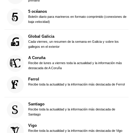
primario
5 océanos
Boletín diario para marineros en formato comprimido (conexiones de
baja velocidad)
Global Galicia
Cada viernes, un resumen de la semana en Galicia y sobre los
gallegos en el exterior
A Coruña
Recibe de lunes a viernes toda la actualidad y la información más
destacada de A Coruña
Ferrol
Recibe toda la actualidad y la información más destacada de Ferrol
Santiago
Recibe toda la actualidad y la información más destacada de
Santiago
Vigo
Recibe toda la actualidad y la información más destacada de Vigo