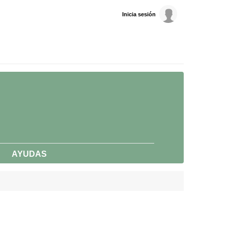
Inicia sesión
AYUDAS