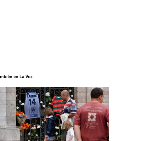
mbién en La Voz