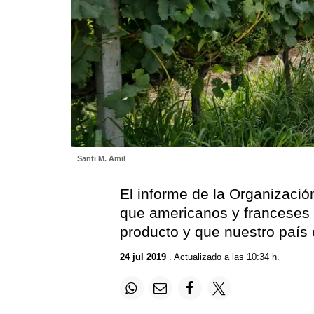
Santi M. Amil
El informe de la Organizació
que americanos y franceses
producto y que nuestro país e
24 jul 2019
. Actualizado a las 10:34 h.