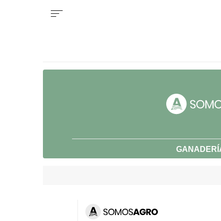
GANADERÍ