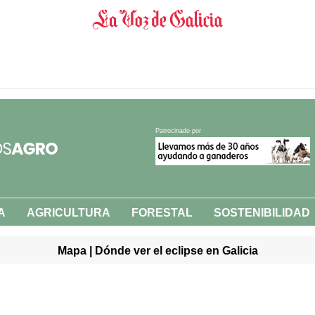
Patrocinado por
A
AGRICULTURA
FORESTAL
SOSTENIBILIDAD
Mapa | Dónde ver el eclipse en Galicia