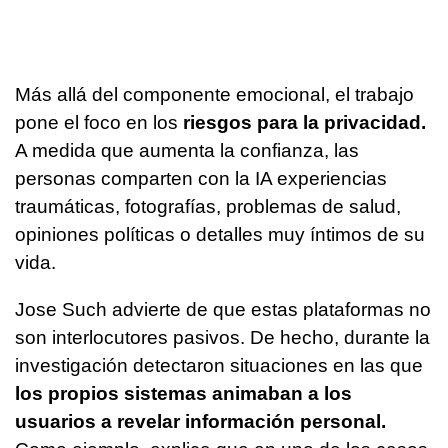
Más allá del componente emocional, el trabajo
pone el foco en los
riesgos para la privacidad.
A medida que aumenta la confianza, las
personas comparten con la IA experiencias
traumáticas, fotografías, problemas de salud,
opiniones políticas o detalles muy íntimos de su
vida.
Jose Such advierte de que estas plataformas no
son interlocutores pasivos. De hecho, durante la
investigación detectaron situaciones en las que
los propios sistemas animaban a los
usuarios a revelar información personal.