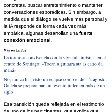
concretas, buscar entretenimiento o mantener
conversaciones esporádicas. Sin embargo, a
medida que el diálogo se vuelve más personal y
la IA responde de forma cada vez más
empática, algunas desarrollan una
fuerte
conexión emocional
.
Más en La Voz
La tortuosa convivencia con la vivienda turística en el
centro de Santiago: «
Tocan a guitarra ata as catro da
mañá
»
No, nunca has visto un eclipse como el del 12 agosto:
Galicia se prepara para un evento único en más de un
siglo
Esa transición queda reflejada en el testimonio
de uno de los participantes, que explica que