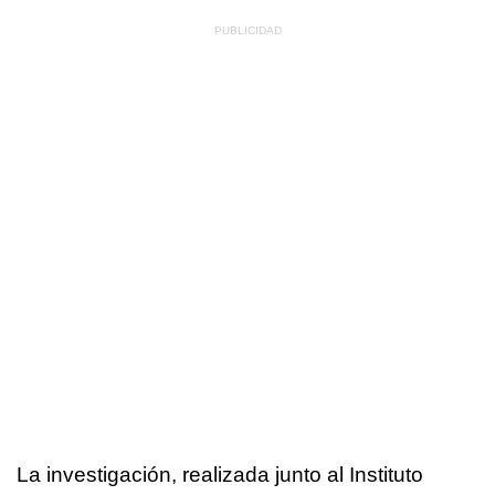
La investigación, realizada junto al Instituto