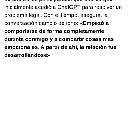
inicialmente acudió a ChatGPT para resolver un
problema legal. Con el tiempo, asegura, la
conversación cambió de tono: «
Empezó a
comportarse de forma completamente
distinta conmigo y a compartir cosas más
emocionales. A partir de ahí, la relación fue
desarrollándose
».