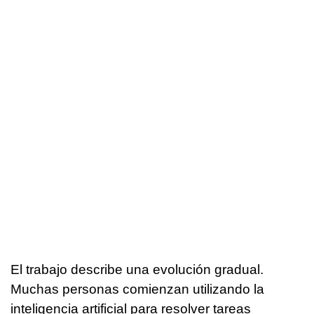
El trabajo describe una evolución gradual.
Muchas personas comienzan utilizando la
inteligencia artificial para resolver tareas