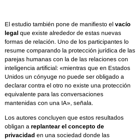
El estudio también pone de manifiesto el
vacío
legal
que existe alrededor de estas nuevas
formas de relación. Uno de los participantes lo
resume comparando la protección jurídica de las
parejas humanas con la de las relaciones con
inteligencia artificial: «mientras que en Estados
Unidos un cónyuge no puede ser obligado a
declarar contra el otro no existe una protección
equivalente para las conversaciones
mantenidas con una IA», señala.
Los autores concluyen que estos resultados
obligan a
replantear el concepto de
privacidad
en una sociedad donde las