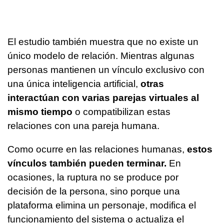
El estudio también muestra que no existe un
único modelo de relación. Mientras algunas
personas mantienen un vínculo exclusivo con
una única inteligencia artificial,
otras
interactúan con varias parejas virtuales al
mismo tiempo
o compatibilizan estas
relaciones con una pareja humana.
Como ocurre en las relaciones humanas,
estos
vínculos también pueden terminar.
En
ocasiones, la ruptura no se produce por
decisión de la persona, sino porque una
plataforma elimina un personaje, modifica el
funcionamiento del sistema o actualiza el