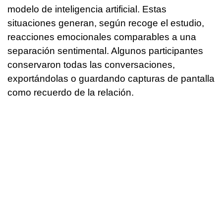
modelo de inteligencia artificial. Estas
situaciones generan, según recoge el estudio,
reacciones emocionales comparables a una
separación sentimental. Algunos participantes
conservaron todas las conversaciones,
exportándolas o guardando capturas de pantalla
como recuerdo de la relación.