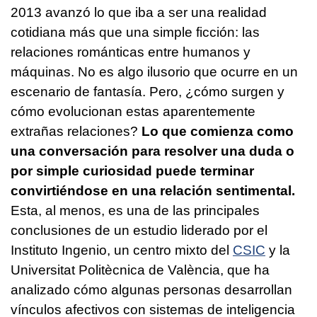
2013 avanzó lo que iba a ser una realidad
cotidiana más que una simple ficción: las
relaciones románticas entre humanos y
máquinas. No es algo ilusorio que ocurre en un
escenario de fantasía. Pero, ¿cómo surgen y
cómo evolucionan estas aparentemente
extrañas relaciones?
Lo que comienza como
una conversación para resolver una duda o
por simple curiosidad puede terminar
convirtiéndose en una relación sentimental.
Esta, al menos, es una de las principales
conclusiones de un estudio liderado por el
Instituto Ingenio, un centro mixto del
CSIC
y la
Universitat Politècnica de València, que ha
analizado cómo algunas personas desarrollan
vínculos afectivos con sistemas de inteligencia