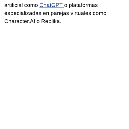
artificial como
ChatGPT
o plataformas
especializadas en parejas virtuales como
Character.AI o Replika.