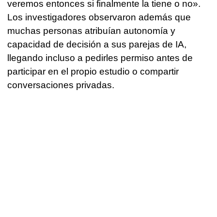
veremos entonces si finalmente la tiene o no».
Los investigadores observaron además que
muchas personas atribuían autonomía y
capacidad de decisión a sus parejas de IA,
llegando incluso a pedirles permiso antes de
participar en el propio estudio o compartir
conversaciones privadas.