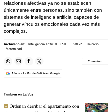
relaciones afectivas ya no se establecen
únicamente entre personas, sino también con
sistemas de inteligencia artificial capaces de
generar vínculos emocionales cada vez más
complejos.
Archivado en:
Inteligencia artificial
CSIC
ChatGPT
Divorcio
Maternidad
Comentar ·
Añade a La Voz de Galicia en Google
También en La Voz
Ordenan derribar el apartamento con