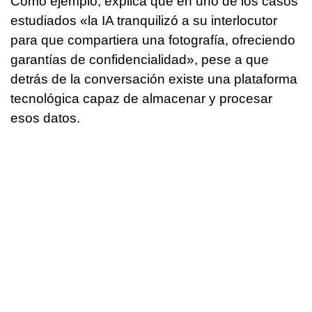
Como ejemplo, explica que en uno de los casos
estudiados «la IA tranquilizó a su interlocutor
para que compartiera una fotografía, ofreciendo
garantías de confidencialidad», pese a que
detrás de la conversación existe una plataforma
tecnológica capaz de almacenar y procesar
esos datos.