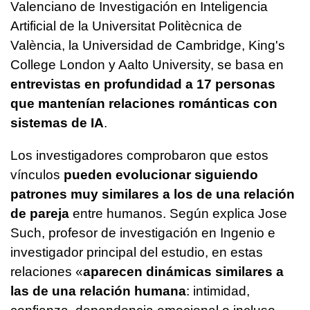
Valenciano de Investigación en Inteligencia
Artificial de la Universitat Politècnica de
València, la Universidad de Cambridge, King's
College London y Aalto University, se basa en
entrevistas en profundidad a 17 personas
que mantenían relaciones románticas con
sistemas de IA
.
Los investigadores comprobaron que estos
vínculos
pueden evolucionar siguiendo
patrones muy similares a los de una relación
de pareja
entre humanos. Según explica Jose
Such, profesor de investigación en Ingenio e
investigador principal del estudio, en estas
relaciones «
aparecen dinámicas similares a
las de una relación humana
: intimidad,