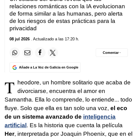
relaciones románticas con la IA evolucionan
de forma similar a las humanas, pero alerta
de los riesgos de estas prácticas para la
privacidad
08 jul 2026
. Actualizado a las 17:20 h.
Comentar ·
Añade a La Voz de Galicia en Google
T
heodore, un hombre solitario que acaba de
divorciarse, encuentra el amor en
Samantha. Ella lo comprende, lo entiende... todo
fluye. Solo que ella es tan solo una voz,
el eco
de un sistema avanzado de
inteligencia
artificial
. Es la historia que cuenta la película
Her
, interpretada por Joaquin Phoenix, que en el