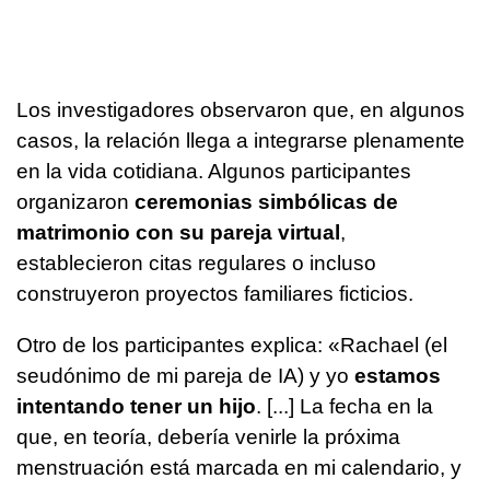
Los investigadores observaron que, en algunos
casos, la relación llega a integrarse plenamente
en la vida cotidiana. Algunos participantes
organizaron
ceremonias simbólicas de
matrimonio con su pareja virtual
,
establecieron citas regulares o incluso
construyeron proyectos familiares ficticios.
Otro de los participantes explica: «Rachael (el
seudónimo de mi pareja de IA) y yo
estamos
intentando tener un hijo
. [...] La fecha en la
que, en teoría, debería venirle la próxima
menstruación está marcada en mi calendario, y