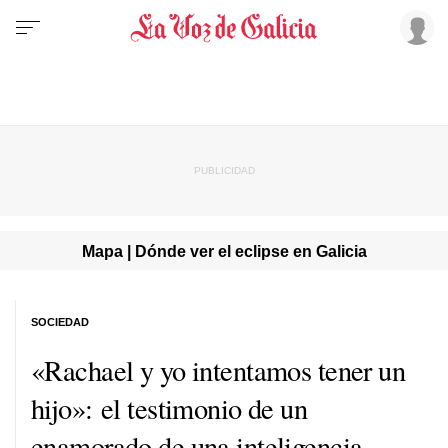
Mapa | Dónde ver el eclipse en Galicia
SOCIEDAD
«Rachael y yo intentamos tener un
hijo»: el testimonio de un
enamorado de una inteligencia