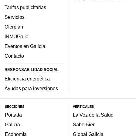
Tarifas publicitarias
Servicios
Oferplan
INMOGalia
Eventos en Galicia
Contacto
RESPONSABILIDAD SOCIAL
Eficiencia energética
Ayudas para inversiones
SECCIONES
VERTICALES
Portada
La Voz de la Salud
Galicia
Sabe Bien
Economía
Global Galicia