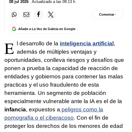
08 jul 2026
. Actualizado a las 09:13 h.
Comentar ·
Añade a La Voz de Galicia en Google
E
l desarrollo de la
inteligencia artificial
,
además de múltiples ventajas y
oportunidades, conlleva riesgos y desafíos que
ponen a prueba la capacidad de reacción de
entidades y gobiernos para contener las malas
practicas y el uso fraudulento de esta
herramienta. Un segmento de población
especialmente vulnerable ante la IA es el de la
infancia
, expuestos a
peligros como la
pornografía o el ciberacoso
. Con el fin de
proteger los derechos de los menores de edad