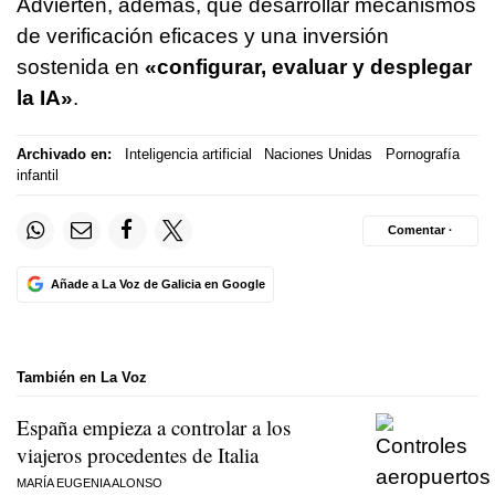
Advierten, además, que desarrollar mecanismos
de verificación eficaces y una inversión
sostenida en
«configurar, evaluar y desplegar
la IA»
.
Archivado en:
Inteligencia artificial
Naciones Unidas
Pornografía
infantil
Comentar ·
Añade a La Voz de Galicia en Google
También en La Voz
España empieza a controlar a los
viajeros procedentes de Italia
MARÍA EUGENIA ALONSO