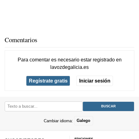
Comentarios
Para comentar es necesario
estar registrado
en
lavozdegalicia.es
Regístrate gratis
Iniciar sesión
Cambiar idioma:
Galego
EDICIONES