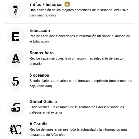
7 días 7 historias
Una selección de los mejores contenidos de la semana, exclusiva
para suscriptores
Educación
Recibe cada lunes novedades e información útil sobre el mundo de
la Educación
Somos Agro
Recibe cada miércoles la información más relevante del sector
primario
5 océanos
Boletín diario para marineros en formato comprimido (conexiones de
baja velocidad)
Global Galicia
Cada viernes, un resumen de la semana en Galicia y sobre los
gallegos en el exterior
A Coruña
Recibe de lunes a viernes toda la actualidad y la información más
destacada de A Coruña