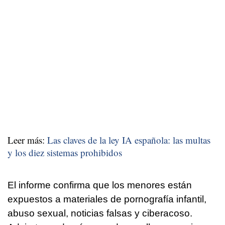
Leer más:
Las claves de la ley IA española: las multas
y los diez sistemas prohibidos
El informe confirma que los menores están
expuestos a materiales de pornografía infantil,
abuso sexual, noticias falsas y ciberacoso.