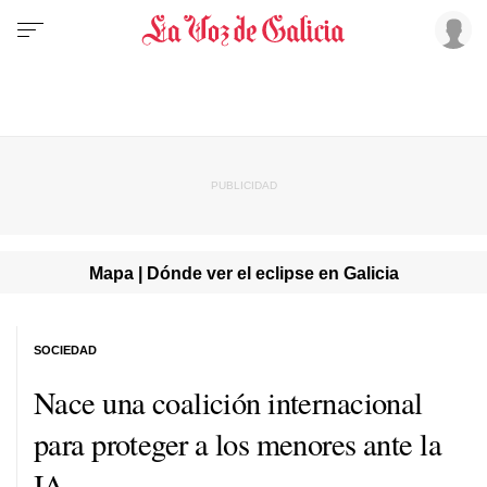
Mapa | Dónde ver el eclipse en Galicia
SOCIEDAD
Nace una coalición internacional
para proteger a los menores ante la
IA