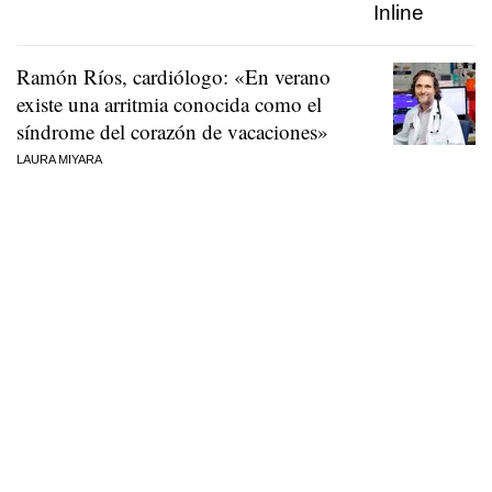
Ramón Ríos, cardiólogo: «En verano
existe una arritmia conocida como el
síndrome del corazón de vacaciones»
LAURA MIYARA