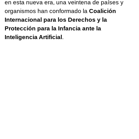
en esta nueva era, una veintena de países y
organismos han conformado la
Coalición
Internacional para los Derechos y la
Protección para la Infancia ante la
Inteligencia Artificial
.