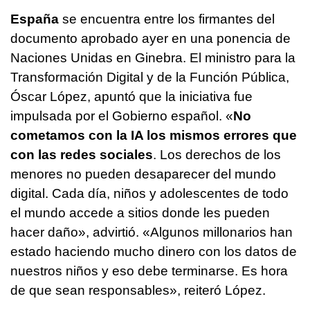
España
se encuentra entre los firmantes del
documento aprobado ayer en una ponencia de
Naciones Unidas en Ginebra. El ministro para la
Transformación Digital y de la Función Pública,
Óscar López, apuntó que la iniciativa fue
impulsada por el Gobierno español. «
No
cometamos con la IA los mismos errores que
con las redes sociales
. Los derechos de los
menores no pueden desaparecer del mundo
digital. Cada día, niños y adolescentes de todo
el mundo accede a sitios donde les pueden
hacer daño», advirtió. «Algunos millonarios han
estado haciendo mucho dinero con los datos de
nuestros niños y eso debe terminarse. Es hora
de que sean responsables», reiteró López.