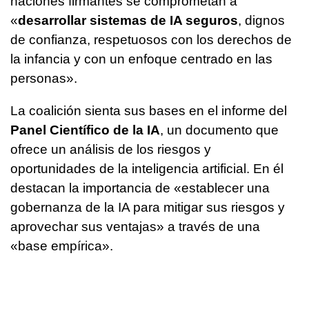
naciones firmantes se comprometan a
«
desarrollar sistemas de IA seguros
, dignos
de confianza, respetuosos con los derechos de
la infancia y con un enfoque centrado en las
personas».
La coalición sienta sus bases en el informe del
Panel Científico de la IA
, un documento que
ofrece un análisis de los riesgos y
oportunidades de la inteligencia artificial. En él
destacan la importancia de «establecer una
gobernanza de la IA para mitigar sus riesgos y
aprovechar sus ventajas» a través de una
«base empírica».