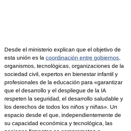
Desde el ministerio explican que el objetivo de
esta unión es la
coordinación entre gobiernos
,
organismos, tecnológicas, organizaciones de la
sociedad civil, expertos en bienestar infantil y
profesionales de la educación para «garantizar
que el desarrollo y el despliegue de la IA
respeten la seguridad, el desarrollo saludable y
los derechos de todos los niños y niñas». Un
espacio desde el que, independientemente de
su capacidad económica y tecnológica, las