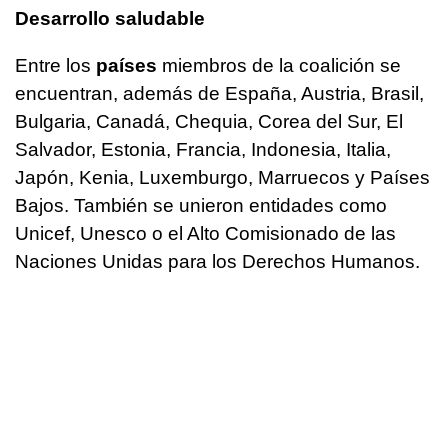
Desarrollo saludable
Entre los
países
miembros de la coalición se
encuentran, además de España, Austria, Brasil,
Bulgaria, Canadá, Chequia, Corea del Sur, El
Salvador, Estonia, Francia, Indonesia, Italia,
Japón, Kenia, Luxemburgo, Marruecos y Países
Bajos. También se unieron entidades como
Unicef, Unesco o el Alto Comisionado de las
Naciones Unidas para los Derechos Humanos.