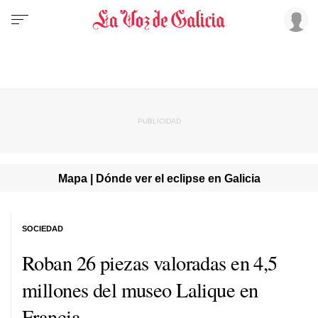
Mapa | Dónde ver el eclipse en Galicia
SOCIEDAD
Roban 26 piezas valoradas en 4,5
millones del museo Lalique en
Francia