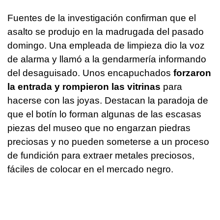
Fuentes de la investigación confirman que el
asalto se produjo en la madrugada del pasado
domingo. Una empleada de limpieza dio la voz
de alarma y llamó a la gendarmería informando
del desaguisado. Unos encapuchados
forzaron
la entrada y rompieron las vitrinas
para
hacerse con las joyas. Destacan la paradoja de
que el botín lo forman algunas de las escasas
piezas del museo que no engarzan piedras
preciosas y no pueden someterse a un proceso
de fundición para extraer metales preciosos,
fáciles de colocar en el mercado negro.