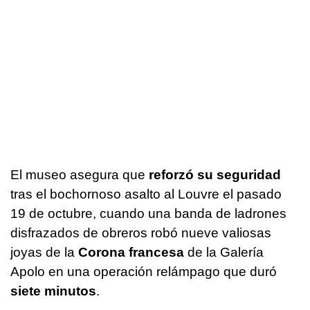
El museo asegura que
reforzó su seguridad
tras el bochornoso asalto al Louvre el pasado
19 de octubre, cuando una banda de ladrones
disfrazados de obreros robó nueve valiosas
joyas de la
Corona francesa
de la Galería
Apolo en una operación relámpago que duró
siete minutos
.