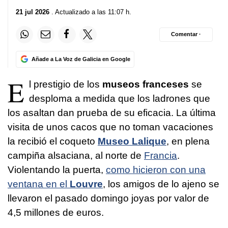
21 jul 2026
. Actualizado a las 11:07 h.
Comentar ·
Añade a La Voz de Galicia en Google
E
l prestigio de los
museos franceses
se
desploma a medida que los ladrones que
los asaltan dan prueba de su eficacia. La última
visita de unos cacos que no toman vacaciones
la recibió el coqueto
Museo Lalique
, en plena
campiña alsaciana, al norte de
Francia
.
Violentando la puerta,
como hicieron con una
ventana en el
Louvre
, los amigos de lo ajeno se
llevaron el pasado domingo joyas por valor de
4,5 millones de euros.