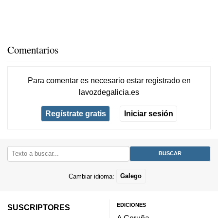
Comentarios
Para comentar es necesario
estar registrado
en
lavozdegalicia.es
Regístrate gratis
Iniciar sesión
Cambiar idioma:
Galego
EDICIONES
SUSCRIPTORES
A Coruña