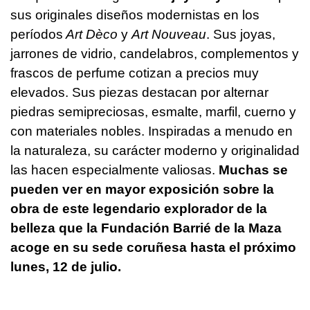
sus originales diseños modernistas en los
períodos
Art Dèco
y
Art Nouveau
. Sus joyas,
jarrones de vidrio, candelabros, complementos y
frascos de perfume cotizan a precios muy
elevados. Sus piezas destacan por alternar
piedras semipreciosas, esmalte, marfil, cuerno y
con materiales nobles. Inspiradas a menudo en
la naturaleza, su carácter moderno y originalidad
las hacen especialmente valiosas.
Muchas se
pueden ver en mayor exposición sobre la
obra de este legendario explorador de la
belleza que la Fundación Barrié de la Maza
acoge en su sede coruñesa hasta el próximo
lunes, 12 de julio.