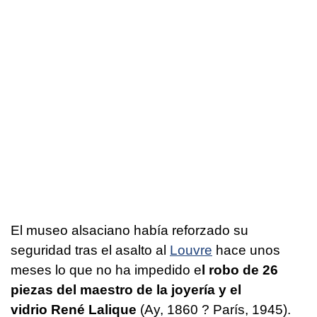
El museo alsaciano había reforzado su
seguridad tras el asalto al
Louvre
hace unos
meses lo que no ha impedido e
l robo de 26
piezas del maestro de la joyería y el
vidrio René Lalique
(Ay, 1860 ? París, 1945).