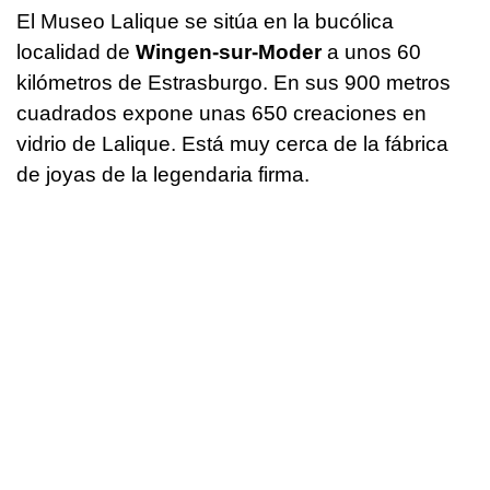
El Museo Lalique se sitúa en la bucólica
localidad de
Wingen-sur-Moder
a unos 60
kilómetros de Estrasburgo. En sus 900 metros
cuadrados expone unas 650 creaciones en
vidrio de Lalique. Está muy cerca de la fábrica
de joyas de la legendaria firma.