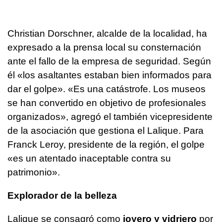
Christian Dorschner, alcalde de la localidad, ha
expresado a la prensa local su consternación
ante el fallo de la empresa de seguridad. Según
él «los asaltantes estaban bien informados para
dar el golpe». «Es una catástrofe. Los museos
se han convertido en objetivo de profesionales
organizados», agregó el también vicepresidente
de la asociación que gestiona el Lalique. Para
Franck Leroy, presidente de la región, el golpe
«es un atentado inaceptable contra su
patrimonio».
Explorador de la belleza
Lalique se consagró como
joyero y vidriero
por