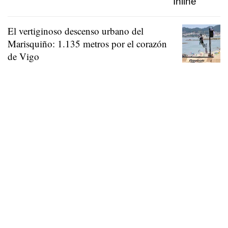
El vertiginoso descenso urbano del
Marisquiño: 1.135 metros por el corazón
de Vigo