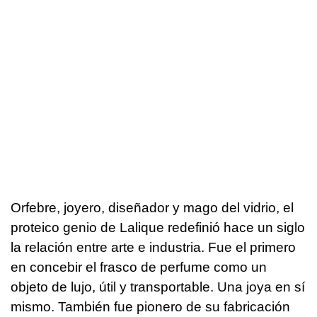
Orfebre, joyero, diseñador y mago del vidrio, el
proteico genio de Lalique redefinió hace un siglo
la relación entre arte e industria. Fue el primero
en concebir el frasco de perfume como un
objeto de lujo, útil y transportable. Una joya en sí
mismo. También fue pionero de su fabricación