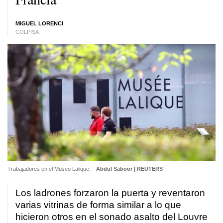
MIGUEL LORENCI
COLPISA
Trabajadores en el Museo Lalique.
Abdul Saboor | REUTERS
Los ladrones forzaron la puerta y reventaron
varias vitrinas de forma similar a lo que
hicieron otros en el sonado asalto del Louvre