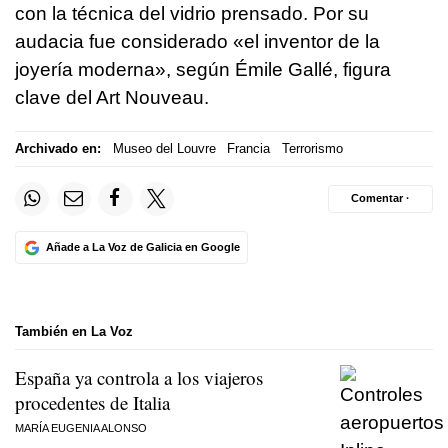
con la técnica del vidrio prensado. Por su
audacia fue considerado «el inventor de la
joyería moderna», según Émile Gallé, figura
clave del Art Nouveau.
Archivado en:
Museo del Louvre
Francia
Terrorismo
Comentar ·
Añade a La Voz de Galicia en Google
También en La Voz
España ya controla a los viajeros
procedentes de Italia
MARÍA EUGENIA ALONSO